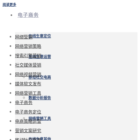
阅读更多
电子商务
网络营销
在线生意定位
网络营销策略
搜索引擎营销
在线生意运营
社交媒体营销
网络视频营销
移动社交电商
媒体软文发布
网络营销工具
数据分析报告
电子商务
电子商务定位
网络营销工具
电商策略运营
营销文案研究
移动社交电商
在线生意其他