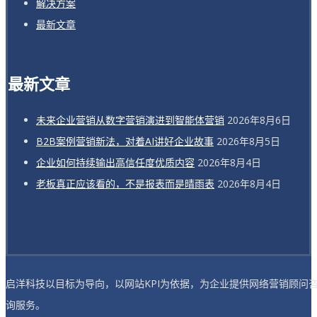
解决方案
最新文章
最新文章
未来企业营销从数字营销演进到智能体营销
2026年8月6日
B2B案例营销新法，对着AI讲好企业故事
2026年8月5日
企业如何持续输出高信任度优质内容
2026年8月4日
老板真正应该看的，不是报表而是晴雨表
2026年8月4日
启洋科技以目标为导向，以网站KPI为依据，为企业提供网络营销顾问
询服务。