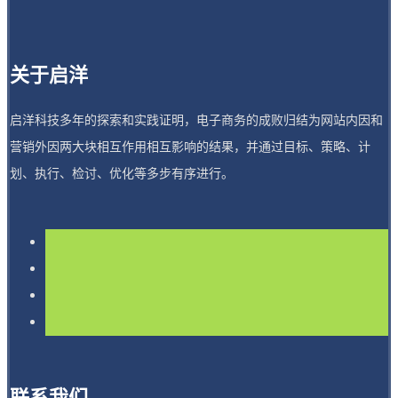
关于启洋
启洋科技多年的探索和实践证明，电子商务的成败归结为网站内因和
营销外因两大块相互作用相互影响的结果，并通过目标、策略、计
划、执行、检讨、优化等多步有序进行。
联系我们