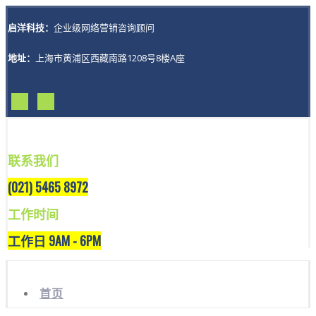
启洋科技：
企业级网络营销咨询顾问
地址：
上海市黄浦区西藏南路1208号8楼A座
联系我们
(021) 5465 8972
工作时间
工作日 9AM - 6PM
首页