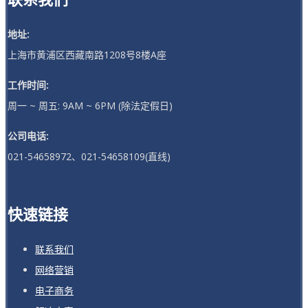
地址:
上海市黄浦区西藏南路1208号8楼A座
工作时间:
周一 ~ 周五: 9AM ~ 6PM (除法定假日)
公司电话:
021-54658972、021-54658109(直线)
快速链接
联系我们
网络营销
电子商务