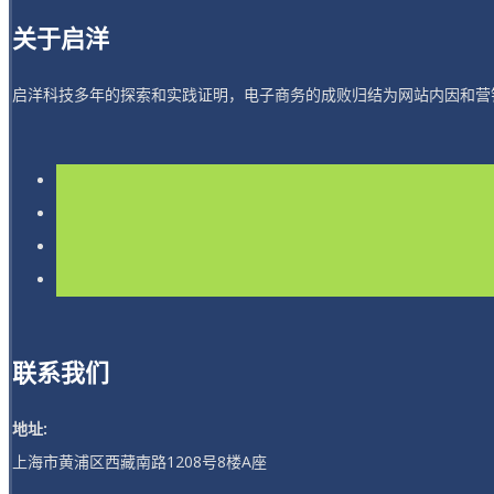
关于启洋
启洋科技多年的探索和实践证明，电子商务的成败归结为网站内因和营
联系我们
地址:
上海市黄浦区西藏南路1208号8楼A座