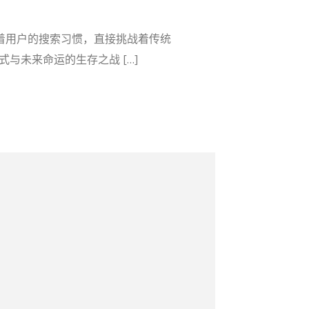
重塑着用户的搜索习惯，直接挑战着传统
与未来命运的生存之战 […]