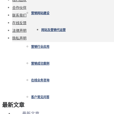
合作伙伴
营销网站建设
联系我们
在线反馈
法律声明
网站及营销代运营
隐私声明
营销行业应用
营销成功案例
在线业务咨询
客户常见问答
最新文章
最新文章