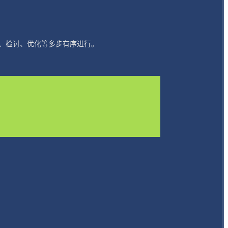
、检讨、优化等多步有序进行。