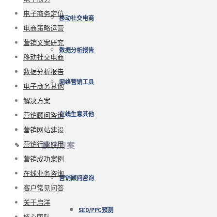
电子商务定位
移动社交电商
电商策略运营
营销文案研究
数据分析报告
移动社交电商
数据分析报告
网络营销工具
电子商务其他
解决方案
营销顾问咨询
在线生意其他
营销网站建设
营销行业应用
解决方案
营销成功案例
在线业务咨询
营销顾问咨询
客户常见问答
关于启洋
SEO/PPC预测
核心团队