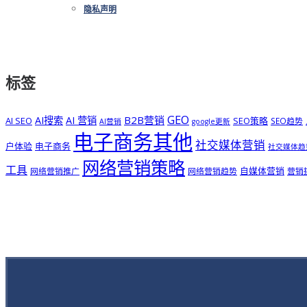
隐私声明
标签
GEO
B2B营销
AI搜索
AI 营销
AI SEO
SEO策略
SEO趋势
AI营销
google更新
电子商务其他
社交媒体营销
户体验
电子商务
社交媒体趋
网络营销策略
工具
自媒体营销
网络营销推广
网络营销趋势
营销