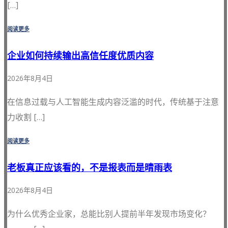
[…]
阅读更多
企业如何持续输出高信任度优质内容
2026年8月4日
在信息过载与人工智能生成内容泛滥的时代，传统基于注意
力收割 […]
阅读更多
老板真正应该看的，不是报表而是晴雨表
2026年8月4日
为什么优秀企业家，总能比别人提前半年发现市场变化？