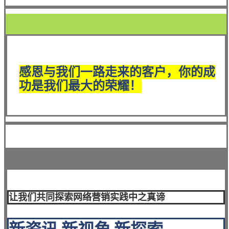
感恩与我们一路走来的客户，你的成
功是我们最大的荣耀！
让我们共同探索网络营销实践中之真谛