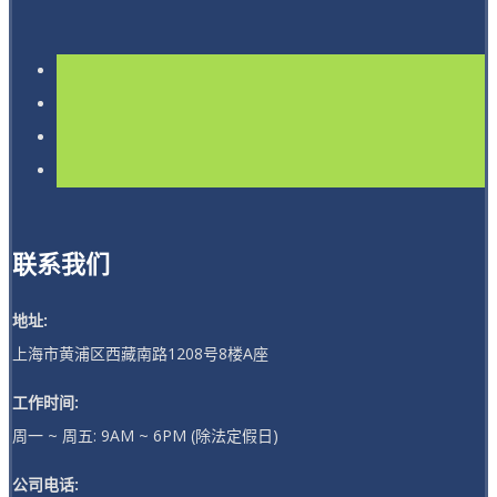
联系我们
地址:
上海市黄浦区西藏南路1208号8楼A座
工作时间:
周一 ~ 周五: 9AM ~ 6PM (除法定假日)
公司电话: