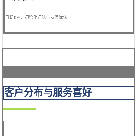
目标KPI，初始化评估与持续优化
客户分布与服务喜好