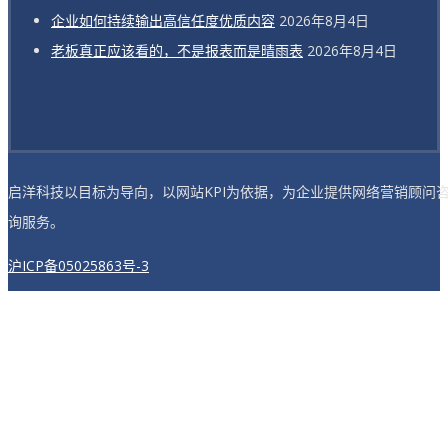
企业如何持续输出高信任度优质内容
2026年8月4日
老板真正应该看的，不是报表而是晴雨表
2026年8月4日
启洋科技以目标为导向，以网站KPI为依据，为企业提供网络营销顾问
询服务。
沪ICP备05025863号-3