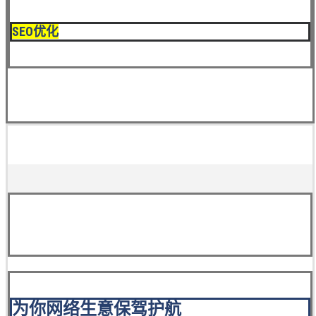
SEO优化
为你网络生意保驾护航