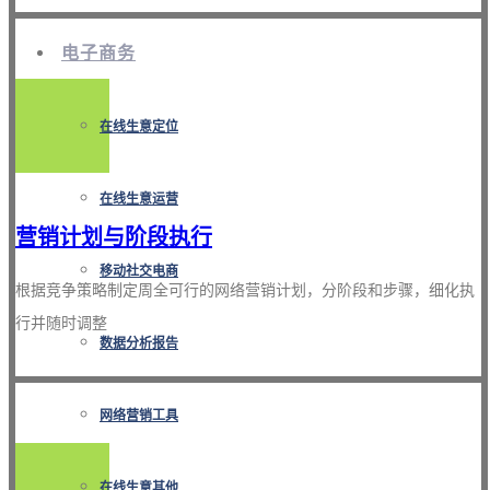
电子商务
在线生意定位
在线生意运营
营销计划与阶段执行
移动社交电商
根据竞争策略制定周全可行的网络营销计划，分阶段和步骤，细化执
行并随时调整
数据分析报告
网络营销工具
在线生意其他