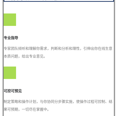
专业指导
专家团队倾听和理解你需求，判断和分析和理性，引伸出你在线生意
本质问题，给出专业意见。
可控可预见
制定策略和操作计划，与你协同分步骤实施，使操作过程可控制、结
果可预期，一切尽在掌握中。