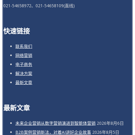
021-54658972、021-54658109(直线)
快速链接
联系我们
网络营销
电子商务
解决方案
最新文章
最新文章
未来企业营销从数字营销演进到智能体营销
2026年8月6日
B2B案例营销新法，对着AI讲好企业故事
2026年8月5日