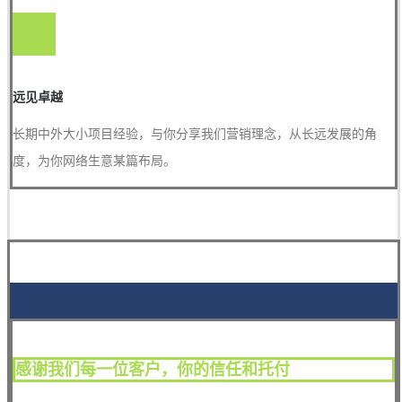
远见卓越
长期中外大小项目经验，与你分享我们营销理念，从长远发展的角
度，为你网络生意某篇布局。
感谢我们每一位客户，你的信任和托付