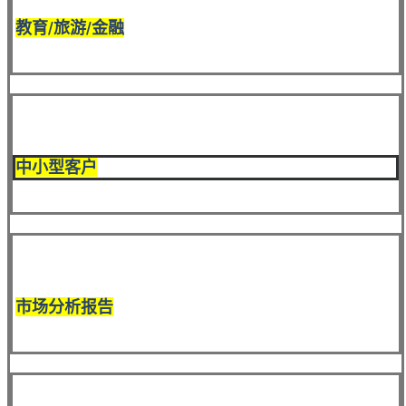
教育/旅游/金融
中小型客户
市场分析报告