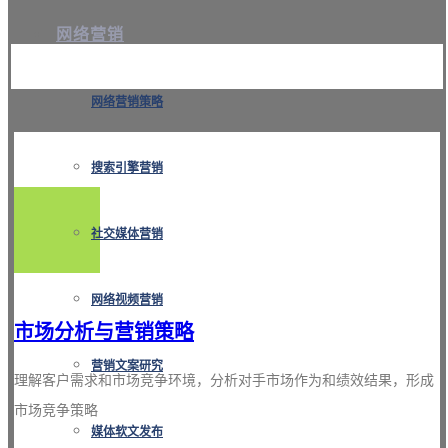
网络营销
网络营销策略
搜索引擎营销
社交媒体营销
网络视频营销
市场分析与营销策略
营销文案研究
理解客户需求和市场竞争环境，分析对手市场作为和绩效结果，形成
市场竞争策略
媒体软文发布