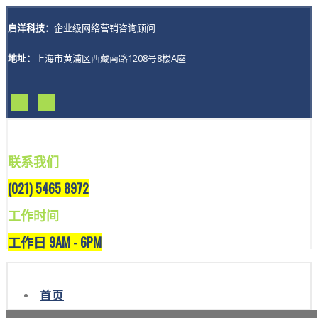
启洋科技：
企业级网络营销咨询顾问
地址：
上海市黄浦区西藏南路1208号8楼A座
联系我们
(021) 5465 8972
工作时间
工作日 9AM - 6PM
首页