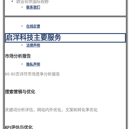
欧亚伙伴国际视野
联系我们
在线反馈
启洋科技主要服务
法律声明
市场分析报告
隐私声明
60-80页详尽市场竞争分析报告
搜索营销与优化
关键词分析评估，网站内外优化，文案和转化率优化
KPI评估与优化