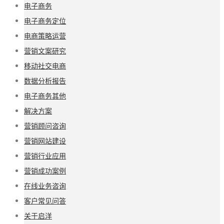
电子商务
电子商务定位
电商策略运营
营销文案研究
移动社交电商
数据分析报告
电子商务其他
解决方案
营销顾问咨询
营销网站建设
营销行业应用
营销成功案例
在线业务咨询
客户常见问答
关于启洋