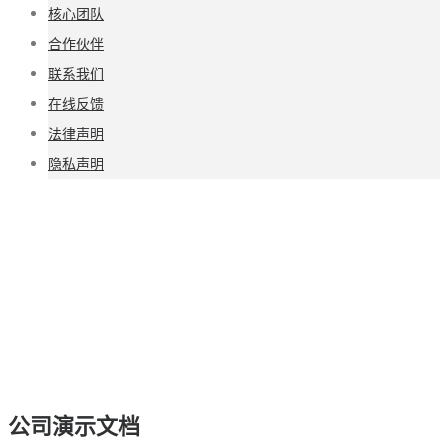
核心团队
合作伙伴
联系我们
在线反馈
法律声明
隐私声明
公司演示文档