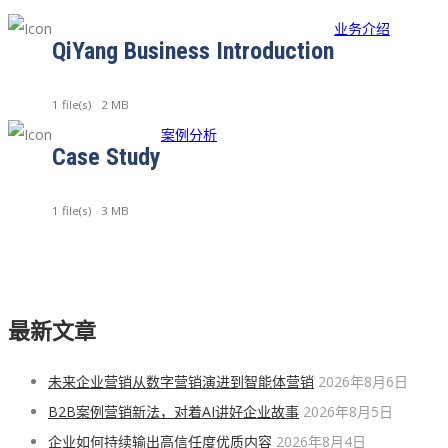
业务介绍
QiYang Business Introduction
1 file(s)
2 MB
案例分析
Case Study
1 file(s)
3 MB
最新文章
未来企业营销从数字营销演进到智能体营销
2026年8月6日
B2B案例营销新法，对着AI讲好企业故事
2026年8月5日
企业如何持续输出高信任度优质内容
2026年8月4日