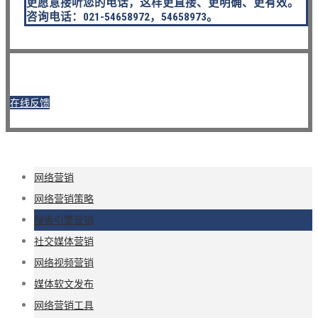
更愿意接听您的电话，这样更直接、更明确、更有效。
咨询电话：021-54658972，54658973。
在线反馈
网络营销
网络营销策略
搜索引擎营销
社交媒体营销
网络视频营销
媒体软文发布
网络营销工具