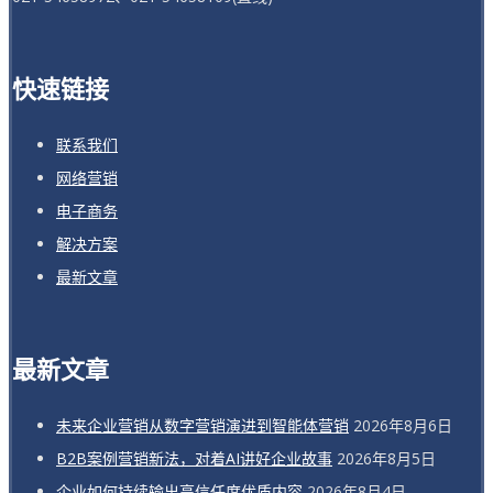
快速链接
联系我们
网络营销
电子商务
解决方案
最新文章
最新文章
未来企业营销从数字营销演进到智能体营销
2026年8月6日
B2B案例营销新法，对着AI讲好企业故事
2026年8月5日
企业如何持续输出高信任度优质内容
2026年8月4日