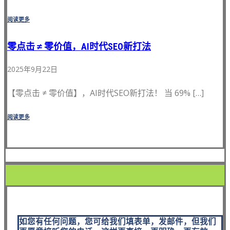
阅读更多
零点击 ≠ 零价值，AI时代SEO新打法
2025年9月22日
【零点击 ≠ 零价值】，AI时代SEO新打法！ 当 69% […]
阅读更多
如您有任何问题，您可给我们填表单，发邮件，但我们