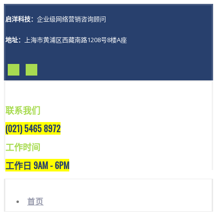
启洋科技：
企业级网络营销咨询顾问
地址：
上海市黄浦区西藏南路1208号8楼A座
联系我们
(021) 5465 8972
工作时间
工作日 9AM - 6PM
首页