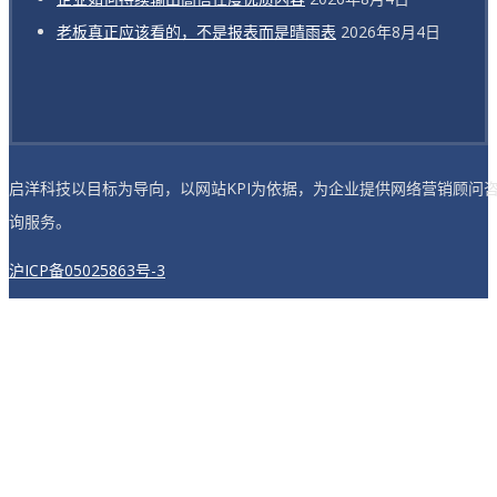
老板真正应该看的，不是报表而是晴雨表
2026年8月4日
启洋科技以目标为导向，以网站KPI为依据，为企业提供网络营销顾问
询服务。
沪ICP备05025863号-3