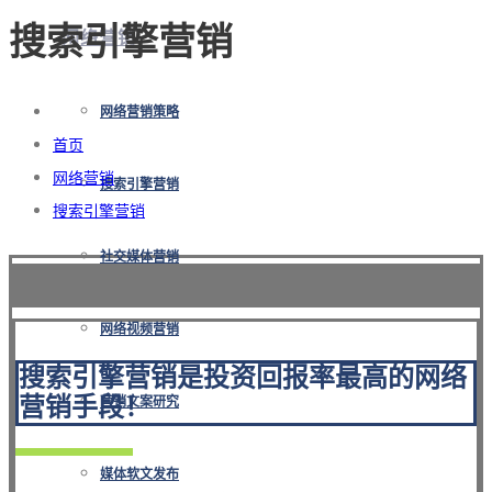
搜索引擎营销
网络营销
网络营销策略
首页
网络营销
搜索引擎营销
搜索引擎营销
社交媒体营销
网络视频营销
搜索引擎营销是投资回报率最高的网络
营销手段！
营销文案研究
媒体软文发布