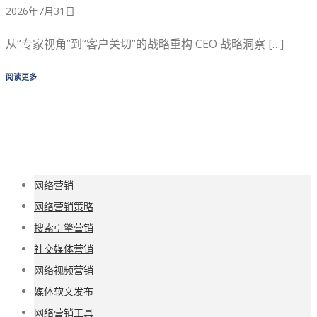
2026年7月31日
从“专家视角”到“客户关切”的战略重构 CEO 战略洞察 […]
阅读更多
网络营销
网络营销策略
搜索引擎营销
社交媒体营销
网络视频营销
媒体软文发布
网络营销工具