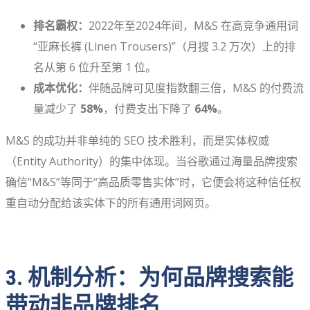
排名霸权：
2022年至2024年间，M&S 在高竞争通用词
“亚麻长裤 (Linen Trousers)”（月搜 3.2 万次）上的排
名从第 6 位升至第 1 位。
成本优化：
伴随品牌可见度指数翻三倍，M&S 的付费流
量减少了
58%
，付费支出下降了
64%
。
M&S 的成功并非单纯的 SEO 技术胜利，而是实体权威
（Entity Authority）的集中体现。当谷歌通过海量品牌搜索
确信“M&S”等同于“高品质零售实体”时，它便会将这种信任权
重自动分配给该实体下的所有通用词网页。
3. 机制分析：为何品牌搜索能
带动非品牌排名