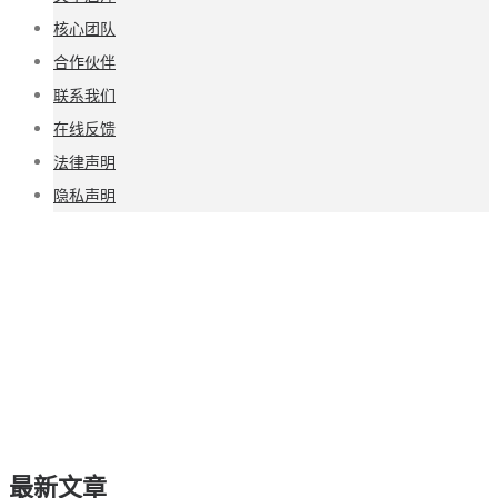
核心团队
合作伙伴
联系我们
在线反馈
法律声明
隐私声明
最新文章