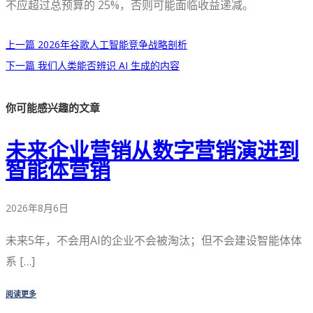
不应超过总预算的 25%，否则可能面临收益递减。
上一篇
2026年谷歌人工智能竞争战略剖析
下一篇
我们人类能否辨识 AI 生成的内容
你可能感兴趣的文章
未来企业营销从数字营销演进到
智能体营销
2026年8月6日
未来5年，不会用AI的企业不会被淘汰；但不会建设智能体体
系 […]
阅读更多