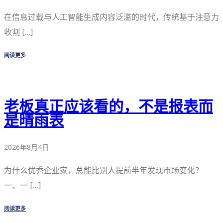
在信息过载与人工智能生成内容泛滥的时代，传统基于注意力
收割 […]
阅读更多
老板真正应该看的，不是报表而
是晴雨表
2026年8月4日
为什么优秀企业家，总能比别人提前半年发现市场变化？
一、一 […]
阅读更多