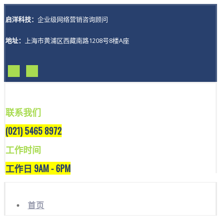
启洋科技：
企业级网络营销咨询顾问
地址：
上海市黄浦区西藏南路1208号8楼A座
联系我们
(021) 5465 8972
工作时间
工作日 9AM - 6PM
首页