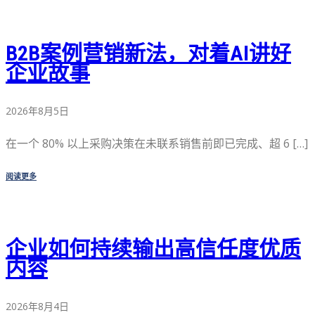
B2B案例营销新法，对着AI讲好
企业故事
2026年8月5日
在一个 80% 以上采购决策在未联系销售前即已完成、超 6 […]
阅读更多
企业如何持续输出高信任度优质
内容
2026年8月4日