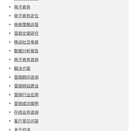
电子商务
电子商务定位
电商策略运营
营销文案研究
移动社交电商
数据分析报告
电子商务其他
解决方案
营销顾问咨询
营销网站建设
营销行业应用
营销成功案例
在线业务咨询
客户常见问答
关于启洋