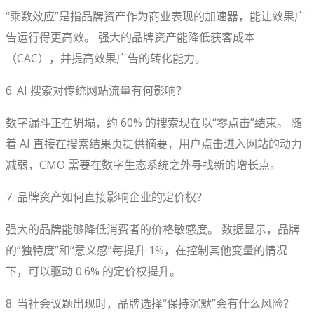
“乘数效应”是指品牌资产作为商业表现的加速器，能让效果广
告运行得更高效。 强大的品牌资产能降低获客成本
（CAC），并提高效果广告的转化能力。
6. AI 搜索对传统网站流量有何影响？
数字漏斗正在坍塌，约 60% 的搜索现在以“零点击”结束。 随
着 AI 直接在搜索结果页提供摘要，用户点击进入网站的动力
减弱，CMO 需要在数字生态系统之外寻找新的增长点。
7. 品牌资产如何直接影响企业的定价权？
强大的品牌能够降低消费者的价格敏感度。 数据显示，品牌
的“独特度”和“意义感”每提升 1%，在控制其他变量的情况
下，可以驱动 0.6% 的定价权提升。
8. 当社会议题出现时，品牌选择“保持沉默”会有什么风险？