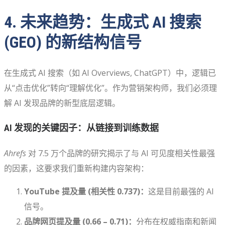
4. 未来趋势：生成式 AI 搜索
(GEO) 的新结构信号
在生成式 AI 搜索（如 AI Overviews, ChatGPT）中，逻辑已
从“点击优化”转向“理解优化”。作为营销架构师，我们必须理
解 AI 发现品牌的新型底层逻辑。
AI 发现的关键因子：从链接到训练数据
Ahrefs
对 7.5 万个品牌的研究揭示了与 AI 可见度相关性最强
的因素，这要求我们重新构建内容架构：
YouTube 提及量 (相关性 0.737)：
这是目前最强的 AI
信号。
品牌网页提及量 (0.66 – 0.71)：
分布在权威指南和新闻