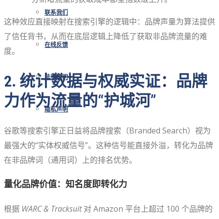
联系我们
这种效应直接映射在搜索引擎的逻辑中：品牌声量为算法提供
了信任背书，从而在底层逻辑上降低了获取非品牌流量的难
在线反馈
度。
2. 统计数据与权威实证：品牌
法律声明
力作为流量的“护城河”
隐私声明
谷歌等搜索引擎正日益将品牌搜索（Branded Search）视为
最强大的“实体权威信号”。这种信号能直接外溢，转化为品牌
在非品牌词（通用词）上的排名优势。
量化品牌价值：知名度即转化力
根据
WARC & Tracksuit
对 Amazon 平台上超过 100 个品牌的