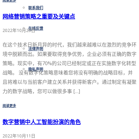
阅读更多
联系我们
网络营销策略之重要及关键点
在线反馈
2022年10月26日
在这个技术日新月异的时代，我们越来越难以在激烈的竞争环
法律声明
境中脱颖而出。如果要取得竞争优势，企业必须有正确的数字
策略。现实中，有70%的公司已经制定或正在实施数字化转型
隐私声明
战略。 没有数字化策略意味着您将没有明确的战略目标，并
且将难以与当前客户建立关系并获得新客户。通过制定有凝聚
力的数字战略，您可以做很多事 […]
阅读更多
数字营销中人工智能扮演的角色
2022年10月11日