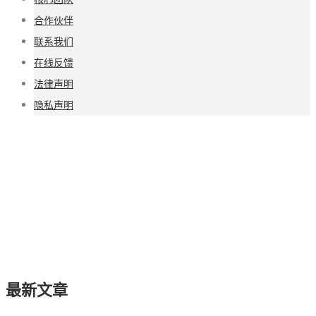
合作伙伴
联系我们
在线反馈
法律声明
隐私声明
最新文章