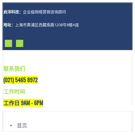
启洋科技：
企业级网络营销咨询顾问
地址：
上海市黄浦区西藏南路1208号8楼A座
联系我们
(021) 5465 8972
工作时间
工作日 9AM - 6PM
首页