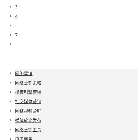
3
4
…
7
网络营销
网络营销策略
搜索引擎营销
社交媒体营销
网络视频营销
媒体软文发布
网络营销工具
电子商务