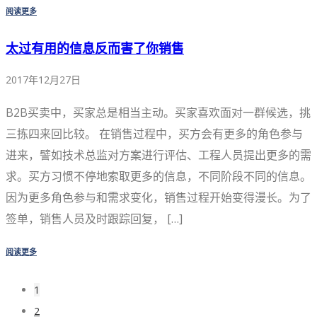
阅读更多
太过有用的信息反而害了你销售
2017年12月27日
B2B买卖中，买家总是相当主动。买家喜欢面对一群候选，挑
三拣四来回比较。 在销售过程中，买方会有更多的角色参与
进来，譬如技术总监对方案进行评估、工程人员提出更多的需
求。买方习惯不停地索取更多的信息，不同阶段不同的信息。
因为更多角色参与和需求变化，销售过程开始变得漫长。为了
签单，销售人员及时跟踪回复， […]
阅读更多
1
2