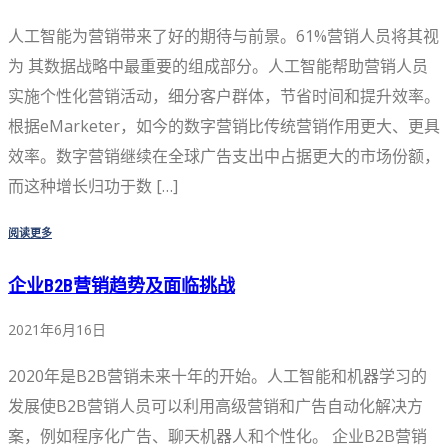
人工智能为营销带来了好的期待与前景。61%营销人员将其视
为 其数据战略中最重要的组成部分。人工智能帮助营销人员
实施个性化营销活动，细分客户群体，节省时间和提升效率。
根据eMarketer，如今的数字营销比传统营销作用更大、更具
效率。数字营销继续在全球广告支出中占据更大的市场份额，
而这种增长归功于数 […]
阅读更多
企业B2B营销趋势及面临挑战
2021年6月16日
2020年是B2B营销未来十年的开始。人工智能和机器学习的
发展使B2B营销人员可以利用高级营销和广告自动化解决方
案，例如程序化广告、聊天机器人和个性化。 企业B2B营销