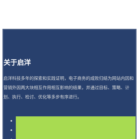
关于启洋
启洋科技多年的探索和实践证明，电子商务的成败归结为网站内因和
营销外因两大块相互作用相互影响的结果，并通过目标、策略、计
划、执行、检讨、优化等多步有序进行。