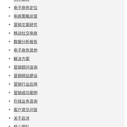
电子商务定位
电商策略运营
营销文案研究
移动社交电商
数据分析报告
电子商务其他
解决方案
营销顾问咨询
营销网站建设
营销行业应用
营销成功案例
在线业务咨询
客户常见问答
关于启洋
核心团队