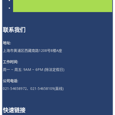
联系我们
地址:
上海市黄浦区西藏南路1208号8楼A座
工作时间:
周一 ~ 周五: 9AM ~ 6PM (除法定假日)
公司电话:
021-54658972、021-54658109(直线)
快速链接