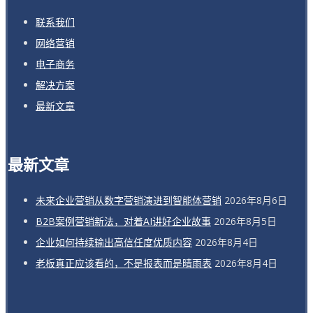
联系我们
网络营销
电子商务
解决方案
最新文章
最新文章
未来企业营销从数字营销演进到智能体营销
2026年8月6日
B2B案例营销新法，对着AI讲好企业故事
2026年8月5日
企业如何持续输出高信任度优质内容
2026年8月4日
老板真正应该看的，不是报表而是晴雨表
2026年8月4日