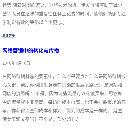
趋势 随着时间的流逝，这些技术的进一步发展将有助于减少
营销人员在乏味的重复性任务上花费的时间，使他们能够专注
于制定有效的策略以产生更 […]
阅读更多
网络营销中的转化与传播
2018年1月16日
在网络营销林总的要素中，什么才是要点？什么是网络营销核
心关键，帮助你网络生意走在正确的发展之路上？ 是网站和
网店的流量吗？ 不是。因为这些流量可以花钱买来，尽管如
今的流量成本非常高。每访问成本再高，也不会扭曲市场的竞
争。你获得流量的成本和你对手得到的成本是一样的。 是宣
传美工和文案吗？不全是，部分如 […]