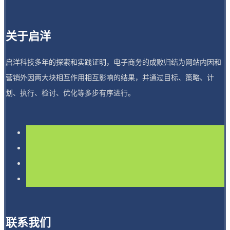
关于启洋
启洋科技多年的探索和实践证明，电子商务的成败归结为网站内因和
营销外因两大块相互作用相互影响的结果，并通过目标、策略、计
划、执行、检讨、优化等多步有序进行。
联系我们