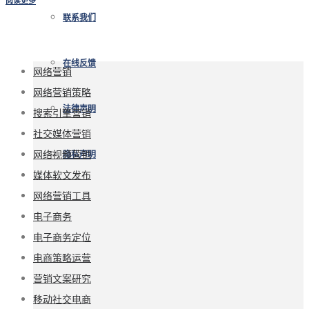
阅读更多
联系我们
在线反馈
网络营销
网络营销策略
法律声明
搜索引擎营销
社交媒体营销
网络视频营销
隐私声明
媒体软文发布
网络营销工具
电子商务
电子商务定位
电商策略运营
营销文案研究
移动社交电商