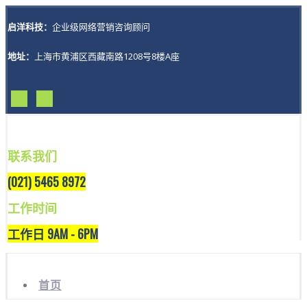
启洋科技：
企业级网络营销咨询顾问
地址：
上海市黄浦区西藏南路1208号8楼A座
联系我们
(021) 5465 8972
工作时间
工作日 9AM - 6PM
首页