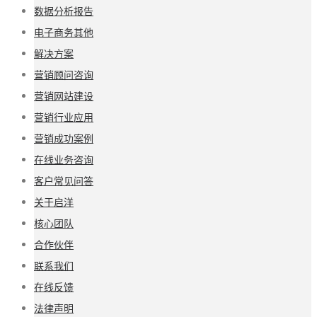
数据分析报告
电子商务其他
解决方案
营销顾问咨询
营销网站建设
营销行业应用
营销成功案例
在线业务咨询
客户常见问答
关于启洋
核心团队
合作伙伴
联系我们
在线反馈
法律声明