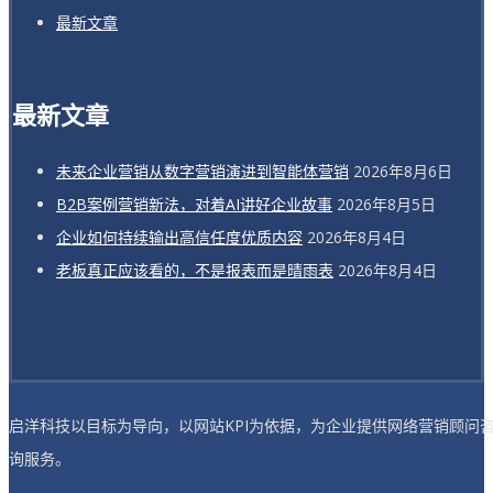
最新文章
最新文章
未来企业营销从数字营销演进到智能体营销
2026年8月6日
B2B案例营销新法，对着AI讲好企业故事
2026年8月5日
企业如何持续输出高信任度优质内容
2026年8月4日
老板真正应该看的，不是报表而是晴雨表
2026年8月4日
启洋科技以目标为导向，以网站KPI为依据，为企业提供网络营销顾问
询服务。