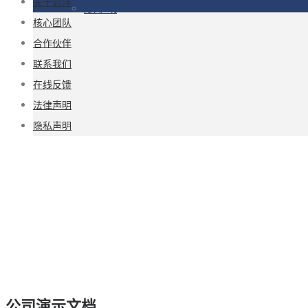
关于启洋
隐私声明
核心团队
合作伙伴
联系我们
在线反馈
法律声明
隐私声明
公司演示文档