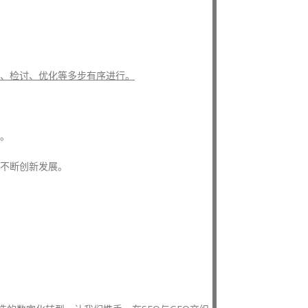
、检讨、优化等多步有序进行。
。
不断创新发展。