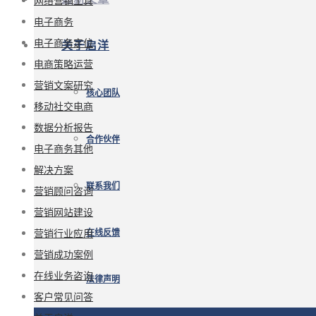
网络营销工具
电子商务
电子商务定位
关于启洋
电商策略运营
营销文案研究
核心团队
移动社交电商
数据分析报告
合作伙伴
电子商务其他
解决方案
联系我们
营销顾问咨询
营销网站建设
营销行业应用
在线反馈
营销成功案例
在线业务咨询
法律声明
客户常见问答