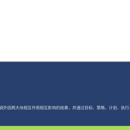
销外因两大块相互作用相互影响的结果，并通过目标、策略、计划、执行