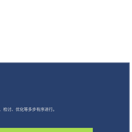
、检讨、优化等多步有序进行。