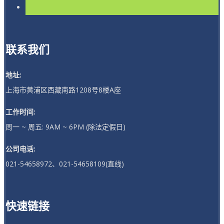
联系我们
地址:
上海市黄浦区西藏南路1208号8楼A座
工作时间:
周一 ~ 周五: 9AM ~ 6PM (除法定假日)
公司电话:
021-54658972、021-54658109(直线)
快速链接