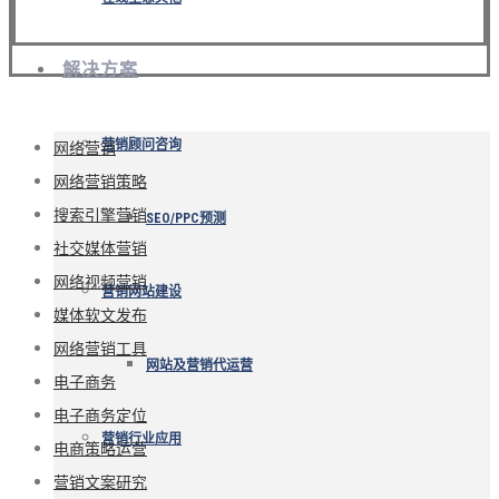
解决方案
营销顾问咨询
网络营销
网络营销策略
搜索引擎营销
SEO/PPC预测
社交媒体营销
网络视频营销
营销网站建设
媒体软文发布
网络营销工具
网站及营销代运营
电子商务
电子商务定位
营销行业应用
电商策略运营
营销文案研究