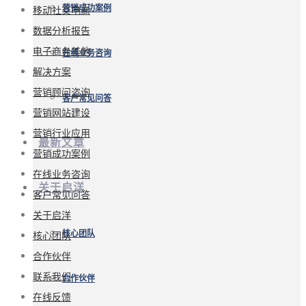
营销成功案例
移动社交电商
数据分析报告
电子商务其他
在线业务咨询
解决方案
营销顾问咨询
客户常见问答
营销网站建设
营销行业应用
最新文章
营销成功案例
在线业务咨询
关于启洋
客户常见问答
关于启洋
核心团队
核心团队
合作伙伴
联系我们
合作伙伴
在线反馈