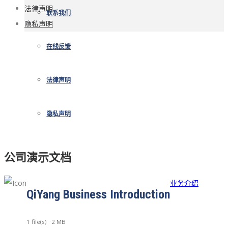
法律声明
联系我们
隐私声明
在线反馈
法律声明
隐私声明
公司演示文档
业务介绍
QiYang Business Introduction
1 file(s)
2 MB