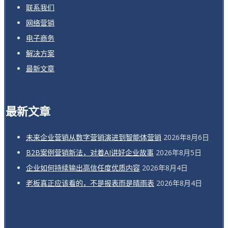
联系我们
网络营销
电子商务
解决方案
最新文章
最新文章
未来企业营销从数字营销演进到智能体营销
2026年8月6日
B2B案例营销新法，对着AI讲好企业故事
2026年8月5日
企业如何持续输出高信任度优质内容
2026年8月4日
老板真正应该看的，不是报表而是晴雨表
2026年8月4日