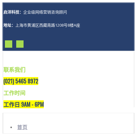
启洋科技：
企业级网络营销咨询顾问
地址：
上海市黄浦区西藏南路1208号8楼A座
联系我们
(021) 5465 8972
工作时间
工作日 9AM - 6PM
首页