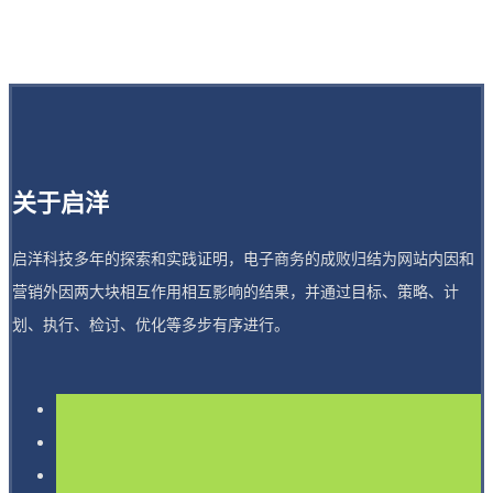
关于启洋
启洋科技多年的探索和实践证明，电子商务的成败归结为网站内因和
营销外因两大块相互作用相互影响的结果，并通过目标、策略、计
划、执行、检讨、优化等多步有序进行。