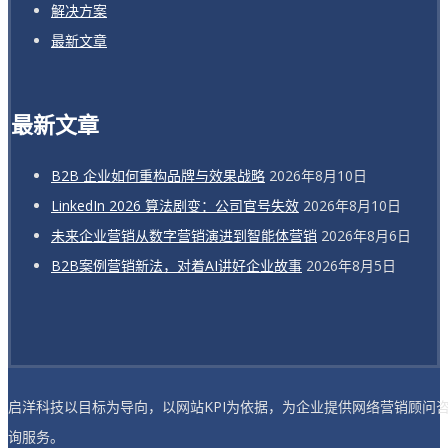
解决方案
最新文章
最新文章
B2B 企业如何重构品牌与效果战略
2026年8月10日
LinkedIn 2026 算法剧变：公司官号失效
2026年8月10日
未来企业营销从数字营销演进到智能体营销
2026年8月6日
B2B案例营销新法，对着AI讲好企业故事
2026年8月5日
启洋科技以目标为导向，以网站KPI为依据，为企业提供网络营销顾问
询服务。