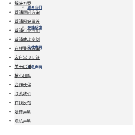
解决方案
联系我们
营销顾问咨询
营销网站建设
在线反馈
营销行业应用
营销成功案例
法律声明
在线业务咨询
客户常见问答
关于启洋
隐私声明
核心团队
合作伙伴
联系我们
在线反馈
法律声明
隐私声明