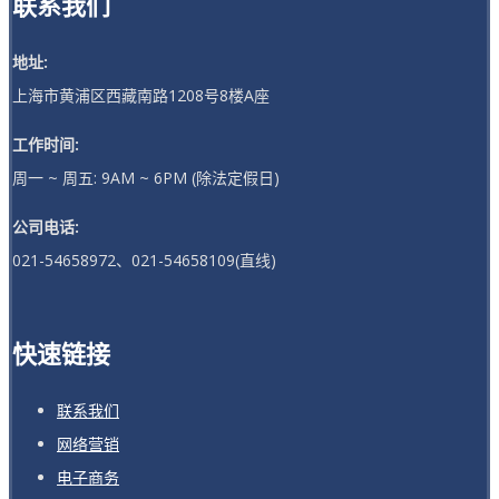
联系我们
地址:
上海市黄浦区西藏南路1208号8楼A座
工作时间:
周一 ~ 周五: 9AM ~ 6PM (除法定假日)
公司电话:
021-54658972、021-54658109(直线)
快速链接
联系我们
网络营销
电子商务