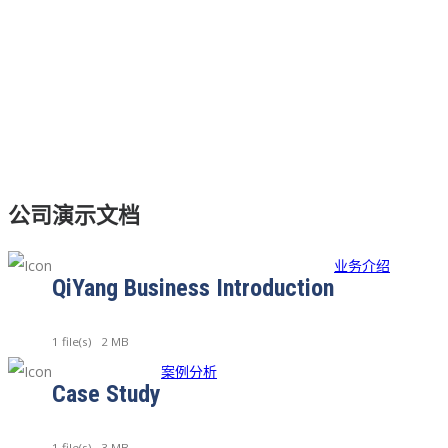
公司演示文档
业务介绍
QiYang Business Introduction
1 file(s)
2 MB
案例分析
Case Study
1 file(s)
3 MB