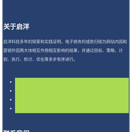
关于启洋
启洋科技多年的探索和实践证明，电子商务的成败归结为网站内因和
营销外因两大块相互作用相互影响的结果，并通过目标、策略、计
划、执行、检讨、优化等多步有序进行。