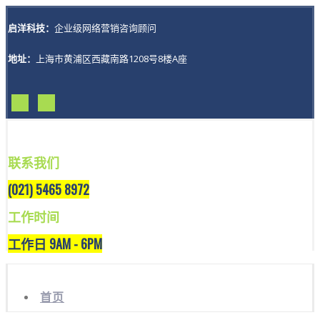
启洋科技：
企业级网络营销咨询顾问
地址：
上海市黄浦区西藏南路1208号8楼A座
联系我们
(021) 5465 8972
工作时间
工作日 9AM - 6PM
首页