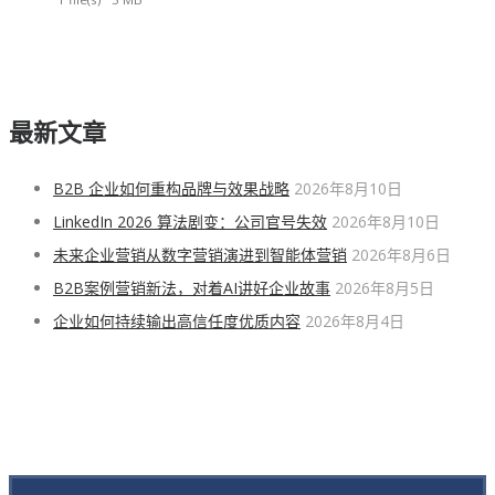
最新文章
B2B 企业如何重构品牌与效果战略
2026年8月10日
LinkedIn 2026 算法剧变：公司官号失效
2026年8月10日
未来企业营销从数字营销演进到智能体营销
2026年8月6日
B2B案例营销新法，对着AI讲好企业故事
2026年8月5日
企业如何持续输出高信任度优质内容
2026年8月4日