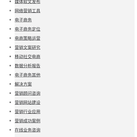
媒体软文发布
网络营销工具
电子商务
电子商务定位
电商策略运营
营销文案研究
移动社交电商
数据分析报告
电子商务其他
解决方案
营销顾问咨询
营销网站建设
营销行业应用
营销成功案例
在线业务咨询