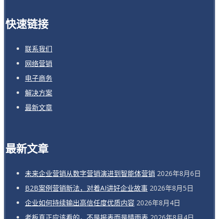
快速链接
联系我们
网络营销
电子商务
解决方案
最新文章
最新文章
未来企业营销从数字营销演进到智能体营销
2026年8月6日
B2B案例营销新法，对着AI讲好企业故事
2026年8月5日
企业如何持续输出高信任度优质内容
2026年8月4日
老板真正应该看的，不是报表而是晴雨表
2026年8月4日