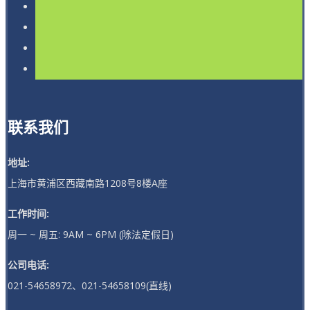
联系我们
地址:
上海市黄浦区西藏南路1208号8楼A座
工作时间:
周一 ~ 周五: 9AM ~ 6PM (除法定假日)
公司电话:
021-54658972、021-54658109(直线)