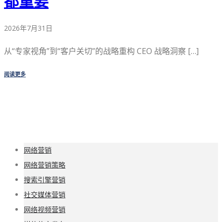
都重要
2026年7月31日
从“专家视角”到“客户关切”的战略重构 CEO 战略洞察 […]
阅读更多
网络营销
网络营销策略
搜索引擎营销
社交媒体营销
网络视频营销