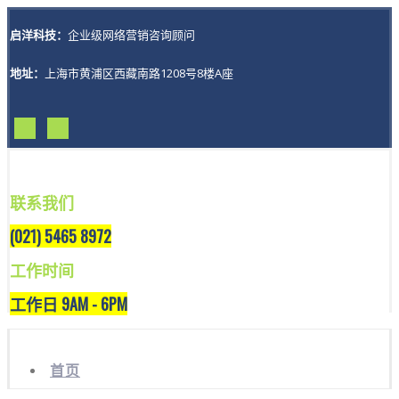
启洋科技：
企业级网络营销咨询顾问
地址：
上海市黄浦区西藏南路1208号8楼A座
联系我们
(021) 5465 8972
工作时间
工作日 9AM - 6PM
首页