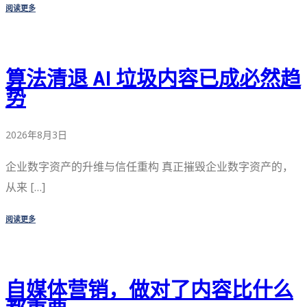
阅读更多
算法清退 AI 垃圾内容已成必然趋
势
2026年8月3日
企业数字资产的升维与信任重构 真正摧毁企业数字资产的，
从来 […]
阅读更多
自媒体营销，做对了内容比什么