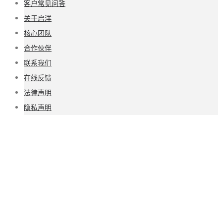
客户常见问答
关于启洋
核心团队
合作伙伴
联系我们
在线反馈
法律声明
隐私声明