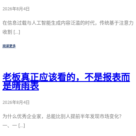
2026年8月4日
在信息过载与人工智能生成内容泛滥的时代，传统基于注意力
收割 […]
阅读更多
老板真正应该看的，不是报表而
是晴雨表
2026年8月4日
为什么优秀企业家，总能比别人提前半年发现市场变化？
一、一 […]