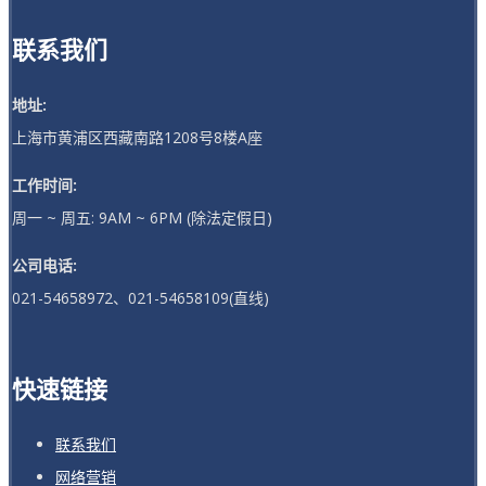
联系我们
地址:
上海市黄浦区西藏南路1208号8楼A座
工作时间:
周一 ~ 周五: 9AM ~ 6PM (除法定假日)
公司电话:
021-54658972、021-54658109(直线)
快速链接
联系我们
网络营销