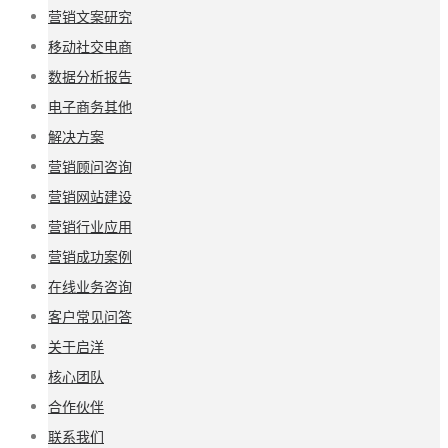
营销文案研究
移动社交电商
数据分析报告
电子商务其他
解决方案
营销顾问咨询
营销网站建设
营销行业应用
营销成功案例
在线业务咨询
客户常见问答
关于启洋
核心团队
合作伙伴
联系我们