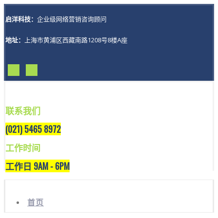
启洋科技：
企业级网络营销咨询顾问
地址：
上海市黄浦区西藏南路1208号8楼A座
联系我们
(021) 5465 8972
工作时间
工作日 9AM - 6PM
首页