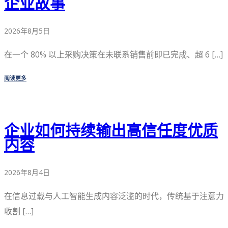
企业故事
2026年8月5日
在一个 80% 以上采购决策在未联系销售前即已完成、超 6 […]
阅读更多
企业如何持续输出高信任度优质
内容
2026年8月4日
在信息过载与人工智能生成内容泛滥的时代，传统基于注意力
收割 […]