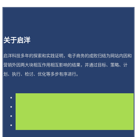
关于启洋
启洋科技多年的探索和实践证明，电子商务的成败归结为网站内因和
营销外因两大块相互作用相互影响的结果，并通过目标、策略、计
划、执行、检讨、优化等多步有序进行。