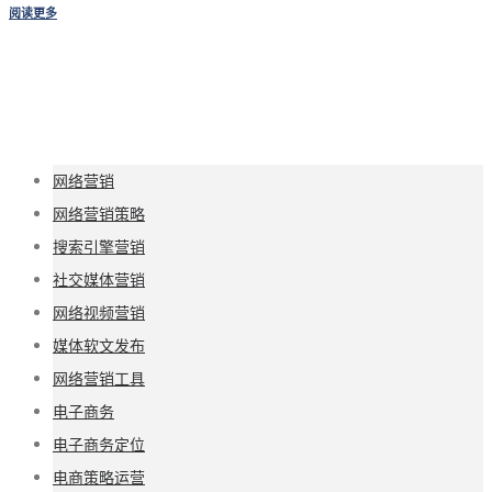
阅读更多
网络营销
网络营销策略
搜索引擎营销
社交媒体营销
网络视频营销
媒体软文发布
网络营销工具
电子商务
电子商务定位
电商策略运营