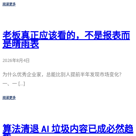
阅读更多
老板真正应该看的，不是报表而
是晴雨表
2026年8月4日
为什么优秀企业家，总能比别人提前半年发现市场变化？
一、一 […]
阅读更多
算法清退 AI 垃圾内容已成必然趋