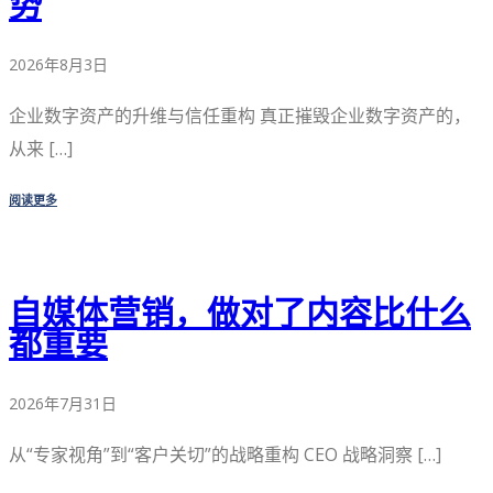
势
2026年8月3日
企业数字资产的升维与信任重构 真正摧毁企业数字资产的，
从来 […]
阅读更多
自媒体营销，做对了内容比什么
都重要
2026年7月31日
从“专家视角”到“客户关切”的战略重构 CEO 战略洞察 […]