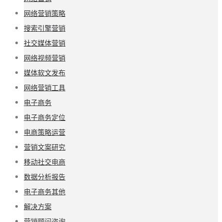
网络营销策略
搜索引擎营销
社交媒体营销
网络视频营销
媒体软文发布
网络营销工具
电子商务
电子商务定位
电商策略运营
营销文案研究
移动社交电商
数据分析报告
电子商务其他
解决方案
营销顾问咨询