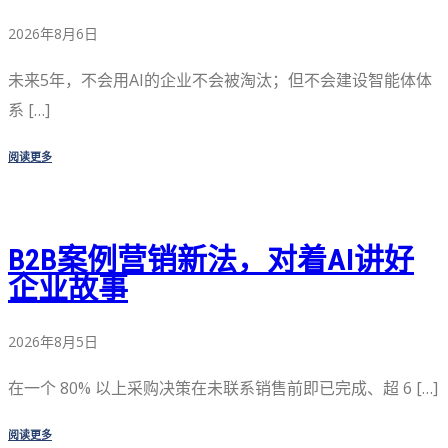
2026年8月6日
未来5年，不会用AI的企业不会被淘汰；但不会建设智能体体
系 […]
阅读更多
B2B案例营销新法，对着AI讲好
企业故事
2026年8月5日
在一个 80% 以上采购决策在未联系销售前即已完成、超 6 […]
阅读更多