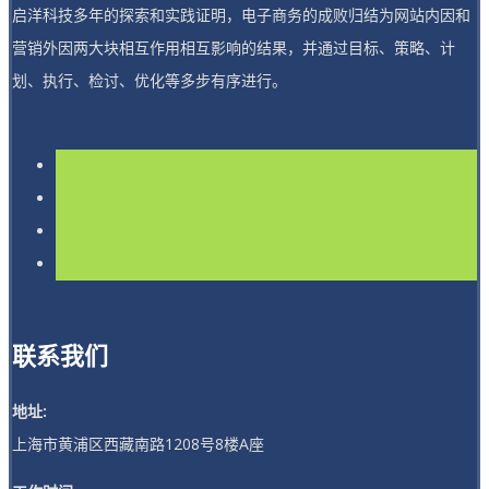
启洋科技多年的探索和实践证明，电子商务的成败归结为网站内因和
营销外因两大块相互作用相互影响的结果，并通过目标、策略、计
划、执行、检讨、优化等多步有序进行。
联系我们
地址:
上海市黄浦区西藏南路1208号8楼A座