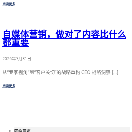
阅读更多
自媒体营销，做对了内容比什么
都重要
2026年7月31日
从“专家视角”到“客户关切”的战略重构 CEO 战略洞察 […]
阅读更多
网络营销