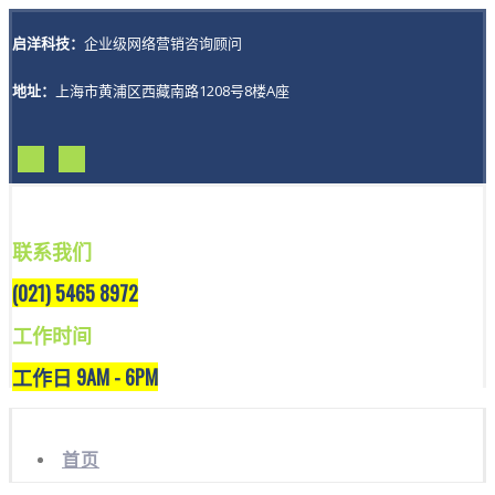
启洋科技：
企业级网络营销咨询顾问
地址：
上海市黄浦区西藏南路1208号8楼A座
联系我们
(021) 5465 8972
工作时间
工作日 9AM - 6PM
首页