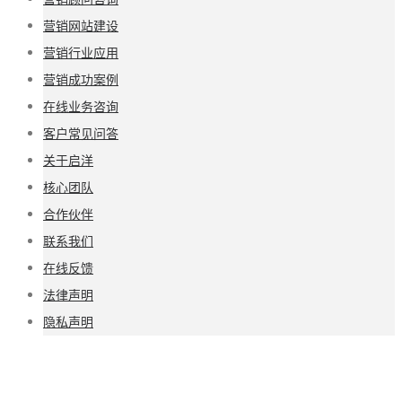
营销网站建设
营销行业应用
营销成功案例
在线业务咨询
客户常见问答
关于启洋
核心团队
合作伙伴
联系我们
在线反馈
法律声明
隐私声明