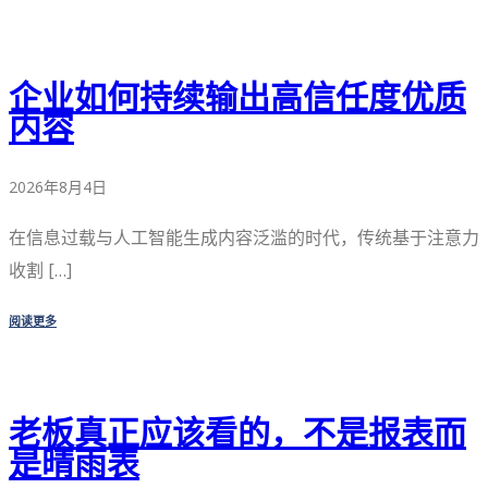
企业如何持续输出高信任度优质
内容
2026年8月4日
在信息过载与人工智能生成内容泛滥的时代，传统基于注意力
收割 […]
阅读更多
老板真正应该看的，不是报表而
是晴雨表