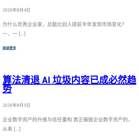
2026年8月4日
为什么优秀企业家，总能比别人提前半年发现市场变化？
一、一 […]
阅读更多
算法清退 AI 垃圾内容已成必然趋
势
2026年8月3日
企业数字资产的升维与信任重构 真正摧毁企业数字资产的，
从来 […]