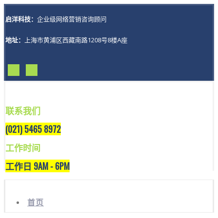
启洋科技：
企业级网络营销咨询顾问
地址：
上海市黄浦区西藏南路1208号8楼A座
联系我们
(021) 5465 8972
工作时间
工作日 9AM - 6PM
首页