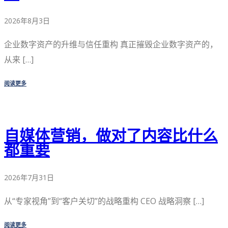
2026年8月3日
企业数字资产的升维与信任重构 真正摧毁企业数字资产的，
从来 […]
阅读更多
自媒体营销，做对了内容比什么
都重要
2026年7月31日
从“专家视角”到“客户关切”的战略重构 CEO 战略洞察 […]
阅读更多