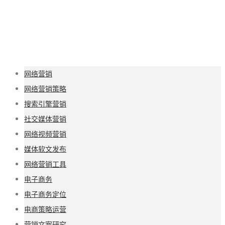
网络营销
网络营销策略
搜索引擎营销
社交媒体营销
网络视频营销
媒体软文发布
网络营销工具
电子商务
电子商务定位
电商策略运营
营销文案研究