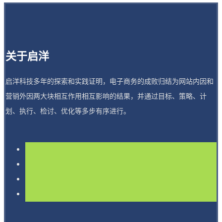
关于启洋
启洋科技多年的探索和实践证明，电子商务的成败归结为网站内因和
营销外因两大块相互作用相互影响的结果，并通过目标、策略、计
划、执行、检讨、优化等多步有序进行。