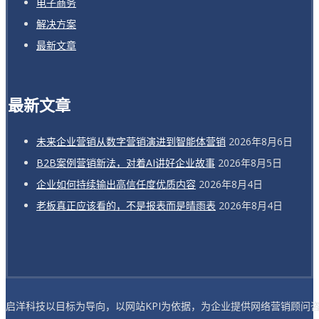
电子商务
解决方案
最新文章
最新文章
未来企业营销从数字营销演进到智能体营销
2026年8月6日
B2B案例营销新法，对着AI讲好企业故事
2026年8月5日
企业如何持续输出高信任度优质内容
2026年8月4日
老板真正应该看的，不是报表而是晴雨表
2026年8月4日
启洋科技以目标为导向，以网站KPI为依据，为企业提供网络营销顾问