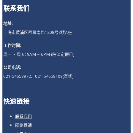
联系我们
地址:
上海市黄浦区西藏南路1208号8楼A座
工作时间:
周一 ~ 周五: 9AM ~ 6PM (除法定假日)
公司电话:
021-54658972、021-54658109(直线)
快速链接
联系我们
网络营销