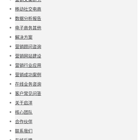
移动社交电商
数据分析报告
电子商务其他
解决方案
营销顾问咨询
营销网站建设
营销行业应用
营销成功案例
在线业务咨询
客户常见问答
关于启洋
核心团队
合作伙伴
联系我们