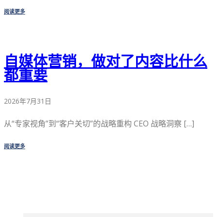
阅读更多
自媒体营销，做对了内容比什么
都重要
2026年7月31日
从“专家视角”到“客户关切”的战略重构 CEO 战略洞察 […]
阅读更多