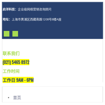
启洋科技：
企业级网络营销咨询顾问
地址：
上海市黄浦区西藏南路1208号8楼A座
联系我们
(021) 5465 8972
工作时间
工作日 9AM - 6PM
首页