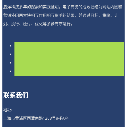
启洋科技多年的探索和实践证明，电子商务的成败归结为网站内因和
营销外因两大块相互作用相互影响的结果，并通过目标、策略、计
划、执行、检讨、优化等多步有序进行。
联系我们
地址:
上海市黄浦区西藏南路1208号8楼A座