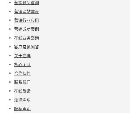
营销顾问咨询
营销网站建设
营销行业应用
营销成功案例
在线业务咨询
客户常见问答
关于启洋
核心团队
合作伙伴
联系我们
在线反馈
法律声明
隐私声明