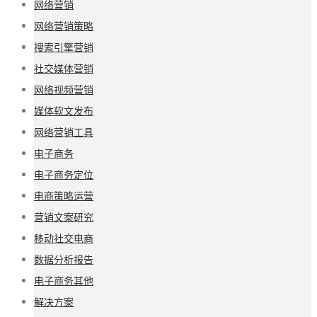
网络营销
网络营销策略
搜索引擎营销
社交媒体营销
网络视频营销
媒体软文发布
网络营销工具
电子商务
电子商务定位
电商策略运营
营销文案研究
移动社交电商
数据分析报告
电子商务其他
解决方案