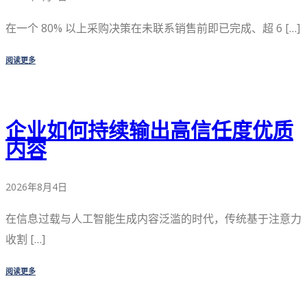
在一个 80% 以上采购决策在未联系销售前即已完成、超 6 […]
阅读更多
企业如何持续输出高信任度优质
内容
2026年8月4日
在信息过载与人工智能生成内容泛滥的时代，传统基于注意力
收割 […]
阅读更多