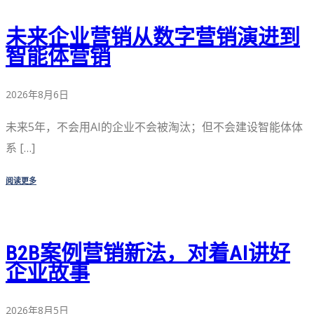
未来企业营销从数字营销演进到
智能体营销
2026年8月6日
未来5年，不会用AI的企业不会被淘汰；但不会建设智能体体
系 […]
阅读更多
B2B案例营销新法，对着AI讲好
企业故事
2026年8月5日