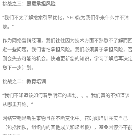
挑战之三：
愿意承担风险
“我们不太了解搜索引擎优化，SEO能为我们带来什么并不清
楚。”
作为网络营销经理，我们往往因为技术方面不熟悉不了解而回
避一些问题，我们害怕承担风险。我们必须勇于承担风险，否
则会失去可能的机会。快速更新您的知识，学习了解后再决定
您下一步计划。
挑战之二：
教育培训
“我们不知道该如何着手明年的规划。。。我们真的不知道该
从哪里开始。”
网络营销是新生事物且在不断变化中。花时间培训充实自己
（包括团队，组织内的其他成员和您老板），避免因停滞不前