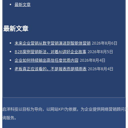
最新文章
最新文章
未来企业营销从数字营销演进到智能体营销
2026年8月6日
B2B案例营销新法，对着AI讲好企业故事
2026年8月5日
企业如何持续输出高信任度优质内容
2026年8月4日
老板真正应该看的，不是报表而是晴雨表
2026年8月4日
启洋科技以目标为导向，以网站KPI为依据，为企业提供网络营销顾问
询服务。