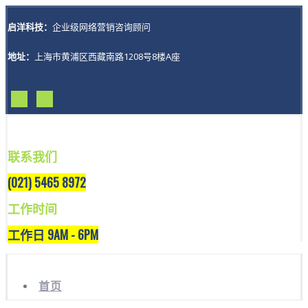
启洋科技：
企业级网络营销咨询顾问
地址：
上海市黄浦区西藏南路1208号8楼A座
联系我们
(021) 5465 8972
工作时间
工作日 9AM - 6PM
首页