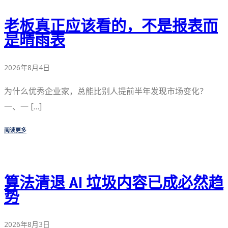
老板真正应该看的，不是报表而
是晴雨表
2026年8月4日
为什么优秀企业家，总能比别人提前半年发现市场变化？
一、一 […]
阅读更多
算法清退 AI 垃圾内容已成必然趋
势
2026年8月3日