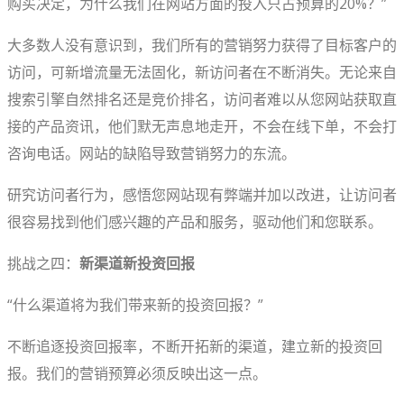
购买决定，为什么我们在网站方面的投入只占预算的20%？”
大多数人没有意识到，我们所有的营销努力获得了目标客户的
访问，可新增流量无法固化，新访问者在不断消失。无论来自
搜索引擎自然排名还是竞价排名，访问者难以从您网站获取直
接的产品资讯，他们默无声息地走开，不会在线下单，不会打
咨询电话。网站的缺陷导致营销努力的东流。
研究访问者行为，感悟您网站现有弊端并加以改进，让访问者
很容易找到他们感兴趣的产品和服务，驱动他们和您联系。
挑战之四：
新渠道新投资回报
“什么渠道将为我们带来新的投资回报？”
不断追逐投资回报率，不断开拓新的渠道，建立新的投资回
报。我们的营销预算必须反映出这一点。