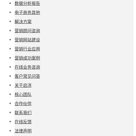
数据分析报告
电子商务其他
解决方案
营销顾问咨询
营销网站建设
营销行业应用
营销成功案例
在线业务咨询
客户常见问答
关于启洋
核心团队
合作伙伴
联系我们
在线反馈
法律声明