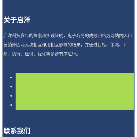
关于启洋
启洋科技多年的探索和实践证明，电子商务的成败归结为网站内因和
营销外因两大块相互作用相互影响的结果，并通过目标、策略、计
划、执行、检讨、优化等多步有序进行。
联系我们