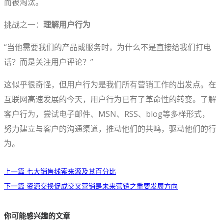
而被淘汰。
挑战之一：
理解用户行为
“当他需要我们的产品或服务时，为什么不是直接给我们打电
话？而是关注用户评论？”
这似乎很奇怪，但用户行为是我们所有营销工作的出发点。在
互联网高速发展的今天，用户行为已有了革命性的转变。了解
客户行为，尝试电子邮件、MSN、RSS、blog等多样形式，
努力建立与客户的沟通渠道，推动他们的共鸣，驱动他们的行
为。
上一篇
七大销售线索来源及其百分比
下一篇
资源交换促成交叉营销是未来营销之重要发展方向
你可能感兴趣的文章