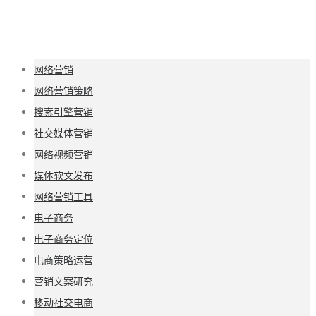
网络营销
网络营销策略
搜索引擎营销
社交媒体营销
网络视频营销
媒体软文发布
网络营销工具
电子商务
电子商务定位
电商策略运营
营销文案研究
移动社交电商