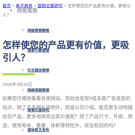
首页
>
电子商务
>
营销文案研究
> 怎样使您的产品更有价值，更吸引
网络营销
人？
网络营销策略
怎样使您的产品更有价值，更吸
搜索引擎营销
引人？
社交媒体营销
2006年4月26日
网络视频营销
如果您仔细地看看各类网站，您就会发现9成多是广告类型的
站点，除了产品图片说明外，就是公司介绍。能否更生动地描
营销文案研究
绘您产品，更多地体现出其价值呢？除了产品尺寸、外观、用
途、使用寿命、重量、体积等特性外，就没有别的吗？
媒体软文发布