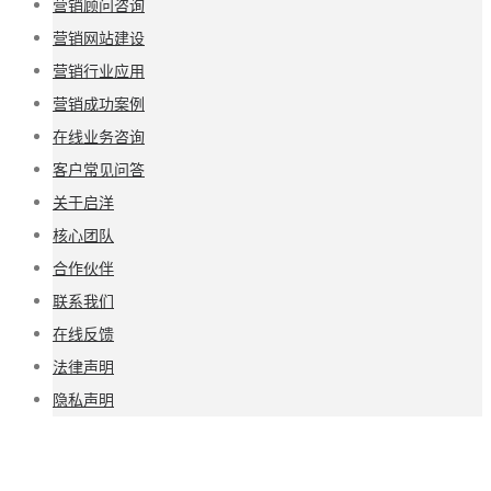
营销顾问咨询
营销网站建设
营销行业应用
营销成功案例
在线业务咨询
客户常见问答
关于启洋
核心团队
合作伙伴
联系我们
在线反馈
法律声明
隐私声明