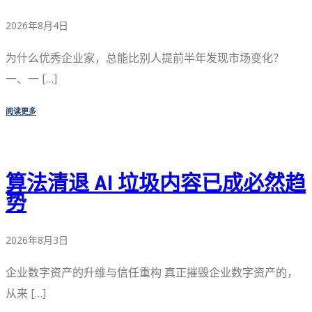
2026年8月4日
为什么优秀企业家，总能比别人提前半年发现市场变化？
一、一 […]
阅读更多
算法清退 AI 垃圾内容已成必然趋
势
2026年8月3日
企业数字资产的升维与信任重构 真正摧毁企业数字资产的，
从来 […]