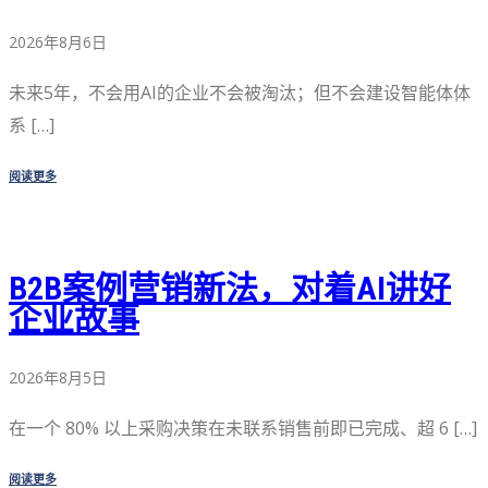
2026年8月6日
未来5年，不会用AI的企业不会被淘汰；但不会建设智能体体
系 […]
阅读更多
B2B案例营销新法，对着AI讲好
企业故事
2026年8月5日
在一个 80% 以上采购决策在未联系销售前即已完成、超 6 […]
阅读更多