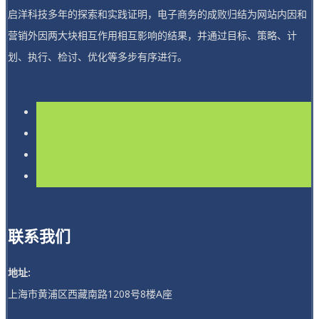
启洋科技多年的探索和实践证明，电子商务的成败归结为网站内因和
营销外因两大块相互作用相互影响的结果，并通过目标、策略、计
划、执行、检讨、优化等多步有序进行。
联系我们
地址:
上海市黄浦区西藏南路1208号8楼A座