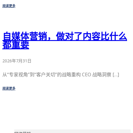
阅读更多
自媒体营销，做对了内容比什么
都重要
2026年7月31日
从“专家视角”到“客户关切”的战略重构 CEO 战略洞察 […]
阅读更多