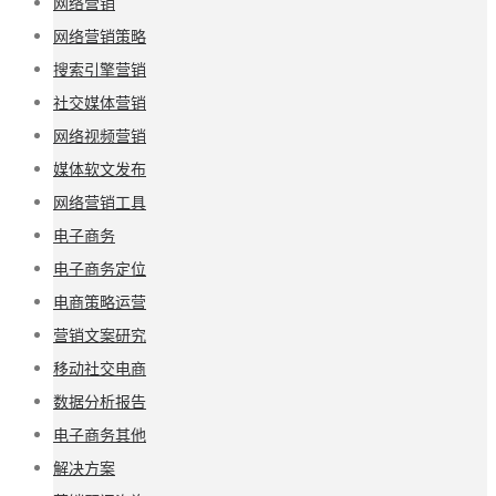
网络营销
网络营销策略
搜索引擎营销
社交媒体营销
网络视频营销
媒体软文发布
网络营销工具
电子商务
电子商务定位
电商策略运营
营销文案研究
移动社交电商
数据分析报告
电子商务其他
解决方案