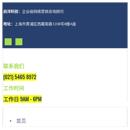
启洋科技：
企业级网络营销咨询顾问
地址：
上海市黄浦区西藏南路1208号8楼A座
联系我们
(021) 5465 8972
工作时间
工作日 9AM - 6PM
首页