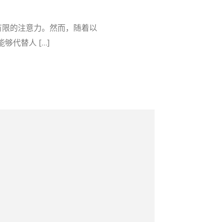
有限的注意力。然而，随着以
能够代替人 […]