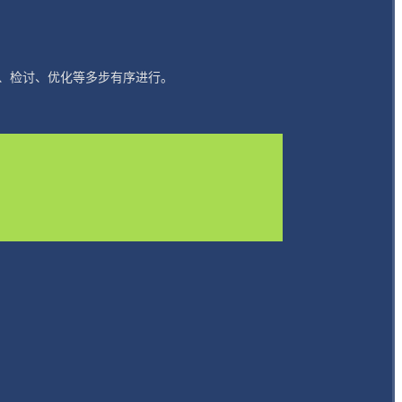
、检讨、优化等多步有序进行。