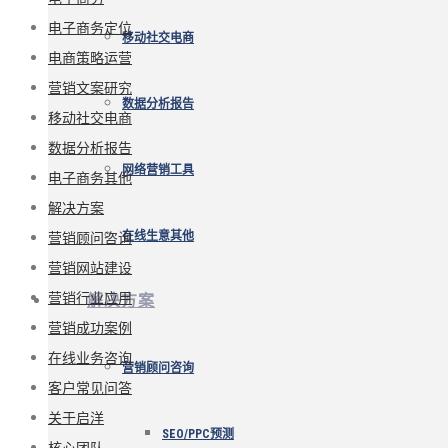
电子商务定位
移动社交电商
电商策略运营
营销文案研究
数据分析报告
移动社交电商
数据分析报告
网络营销工具
电子商务其他
解决方案
营销顾问咨询
在线生意其他
营销网站建设
营销行业应用
解决方案
营销成功案例
在线业务咨询
营销顾问咨询
客户常见问答
关于启洋
SEO/PPC预测
核心团队