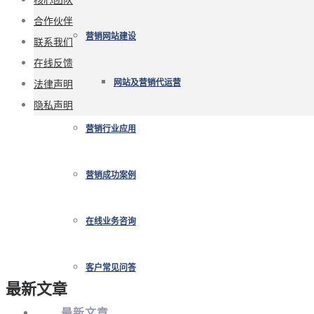
合作伙伴
营销网站建设
联系我们
在线反馈
法律声明
网站及营销代运营
隐私声明
营销行业应用
营销成功案例
在线业务咨询
客户常见问答
最新文章
最新文章