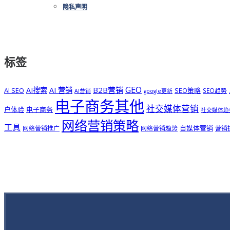
隐私声明
标签
GEO
B2B营销
AI搜索
AI 营销
AI SEO
SEO策略
SEO趋势
AI营销
google更新
电子商务其他
社交媒体营销
户体验
电子商务
社交媒体趋
网络营销策略
工具
自媒体营销
网络营销推广
网络营销趋势
营销