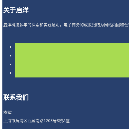
关于启洋
启洋科技多年的探索和实践证明，电子商务的成败归结为网站内因和营
联系我们
地址:
上海市黄浦区西藏南路1208号8楼A座