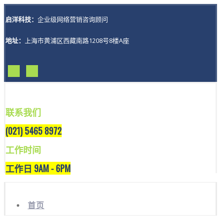
启洋科技：
企业级网络营销咨询顾问
地址：
上海市黄浦区西藏南路1208号8楼A座
联系我们
(021) 5465 8972
工作时间
工作日 9AM - 6PM
首页