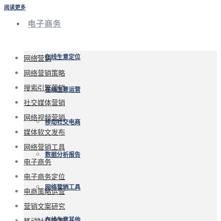
阅读更多
电子商务
网络营销
在线生意定位
网络营销策略
搜索引擎营销
在线生意运营
社交媒体营销
网络视频营销
移动社交电商
媒体软文发布
网络营销工具
数据分析报告
电子商务
电子商务定位
网络营销工具
电商策略运营
营销文案研究
移动社交电商
在线生意其他