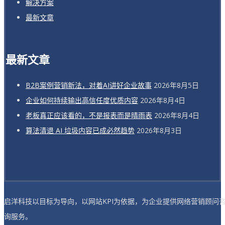
解决方案
最新文章
最新文章
B2B案例营销新法，对着AI讲好企业故事
2026年8月5日
企业如何持续输出高信任度优质内容
2026年8月4日
老板真正应该看的，不是报表而是晴雨表
2026年8月4日
算法清退 AI 垃圾内容已成必然趋势
2026年8月3日
启洋科技以目标为导向，以网站KPI为依据，为企业提供网络营销顾问
询服务。