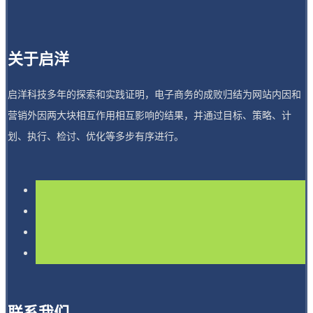
关于启洋
启洋科技多年的探索和实践证明，电子商务的成败归结为网站内因和
营销外因两大块相互作用相互影响的结果，并通过目标、策略、计
划、执行、检讨、优化等多步有序进行。
联系我们