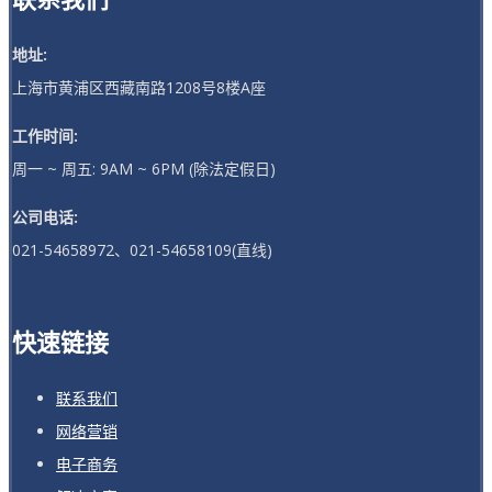
地址:
上海市黄浦区西藏南路1208号8楼A座
工作时间:
周一 ~ 周五: 9AM ~ 6PM (除法定假日)
公司电话:
021-54658972、021-54658109(直线)
快速链接
联系我们
网络营销
电子商务