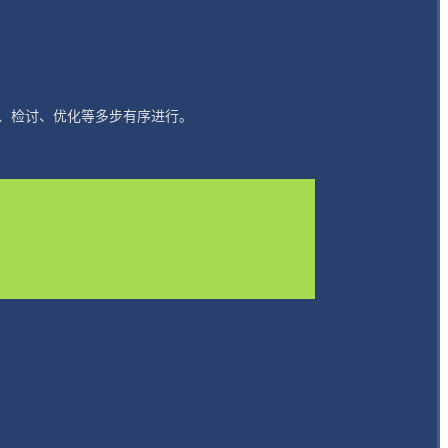
、检讨、优化等多步有序进行。