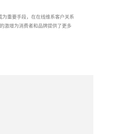
成为重要手段，在在线维系客户关系
备的激增为消费者和品牌提供了更多