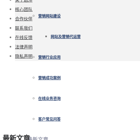
核心团队
营销网站建设
合作伙伴
联系我们
在线反馈
网站及营销代运营
法律声明
隐私声明
营销行业应用
营销成功案例
在线业务咨询
客户常见问答
最新文章
最新文章