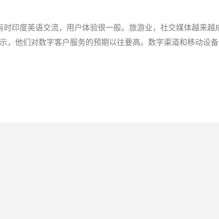
有时印度英语交流，用户体验很一般。旅游业，社交媒体越来越
费者表示，他们对数字客户服务的预期以往要高。数字渠道和移动设