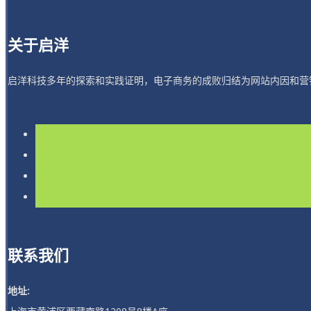
关于启洋
启洋科技多年的探索和实践证明，电子商务的成败归结为网站内因和营
联系我们
地址: