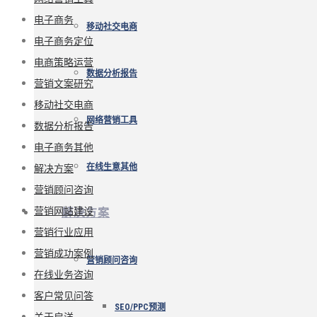
电子商务
移动社交电商
电子商务定位
电商策略运营
数据分析报告
营销文案研究
移动社交电商
网络营销工具
数据分析报告
电子商务其他
解决方案
在线生意其他
营销顾问咨询
营销网站建设
解决方案
营销行业应用
营销成功案例
营销顾问咨询
在线业务咨询
客户常见问答
SEO/PPC预测
关于启洋