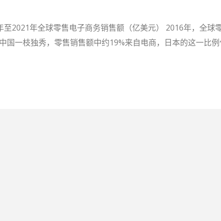
至2021年全球零售电子商务销售额（亿美元） 2016年，全球零
 中国一枝独秀，零售销售额中约19%来自电商，日本的这一比例仅为6