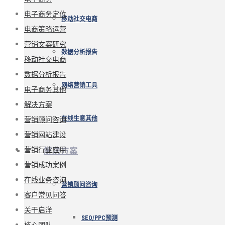
电子商务定位
移动社交电商
电商策略运营
营销文案研究
数据分析报告
移动社交电商
数据分析报告
网络营销工具
电子商务其他
解决方案
营销顾问咨询
在线生意其他
营销网站建设
营销行业应用
解决方案
营销成功案例
在线业务咨询
营销顾问咨询
客户常见问答
关于启洋
SEO/PPC预测
核心团队