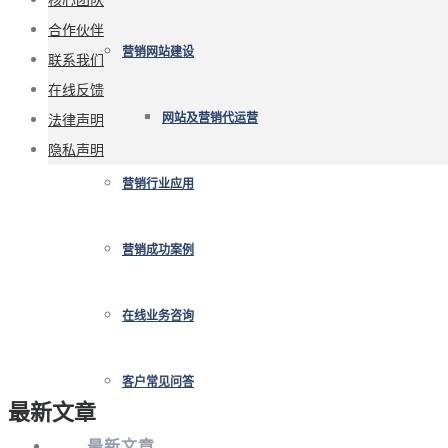
合作伙伴
营销网站建设
联系我们
在线反馈
法律声明
网站及营销代运营
隐私声明
营销行业应用
营销成功案例
在线业务咨询
客户常见问答
最新文章
最新文章