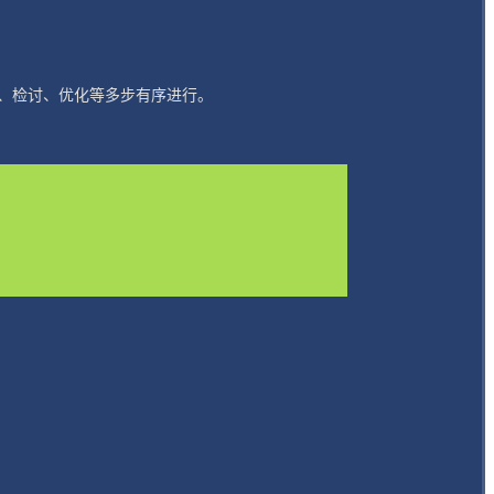
、检讨、优化等多步有序进行。