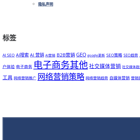
隐私声明
标签
GEO
B2B营销
AI搜索
AI 营销
AI SEO
SEO策略
SEO趋势
AI营销
google更新
电子商务其他
社交媒体营销
户体验
电子商务
社交媒体趋
网络营销策略
工具
自媒体营销
网络营销推广
网络营销趋势
营销