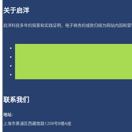
关于启洋
启洋科技多年的探索和实践证明，电子商务的成败归结为网站内因和营
联系我们
地址:
上海市黄浦区西藏南路1208号8楼A座