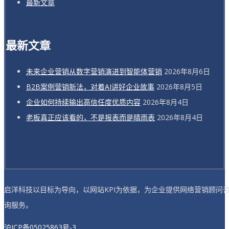
最新文章
最新文章
未来企业营销从数字营销演进到智能体营销
2026年8月6日
B2B案例营销新法，对着AI讲好企业故事
2026年8月5日
企业如何持续输出高信任度优质内容
2026年8月4日
老板真正应该看的，不是报表而是晴雨表
2026年8月4日
启洋科技以目标为导向，以网站KPI为依据，为企业提供网络营销顾问
询服务。
沪ICP备05025863号-3