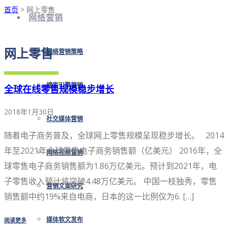
首页
> 网上零售
网络营销
网上零售
网络营销策略
搜索引擎营销
全球在线零售规模稳步增长
2018年1月30日
社交媒体营销
随着电子商务普及，全球网上零售规模呈现稳步增长。 2014
年至2021年全球零售电子商务销售额（亿美元） 2016年，全
网络视频营销
球零售电子商务销售额为1.86万亿美元。预计到2021年，电
子零售收入预计将突破4.48万亿美元。 中国一枝独秀，零售
营销文案研究
销售额中约19%来自电商，日本的这一比例仅为6. […]
阅读更多
媒体软文发布