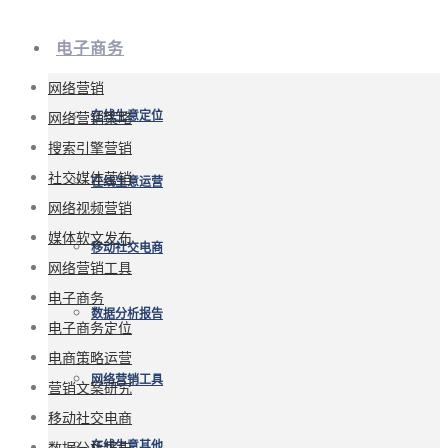
电子商务
网络营销
网络营销策略
在线生意定位
搜索引擎营销
社交媒体营销
在线生意运营
网络视频营销
媒体软文发布
移动社交电商
网络营销工具
电子商务
数据分析报告
电子商务定位
电商策略运营
网络营销工具
营销文案研究
移动社交电商
数据分析报告
在线生意其他