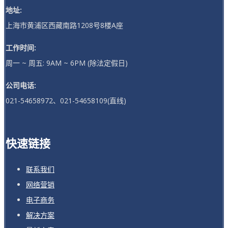
地址:
上海市黄浦区西藏南路1208号8楼A座
工作时间:
周一 ~ 周五: 9AM ~ 6PM (除法定假日)
公司电话:
021-54658972、021-54658109(直线)
快速链接
联系我们
网络营销
电子商务
解决方案