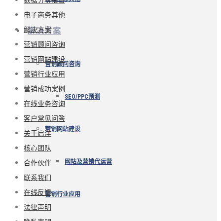
电子商务其他
解决方案
解决方案
营销顾问咨询
营销网站建设
营销顾问咨询
营销行业应用
营销成功案例
SEO/PPC预测
在线业务咨询
客户常见问答
营销网站建设
关于启洋
核心团队
合作伙伴
网站及营销代运营
联系我们
在线反馈
营销行业应用
法律声明