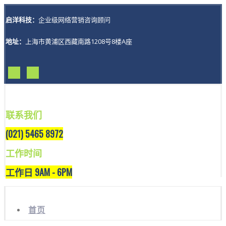
启洋科技：
企业级网络营销咨询顾问
地址：
上海市黄浦区西藏南路1208号8楼A座
联系我们
(021) 5465 8972
工作时间
工作日 9AM - 6PM
首页