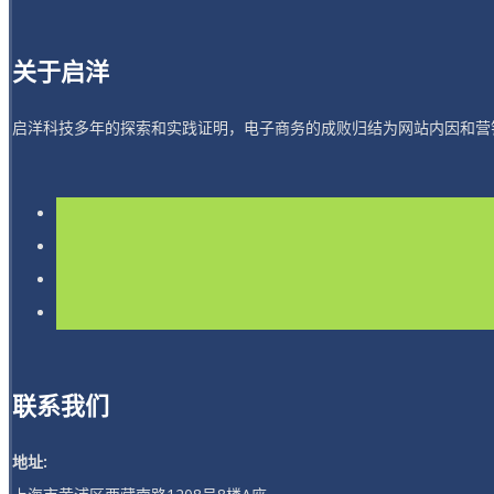
关于启洋
启洋科技多年的探索和实践证明，电子商务的成败归结为网站内因和营
联系我们
地址: