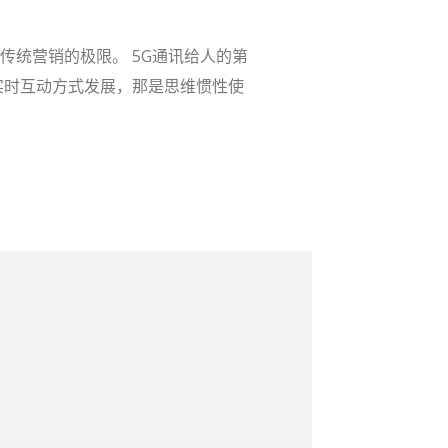
传统营销的极限。 5G通讯给人的第
实时互动方式发展，那是思维惯性使