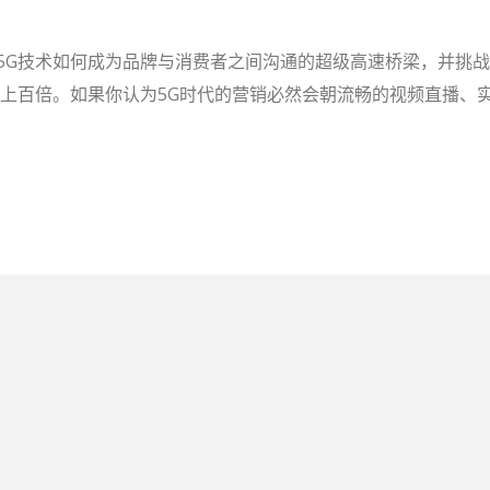
5G技术如何成为品牌与消费者之间沟通的超级高速桥梁，并挑战
甚至上百倍。如果你认为5G时代的营销必然会朝流畅的视频直播、