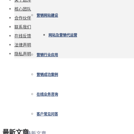
核心团队
营销网站建设
合作伙伴
联系我们
在线反馈
网站及营销代运营
法律声明
隐私声明
营销行业应用
营销成功案例
在线业务咨询
客户常见问答
最新文章
最新文章