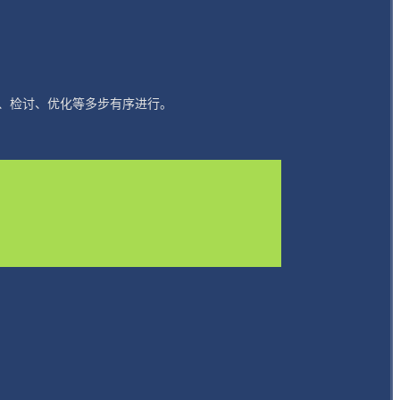
、检讨、优化等多步有序进行。