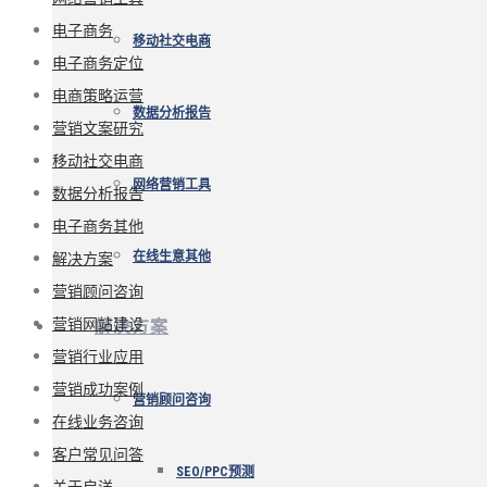
电子商务
移动社交电商
电子商务定位
电商策略运营
数据分析报告
营销文案研究
移动社交电商
网络营销工具
数据分析报告
电子商务其他
解决方案
在线生意其他
营销顾问咨询
营销网站建设
解决方案
营销行业应用
营销成功案例
营销顾问咨询
在线业务咨询
客户常见问答
SEO/PPC预测
关于启洋