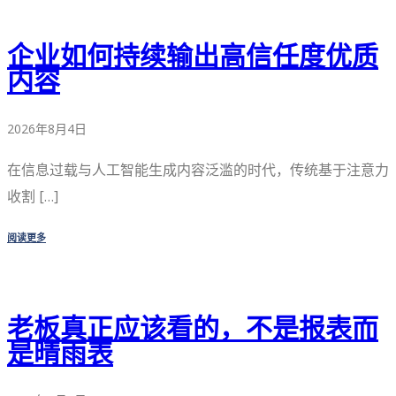
企业如何持续输出高信任度优质
内容
2026年8月4日
在信息过载与人工智能生成内容泛滥的时代，传统基于注意力
收割 […]
阅读更多
老板真正应该看的，不是报表而
是晴雨表