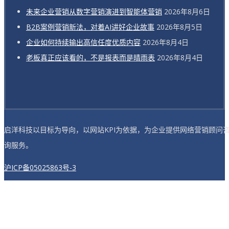
未来企业营销从数字营销演进到智能体营销
2026年8月6日
B2B案例营销新法，对着AI讲好企业故事
2026年8月5日
企业如何持续输出高信任度优质内容
2026年8月4日
老板真正应该看的，不是报表而是晴雨表
2026年8月4日
启洋科技以目标为导向，以网站KPI为依据，为企业提供网络营销顾问
询服务。
沪ICP备05025863号-3