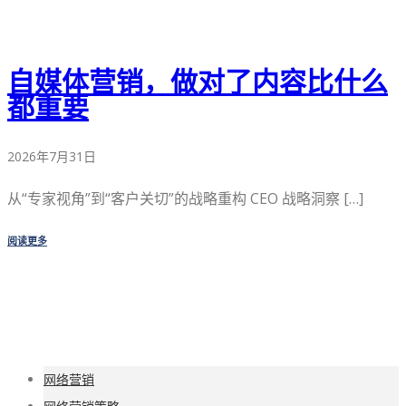
自媒体营销，做对了内容比什么
都重要
2026年7月31日
从“专家视角”到“客户关切”的战略重构 CEO 战略洞察 […]
阅读更多
网络营销