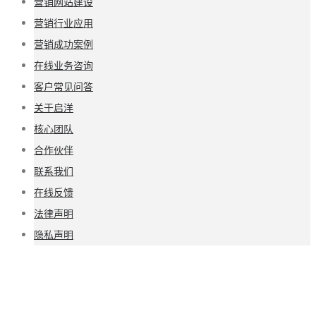
营销网站建设
营销行业应用
营销成功案例
在线业务咨询
客户常见问答
关于启洋
核心团队
合作伙伴
联系我们
在线反馈
法律声明
隐私声明