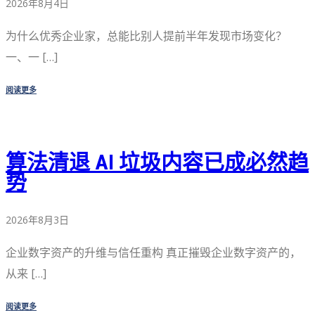
2026年8月4日
为什么优秀企业家，总能比别人提前半年发现市场变化？
一、一 […]
阅读更多
算法清退 AI 垃圾内容已成必然趋
势
2026年8月3日
企业数字资产的升维与信任重构 真正摧毁企业数字资产的，
从来 […]
阅读更多