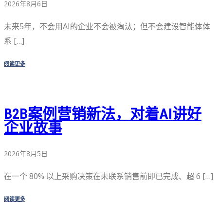
2026年8月6日
未来5年，不会用AI的企业不会被淘汰；但不会建设智能体体
系 […]
阅读更多
B2B案例营销新法，对着AI讲好
企业故事
2026年8月5日
在一个 80% 以上采购决策在未联系销售前即已完成、超 6 […]
阅读更多