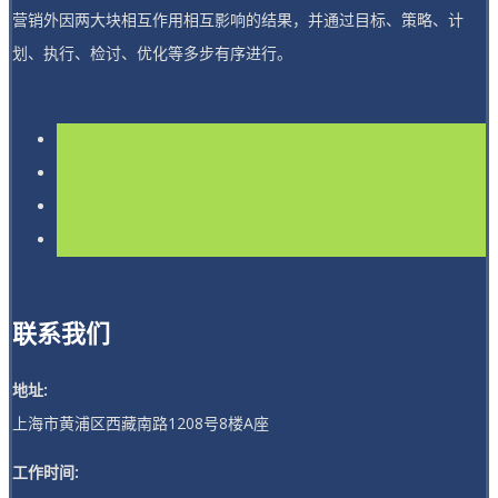
营销外因两大块相互作用相互影响的结果，并通过目标、策略、计
划、执行、检讨、优化等多步有序进行。
联系我们
地址:
上海市黄浦区西藏南路1208号8楼A座
工作时间: