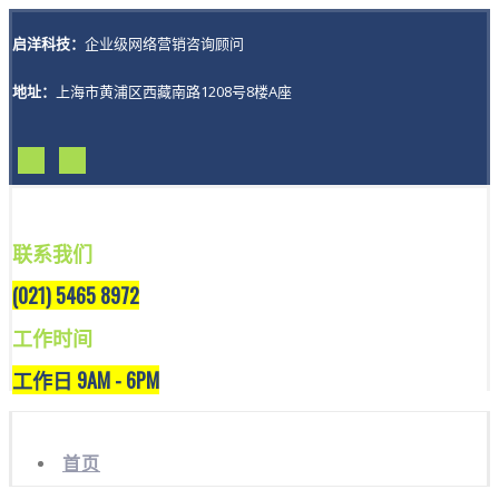
启洋科技：
企业级网络营销咨询顾问
地址：
上海市黄浦区西藏南路1208号8楼A座
联系我们
(021) 5465 8972
工作时间
工作日 9AM - 6PM
首页