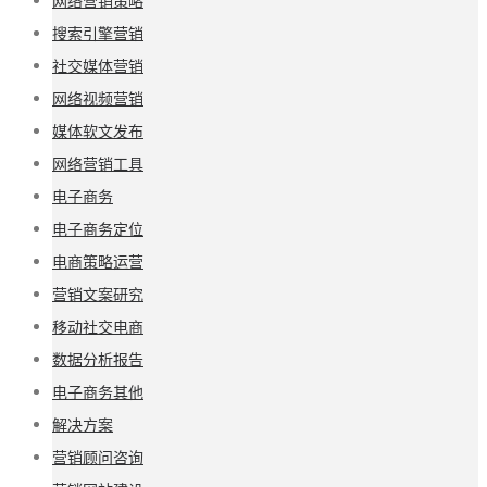
网络营销策略
搜索引擎营销
社交媒体营销
网络视频营销
媒体软文发布
网络营销工具
电子商务
电子商务定位
电商策略运营
营销文案研究
移动社交电商
数据分析报告
电子商务其他
解决方案
营销顾问咨询