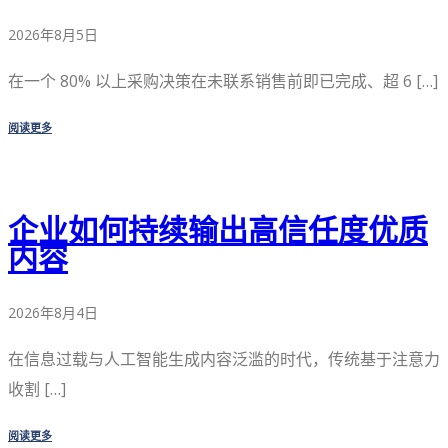
2026年8月5日
在一个 80% 以上采购决策在未联系销售前即已完成、超 6 […]
阅读更多
企业如何持续输出高信任度优质
内容
2026年8月4日
在信息过载与人工智能生成内容泛滥的时代，传统基于注意力
收割 […]
阅读更多