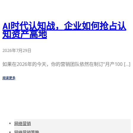
AI时代认知战，企业如何抢占认
知资产高地
2026年7月29日
如果在2026年的今天，你的营销团队依然在制订“月产100 […]
阅读更多
网络营销
网络营销策略