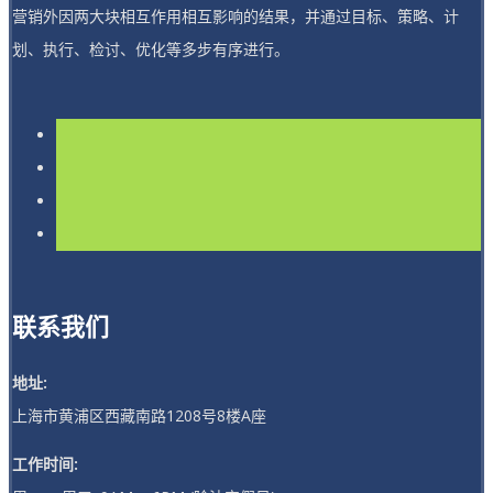
营销外因两大块相互作用相互影响的结果，并通过目标、策略、计
划、执行、检讨、优化等多步有序进行。
联系我们
地址:
上海市黄浦区西藏南路1208号8楼A座
工作时间: