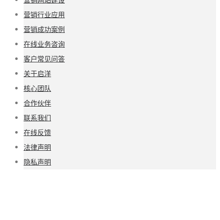
营销行业应用
营销成功案例
在线业务咨询
客户常见问答
关于启洋
核心团队
合作伙伴
联系我们
在线反馈
法律声明
隐私声明