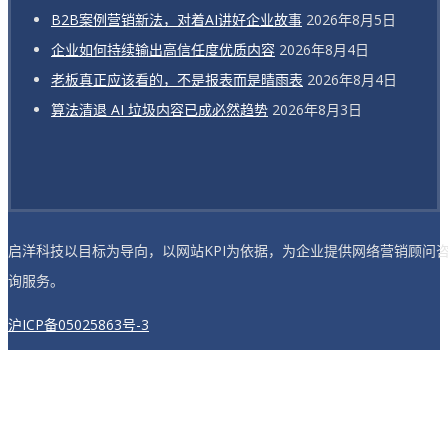
B2B案例营销新法，对着AI讲好企业故事
2026年8月5日
企业如何持续输出高信任度优质内容
2026年8月4日
老板真正应该看的，不是报表而是晴雨表
2026年8月4日
算法清退 AI 垃圾内容已成必然趋势
2026年8月3日
启洋科技以目标为导向，以网站KPI为依据，为企业提供网络营销顾问
询服务。
沪ICP备05025863号-3