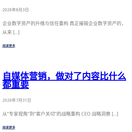
2026年8月3日
企业数字资产的升维与信任重构 真正摧毁企业数字资产的，
从来 […]
阅读更多
自媒体营销，做对了内容比什么
都重要
2026年7月31日
从“专家视角”到“客户关切”的战略重构 CEO 战略洞察 […]
阅读更多