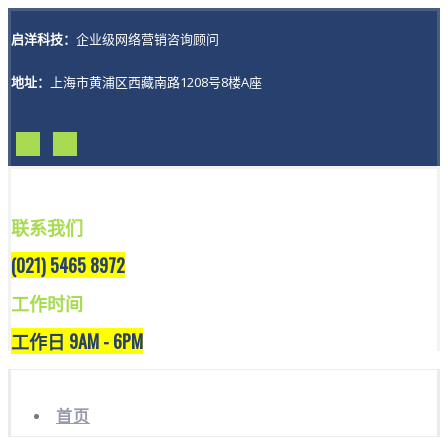
启洋科技：
企业级网络营销咨询顾问
地址：
上海市黄浦区西藏南路1208号8楼A座
联系我们
(021) 5465 8972
工作时间
工作日 9AM - 6PM
首页