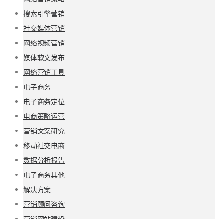
搜索引擎营销
社交媒体营销
网络视频营销
媒体软文发布
网络营销工具
电子商务
电子商务定位
电商策略运营
营销文案研究
移动社交电商
数据分析报告
电子商务其他
解决方案
营销顾问咨询
营销网站建设