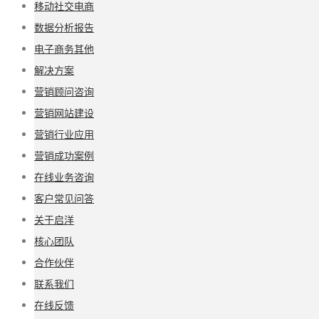
移动社交电商
数据分析报告
电子商务其他
解决方案
营销顾问咨询
营销网站建设
营销行业应用
营销成功案例
在线业务咨询
客户常见问答
关于启洋
核心团队
合作伙伴
联系我们
在线反馈