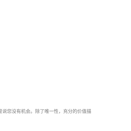
是说您没有机会。除了唯一性，充分的价值描