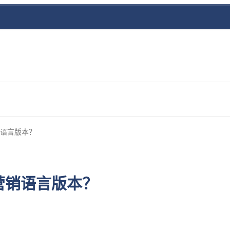
销语言版本？
营销语言版本？