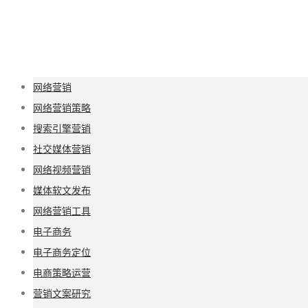
网络营销
网络营销策略
搜索引擎营销
社交媒体营销
网络视频营销
媒体软文发布
网络营销工具
电子商务
电子商务定位
电商策略运营
营销文案研究