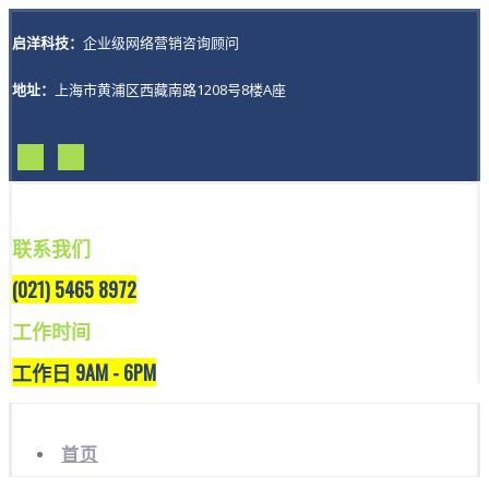
启洋科技：
企业级网络营销咨询顾问
地址：
上海市黄浦区西藏南路1208号8楼A座
联系我们
(021) 5465 8972
工作时间
工作日 9AM - 6PM
首页