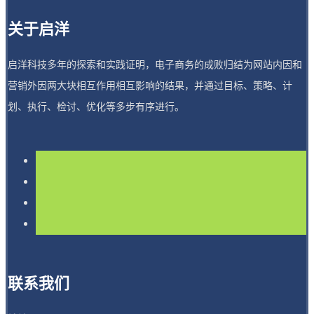
关于启洋
启洋科技多年的探索和实践证明，电子商务的成败归结为网站内因和
营销外因两大块相互作用相互影响的结果，并通过目标、策略、计
划、执行、检讨、优化等多步有序进行。
联系我们