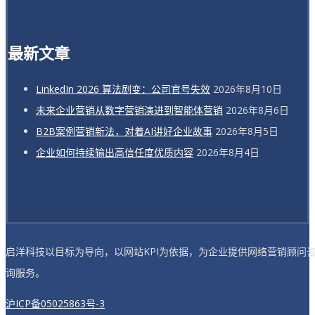
最新文章
LinkedIn 2026 算法剧变：公司官号失效
2026年8月10日
未来企业营销从数字营销演进到智能体营销
2026年8月6日
B2B案例营销新法，对着AI讲好企业故事
2026年8月5日
企业如何持续输出高信任度优质内容
2026年8月4日
启洋科技以目标为导向，以网站KPI为依据，为企业提供网络营销顾问
询服务。
沪ICP备05025863号-3