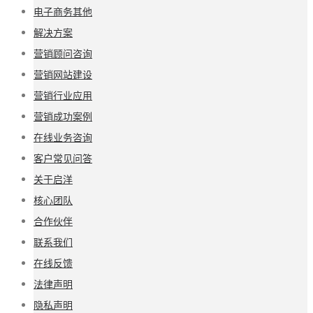
电子商务其他
解决方案
营销顾问咨询
营销网站建设
营销行业应用
营销成功案例
在线业务咨询
客户常见问答
关于启洋
核心团队
合作伙伴
联系我们
在线反馈
法律声明
隐私声明