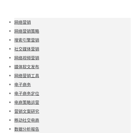
网络营销
网络营销策略
搜索引擎营销
社交媒体营销
网络视频营销
媒体软文发布
网络营销工具
电子商务
电子商务定位
电商策略运营
营销文案研究
移动社交电商
数据分析报告