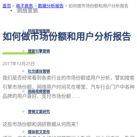
首页
>
电子商务
>
数据分析报告
> 如何做市场份额和用户分析报告
网络营销
网络营销策略
如何做市场份额和用户分析报告
搜索引擎营销
2017年12月25日
社交媒体营销
我们是否经常看到各类行业的市场份额或用户分析，譬如搜索
引擎市场份额、网络用户时间花在哪里、汽车行业门户中各种
网络视频营销
品牌的用户喜好、支付市场份额 … …
营销文案研究
这些市场份额和调研数据从何而来？
媒体软文发布