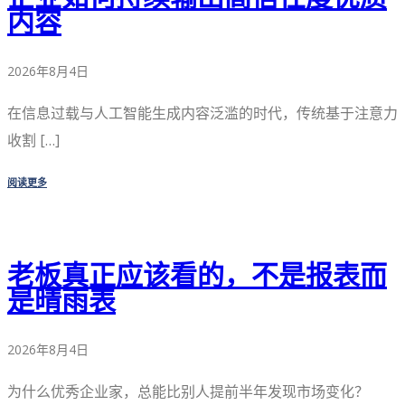
内容
2026年8月4日
在信息过载与人工智能生成内容泛滥的时代，传统基于注意力
收割 […]
阅读更多
老板真正应该看的，不是报表而
是晴雨表
2026年8月4日
为什么优秀企业家，总能比别人提前半年发现市场变化？