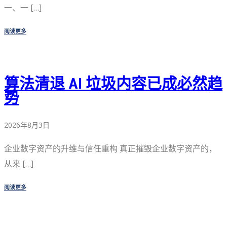
一、一 […]
阅读更多
算法清退 AI 垃圾内容已成必然趋
势
2026年8月3日
企业数字资产的升维与信任重构 真正摧毁企业数字资产的，
从来 […]
阅读更多