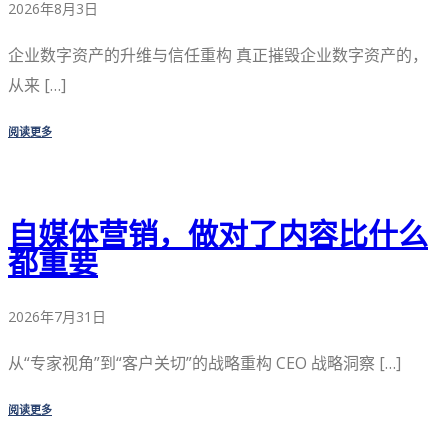
2026年8月3日
企业数字资产的升维与信任重构 真正摧毁企业数字资产的，
从来 […]
阅读更多
自媒体营销，做对了内容比什么
都重要
2026年7月31日
从“专家视角”到“客户关切”的战略重构 CEO 战略洞察 […]
阅读更多