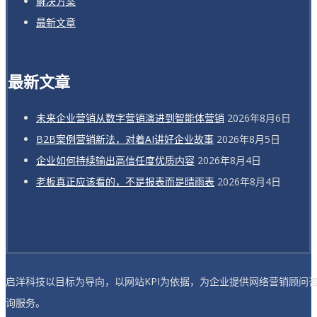
解决方案
最新文章
最新文章
未来企业营销从数字营销演进到智能体营销
2026年8月6日
B2B案例营销新法，对着AI讲好企业故事
2026年8月5日
企业如何持续输出高信任度优质内容
2026年8月4日
老板真正应该看的，不是报表而是晴雨表
2026年8月4日
启洋科技以目标为导向，以网站KPI为依据，为企业提供网络营销顾问
询服务。