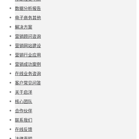
数据分析报告
电子商务其他
解决方案
营销顾问咨询
营销网站建设
营销行业应用
营销成功案例
在线业务咨询
客户常见问答
关于启洋
核心团队
合作伙伴
联系我们
在线反馈
法律声明