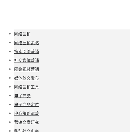
网络营销
网络营销策略
搜索引擎营销
社交媒体营销
网络视频营销
媒体软文发布
网络营销工具
电子商务
电子商务定位
电商策略运营
营销文案研究
移动社交电商