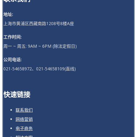
地址:
上海市黄浦区西藏南路1208号8楼A座
工作时间:
周一 ~ 周五: 9AM ~ 6PM (除法定假日)
公司电话:
021-54658972、021-54658109(直线)
快速链接
联系我们
网络营销
电子商务