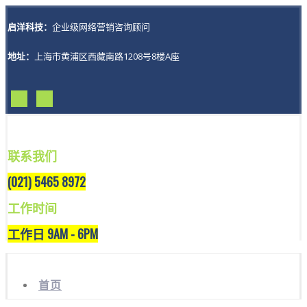
启洋科技：
企业级网络营销咨询顾问
地址：
上海市黄浦区西藏南路1208号8楼A座
联系我们
(021) 5465 8972
工作时间
工作日 9AM - 6PM
首页