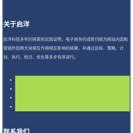
关于启洋
启洋科技多年的探索和实践证明，电子商务的成败归结为网站内因和
营销外因两大块相互作用相互影响的结果，并通过目标、策略、计
划、执行、检讨、优化等多步有序进行。
联系我们