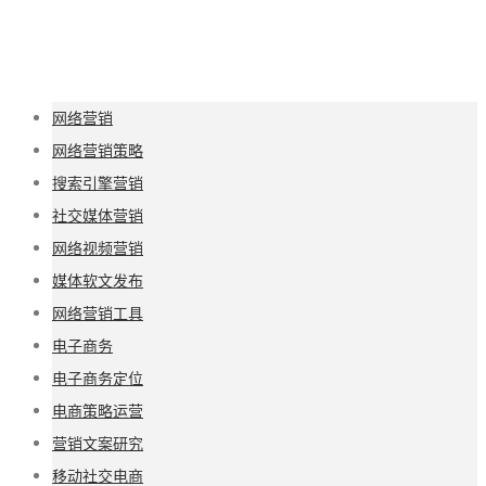
网络营销
网络营销策略
搜索引擎营销
社交媒体营销
网络视频营销
媒体软文发布
网络营销工具
电子商务
电子商务定位
电商策略运营
营销文案研究
移动社交电商