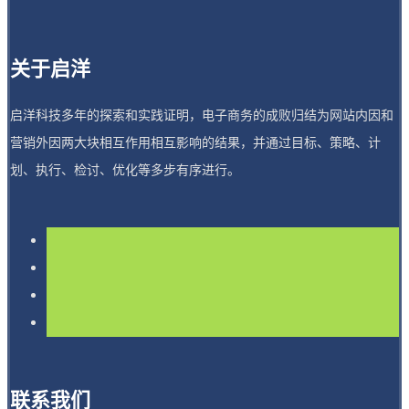
关于启洋
启洋科技多年的探索和实践证明，电子商务的成败归结为网站内因和
营销外因两大块相互作用相互影响的结果，并通过目标、策略、计
划、执行、检讨、优化等多步有序进行。
联系我们