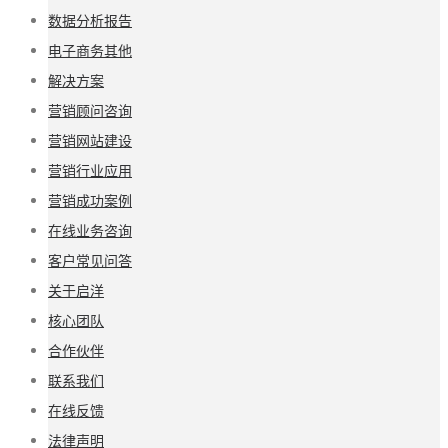
数据分析报告
电子商务其他
解决方案
营销顾问咨询
营销网站建设
营销行业应用
营销成功案例
在线业务咨询
客户常见问答
关于启洋
核心团队
合作伙伴
联系我们
在线反馈
法律声明