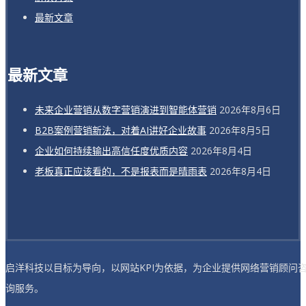
最新文章
最新文章
未来企业营销从数字营销演进到智能体营销
2026年8月6日
B2B案例营销新法，对着AI讲好企业故事
2026年8月5日
企业如何持续输出高信任度优质内容
2026年8月4日
老板真正应该看的，不是报表而是晴雨表
2026年8月4日
启洋科技以目标为导向，以网站KPI为依据，为企业提供网络营销顾问
询服务。