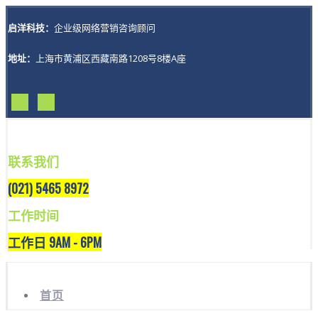
启洋科技：
企业级网络营销咨询顾问
地址：
上海市黄浦区西藏南路1208号8楼A座
联系我们
(021) 5465 8972
工作时间
工作日 9AM - 6PM
首页