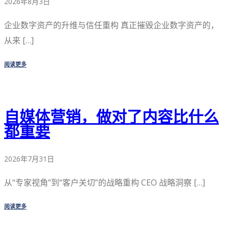
2026年8月3日
企业数字资产的升维与信任重构 真正摧毁企业数字资产的，
从来 […]
阅读更多
自媒体营销，做对了内容比什么
都重要
2026年7月31日
从“专家视角”到“客户关切”的战略重构 CEO 战略洞察 […]
阅读更多