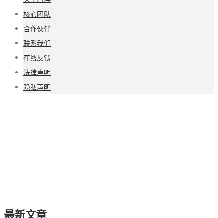
核心团队
合作伙伴
联系我们
在线反馈
法律声明
隐私声明
最新文章