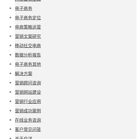
电子商务
电子商务定位
电商策略运营
营销文案研究
移动社交电商
数据分析报告
电子商务其他
解决方案
营销顾问咨询
营销网站建设
营销行业应用
营销成功案例
在线业务咨询
客户常见问答
关于启洋