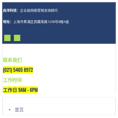
启洋科技：
企业级网络营销咨询顾问
地址：
上海市黄浦区西藏南路1208号8楼A座
联系我们
(021) 5465 8972
工作时间
工作日 9AM - 6PM
首页