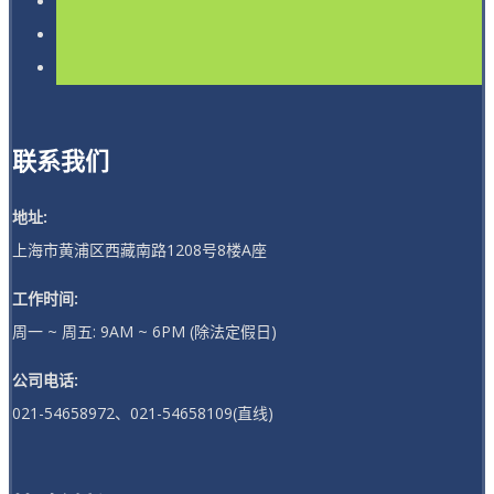
联系我们
地址:
上海市黄浦区西藏南路1208号8楼A座
工作时间:
周一 ~ 周五: 9AM ~ 6PM (除法定假日)
公司电话:
021-54658972、021-54658109(直线)