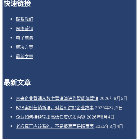
快速链接
联系我们
网络营销
电子商务
解决方案
最新文章
最新文章
未来企业营销从数字营销演进到智能体营销
2026年8月6日
B2B案例营销新法，对着AI讲好企业故事
2026年8月5日
企业如何持续输出高信任度优质内容
2026年8月4日
老板真正应该看的，不是报表而是晴雨表
2026年8月4日