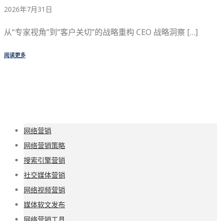
2026年7月31日
从“专家视角”到“客户关切”的战略重构 CEO 战略洞察 […]
阅读更多
网络营销
网络营销策略
搜索引擎营销
社交媒体营销
网络视频营销
媒体软文发布
网络营销工具