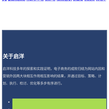
关于启洋
启洋科技多年的探索和实践证明，电子商务的成败归结为网站内因和
营销外因两大块相互作用相互影响的结果，并通过目标、策略、计
划、执行、检讨、优化等多步有序进行。