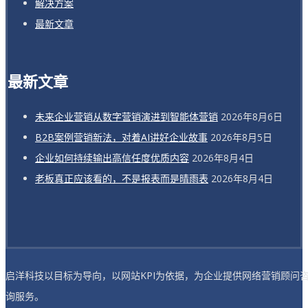
解决方案
最新文章
最新文章
未来企业营销从数字营销演进到智能体营销
2026年8月6日
B2B案例营销新法，对着AI讲好企业故事
2026年8月5日
企业如何持续输出高信任度优质内容
2026年8月4日
老板真正应该看的，不是报表而是晴雨表
2026年8月4日
启洋科技以目标为导向，以网站KPI为依据，为企业提供网络营销顾问
询服务。