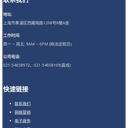
地址:
上海市黄浦区西藏南路1208号8楼A座
工作时间:
周一 ~ 周五: 9AM ~ 6PM (除法定假日)
公司电话:
021-54658972、021-54658109(直线)
快速链接
联系我们
网络营销
电子商务