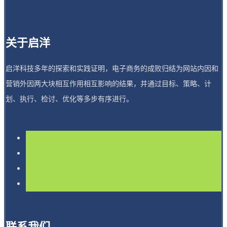
关于启洋
启洋科技多年的探索和实践证明，电子商务的成败归结为网站内因和
营销外因两大块相互作用相互影响的结果，并通过目标、策略、计
划、执行、检讨、优化等多步有序进行。
联系我们