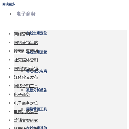
阅读更多
电子商务
网络营销
在线生意定位
网络营销策略
搜索引擎营销
在线生意运营
社交媒体营销
网络视频营销
移动社交电商
媒体软文发布
网络营销工具
数据分析报告
电子商务
电子商务定位
网络营销工具
电商策略运营
营销文案研究
移动社交电商
在线生意其他