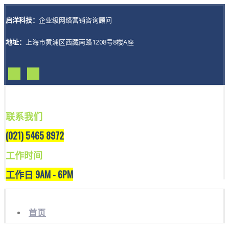
启洋科技：
企业级网络营销咨询顾问
地址：
上海市黄浦区西藏南路1208号8楼A座
联系我们
(021) 5465 8972
工作时间
工作日 9AM - 6PM
首页