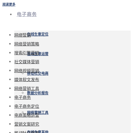
阅读更多
电子商务
网络营销
在线生意定位
网络营销策略
搜索引擎营销
在线生意运营
社交媒体营销
网络视频营销
移动社交电商
媒体软文发布
网络营销工具
数据分析报告
电子商务
电子商务定位
网络营销工具
电商策略运营
营销文案研究
移动社交电商
在线生意其他