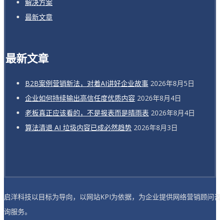
解决方案
最新文章
最新文章
B2B案例营销新法，对着AI讲好企业故事
2026年8月5日
企业如何持续输出高信任度优质内容
2026年8月4日
老板真正应该看的，不是报表而是晴雨表
2026年8月4日
算法清退 AI 垃圾内容已成必然趋势
2026年8月3日
启洋科技以目标为导向，以网站KPI为依据，为企业提供网络营销顾问
询服务。