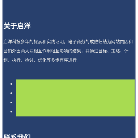
关于启洋
启洋科技多年的探索和实践证明，电子商务的成败归结为网站内因和
营销外因两大块相互作用相互影响的结果，并通过目标、策略、计
划、执行、检讨、优化等多步有序进行。
联系我们