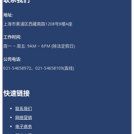
地址:
上海市黄浦区西藏南路1208号8楼A座
工作时间:
周一 ~ 周五: 9AM ~ 6PM (除法定假日)
公司电话:
021-54658972、021-54658109(直线)
快速链接
联系我们
网络营销
电子商务