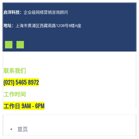
启洋科技：
企业级网络营销咨询顾问
地址：
上海市黄浦区西藏南路1208号8楼A座
联系我们
(021) 5465 8972
工作时间
工作日 9AM - 6PM
首页