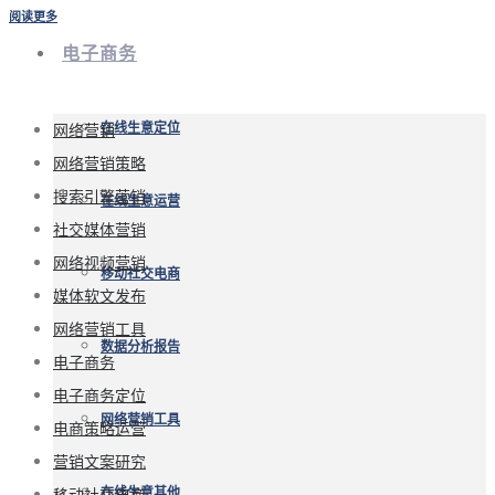
阅读更多
电子商务
网络营销
在线生意定位
网络营销策略
搜索引擎营销
在线生意运营
社交媒体营销
网络视频营销
移动社交电商
媒体软文发布
网络营销工具
数据分析报告
电子商务
电子商务定位
网络营销工具
电商策略运营
营销文案研究
移动社交电商
在线生意其他