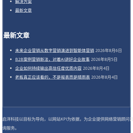
解决方案
最新文章
最新文章
未来企业营销从数字营销演进到智能体营销
2026年8月6日
B2B案例营销新法，对着AI讲好企业故事
2026年8月5日
企业如何持续输出高信任度优质内容
2026年8月4日
老板真正应该看的，不是报表而是晴雨表
2026年8月4日
启洋科技以目标为导向，以网站KPI为依据，为企业提供网络营销顾问
询服务。