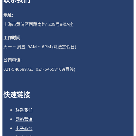
地址:
上海市黄浦区西藏南路1208号8楼A座
工作时间:
周一 ~ 周五: 9AM ~ 6PM (除法定假日)
公司电话:
021-54658972、021-54658109(直线)
快速链接
联系我们
网络营销
电子商务