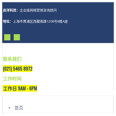
启洋科技：
企业级网络营销咨询顾问
地址：
上海市黄浦区西藏南路1208号8楼A座
联系我们
(021) 5465 8972
工作时间
工作日 9AM - 6PM
首页