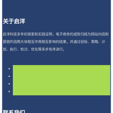
关于启洋
启洋科技多年的探索和实践证明，电子商务的成败归结为网站内因和
营销外因两大块相互作用相互影响的结果，并通过目标、策略、计
划、执行、检讨、优化等多步有序进行。
联系我们