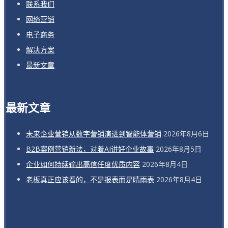
联系我们
网络营销
电子商务
解决方案
最新文章
最新文章
未来企业营销从数字营销演进到智能体营销
2026年8月6日
B2B案例营销新法，对着AI讲好企业故事
2026年8月5日
企业如何持续输出高信任度优质内容
2026年8月4日
老板真正应该看的，不是报表而是晴雨表
2026年8月4日