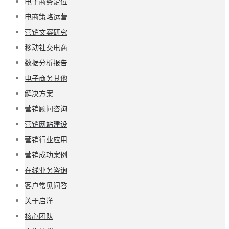
电子商务定位
电商策略运营
营销文案研究
移动社交电商
数据分析报告
电子商务其他
解决方案
营销顾问咨询
营销网站建设
营销行业应用
营销成功案例
在线业务咨询
客户常见问答
关于启洋
核心团队