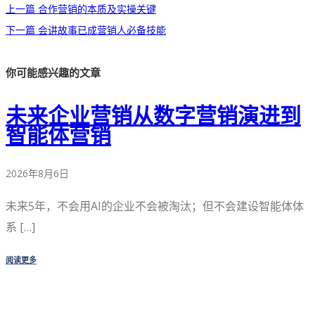
上一篇
合作营销的本质及实操关键
下一篇
会讲故事已成营销人必备技能
你可能感兴趣的文章
未来企业营销从数字营销演进到
智能体营销
2026年8月6日
未来5年，不会用AI的企业不会被淘汰；但不会建设智能体体
系 […]
阅读更多