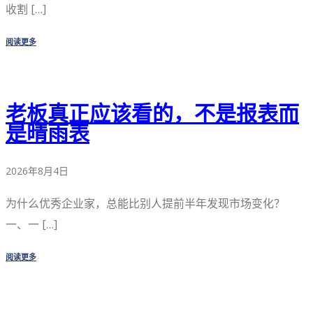
收割 […]
阅读更多
老板真正应该看的，不是报表而
是晴雨表
2026年8月4日
为什么优秀企业家，总能比别人提前半年发现市场变化？
一、一 […]
阅读更多