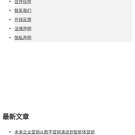
合作伙伴
联系我们
在线反馈
法律声明
隐私声明
最新文章
未来企业营销从数字营销演进到智能体营销