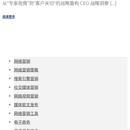
从“专家视角”到“客户关切”的战略重构 CEO 战略洞察 […]
阅读更多
网络营销
网络营销策略
搜索引擎营销
社交媒体营销
网络视频营销
媒体软文发布
网络营销工具
电子商务