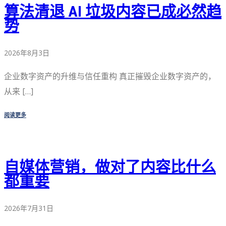
算法清退 AI 垃圾内容已成必然趋
势
2026年8月3日
企业数字资产的升维与信任重构 真正摧毁企业数字资产的，
从来 […]
阅读更多
自媒体营销，做对了内容比什么
都重要
2026年7月31日