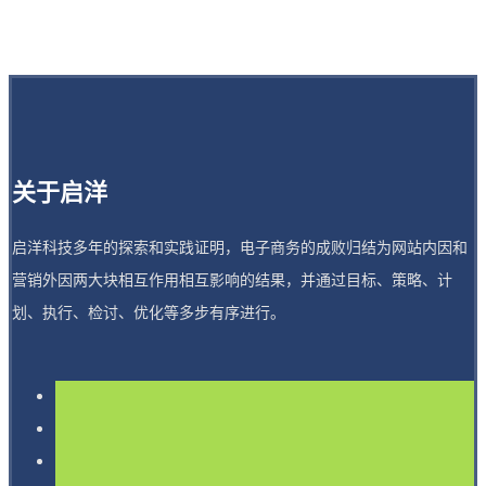
关于启洋
启洋科技多年的探索和实践证明，电子商务的成败归结为网站内因和
营销外因两大块相互作用相互影响的结果，并通过目标、策略、计
划、执行、检讨、优化等多步有序进行。