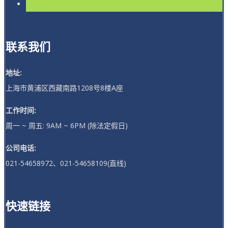
联系我们
地址:
上海市黄浦区西藏南路1208号8楼A座
工作时间:
周一 ~ 周五: 9AM ~ 6PM (除法定假日)
公司电话:
021-54658972、021-54658109(直线)
快速链接