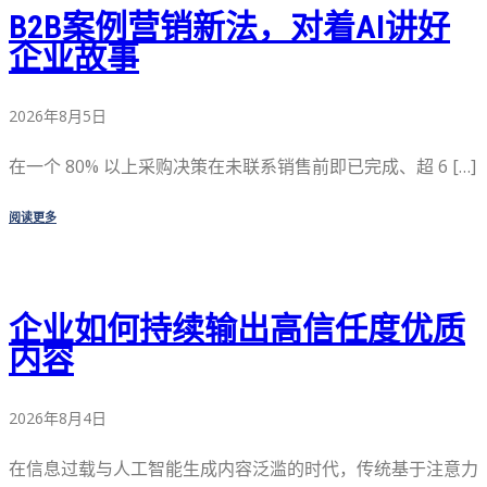
B2B案例营销新法，对着AI讲好
企业故事
2026年8月5日
在一个 80% 以上采购决策在未联系销售前即已完成、超 6 […]
阅读更多
企业如何持续输出高信任度优质
内容
2026年8月4日
在信息过载与人工智能生成内容泛滥的时代，传统基于注意力