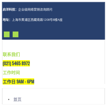
启洋科技：
企业级网络营销咨询顾问
地址：
上海市黄浦区西藏南路1208号8楼A座
联系我们
(021) 5465 8972
工作时间
工作日 9AM - 6PM
首页