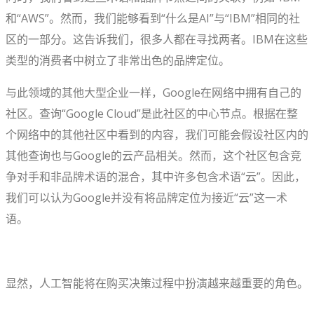
和“AWS”。然而，我们能够看到“什么是AI”与“IBM”相同的社
区的一部分。这告诉我们，很多人都在寻找两者。IBM在这些
类型的消费者中树立了非常出色的品牌定位。
与此领域的其他大型企业一样，Google在网络中拥有自己的
社区。查询“Google Cloud”是此社区的中心节点。根据在整
个网络中的其他社区中看到的内容，我们可能会假设社区内的
其他查询也与Google的云产品相关。然而，这个社区包含竞
争对手和非品牌术语的混合，其中许多包含术语“云”。因此，
我们可以认为Google并没有将品牌定位为接近“云”这一术
语。
显然，人工智能将在购买决策过程中扮演越来越重要的角色。