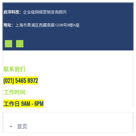
启洋科技：
企业级网络营销咨询顾问
地址：
上海市黄浦区西藏南路1208号8楼A座
联系我们
(021) 5465 8972
工作时间
工作日 9AM - 6PM
首页