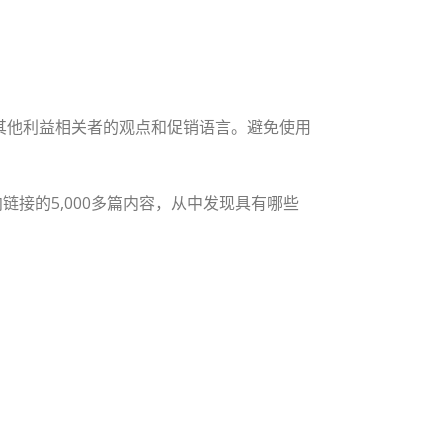
其他利益相关者的观点和促销语言。避免使用
链接的5,000多篇内容，从中发现具有哪些