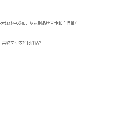
网络各大媒体中发布，以达到品牌宣传和产品推广
，其软文绩效如何评估？