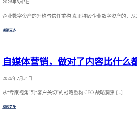
2026年8月3日
企业数字资产的升维与信任重构 真正摧毁企业数字资产的，从来 
阅读更多
自媒体营销，做对了内容比什么
2026年7月31日
从“专家视角”到“客户关切”的战略重构 CEO 战略洞察 […]
阅读更多