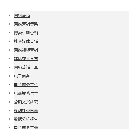
网络营销
网络营销策略
搜索引擎营销
社交媒体营销
网络视频营销
媒体软文发布
网络营销工具
电子商务
电子商务定位
电商策略运营
营销文案研究
移动社交电商
数据分析报告
电子商务其他