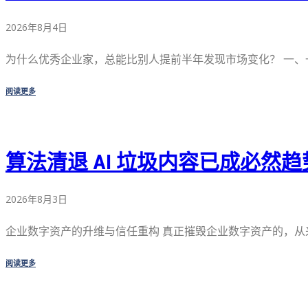
2026年8月4日
为什么优秀企业家，总能比别人提前半年发现市场变化？ 一、一 
阅读更多
算法清退 AI 垃圾内容已成必然趋
2026年8月3日
企业数字资产的升维与信任重构 真正摧毁企业数字资产的，从来 
阅读更多