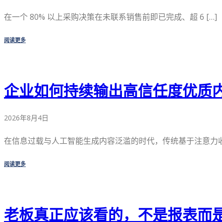
在一个 80% 以上采购决策在未联系销售前即已完成、超 6 […]
阅读更多
企业如何持续输出高信任度优质
2026年8月4日
在信息过载与人工智能生成内容泛滥的时代，传统基于注意力收割
阅读更多
老板真正应该看的，不是报表而