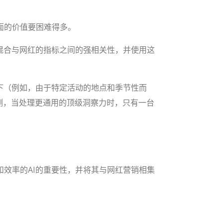
面的价值要困难得多。
混合与网红的指标之间的强相关性，并使用这
下（例如，由于特定活动的地点和季节性而
测，当处理更通用的顶级洞察力时，只有一台
效率的AI的重要性，并将其与网红营销相集