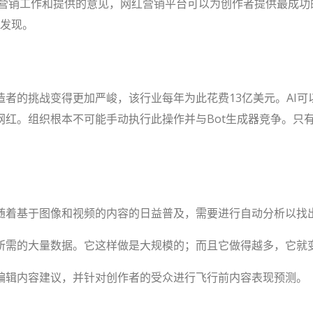
红营销工作和提供的意见，网红营销平台可以为创作者提供最成
发现。
者的挑战变得更加严峻，该行业每年为此花费13亿美元。AI可
红。组织根本不可能手动执行此操作并与Bot生成器竞争。只有
随着基于图像和视频的内容的日益普及，需要进行自动分析以找
所需的大量数据。它这样做是大规模的；而且它做得越多，它就
编辑内容建议，并针对创作者的受众进行飞行前内容表现预测。