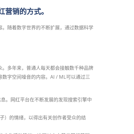
网红营销的方式。
容。随着数字世界的不断扩展，通过数据科学
众。多年来，普通人每天都会接触数千种品牌
空间噪音的内容。AI / ML可以通过三
信息。网红平台在不断发展的发现搜索引擎中
帖子）的情绪，以得出有关创作者受众的结