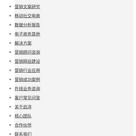
营销文案研究
移动社交电商
数据分析报告
电子商务其他
解决方案
营销顾问咨询
营销网站建设
营销行业应用
营销成功案例
在线业务咨询
客户常见问答
关于启洋
核心团队
合作伙伴
联系我们