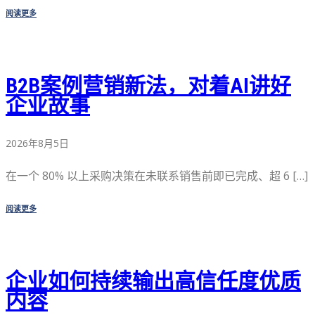
阅读更多
B2B案例营销新法，对着AI讲好
企业故事
2026年8月5日
在一个 80% 以上采购决策在未联系销售前即已完成、超 6 […]
阅读更多
企业如何持续输出高信任度优质
内容