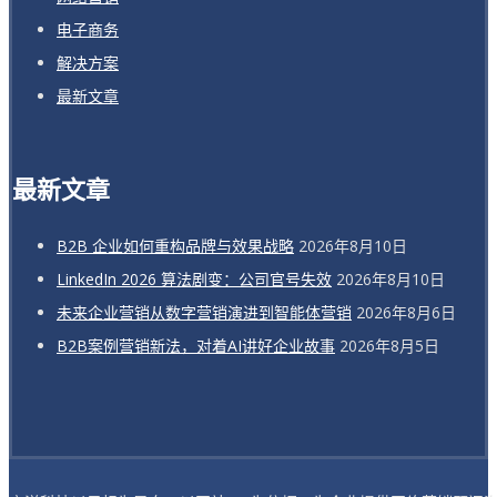
电子商务
解决方案
最新文章
最新文章
B2B 企业如何重构品牌与效果战略
2026年8月10日
LinkedIn 2026 算法剧变：公司官号失效
2026年8月10日
未来企业营销从数字营销演进到智能体营销
2026年8月6日
B2B案例营销新法，对着AI讲好企业故事
2026年8月5日