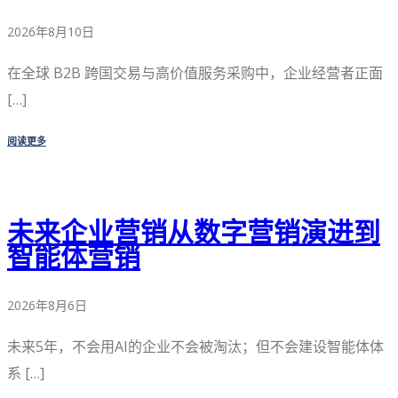
2026年8月10日
在全球 B2B 跨国交易与高价值服务采购中，企业经营者正面
[…]
阅读更多
未来企业营销从数字营销演进到
智能体营销
2026年8月6日
未来5年，不会用AI的企业不会被淘汰；但不会建设智能体体
系 […]