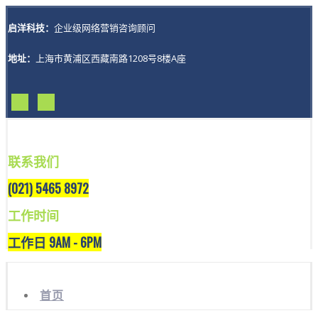
启洋科技：
企业级网络营销咨询顾问
地址：
上海市黄浦区西藏南路1208号8楼A座
联系我们
(021) 5465 8972
工作时间
工作日 9AM - 6PM
首页