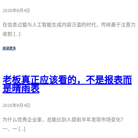
2026年8月4日
在信息过载与人工智能生成内容泛滥的时代，传统基于注意力
收割 […]
阅读更多
老板真正应该看的，不是报表而
是晴雨表
2026年8月4日
为什么优秀企业家，总能比别人提前半年发现市场变化？
一、一 […]