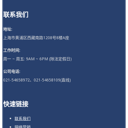
联系我们
地址:
上海市黄浦区西藏南路1208号8楼A座
工作时间:
周一 ~ 周五: 9AM ~ 6PM (除法定假日)
公司电话:
021-54658972、021-54658109(直线)
快速链接
联系我们
网络营销