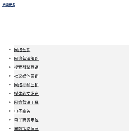
阅读更多
网络营销
网络营销策略
搜索引擎营销
社交媒体营销
网络视频营销
媒体软文发布
网络营销工具
电子商务
电子商务定位
电商策略运营