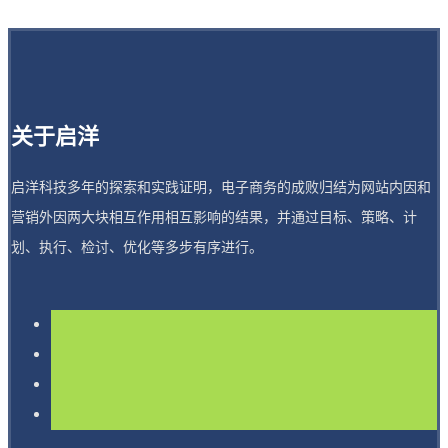
关于启洋
启洋科技多年的探索和实践证明，电子商务的成败归结为网站内因和
营销外因两大块相互作用相互影响的结果，并通过目标、策略、计
划、执行、检讨、优化等多步有序进行。