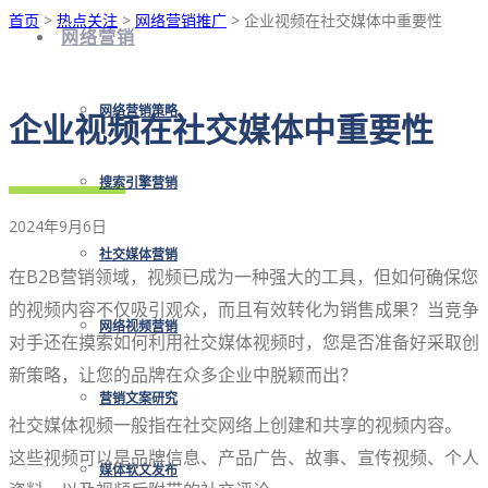
首页
>
热点关注
>
网络营销推广
> 企业视频在社交媒体中重要性
网络营销
网络营销策略
企业视频在社交媒体中重要性
搜索引擎营销
2024年9月6日
社交媒体营销
在B2B营销领域，视频已成为一种强大的工具，但如何确保您
的视频内容不仅吸引观众，而且有效转化为销售成果？当竞争
网络视频营销
对手还在摸索如何利用社交媒体视频时，您是否准备好采取创
新策略，让您的品牌在众多企业中脱颖而出？
营销文案研究
社交媒体视频一般指在社交网络上创建和共享的视频内容。
这些视频可以是品牌信息、产品广告、故事、宣传视频、个人
媒体软文发布