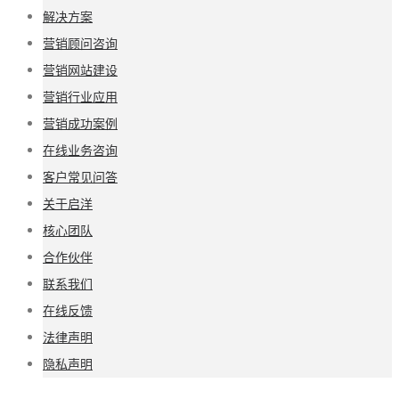
解决方案
营销顾问咨询
营销网站建设
营销行业应用
营销成功案例
在线业务咨询
客户常见问答
关于启洋
核心团队
合作伙伴
联系我们
在线反馈
法律声明
隐私声明