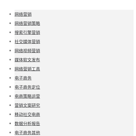
网络营销
网络营销策略
搜索引擎营销
社交媒体营销
网络视频营销
媒体软文发布
网络营销工具
电子商务
电子商务定位
电商策略运营
营销文案研究
移动社交电商
数据分析报告
电子商务其他