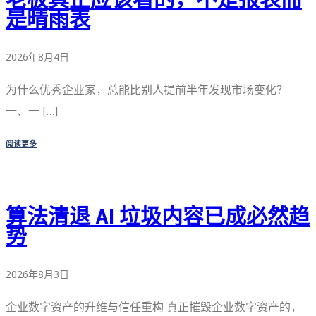
是晴雨表
2026年8月4日
为什么优秀企业家，总能比别人提前半年发现市场变化？
一、一 […]
阅读更多
算法清退 AI 垃圾内容已成必然趋
势
2026年8月3日
企业数字资产的升维与信任重构 真正摧毁企业数字资产的，