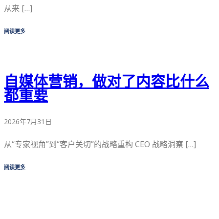
从来 […]
阅读更多
自媒体营销，做对了内容比什么
都重要
2026年7月31日
从“专家视角”到“客户关切”的战略重构 CEO 战略洞察 […]
阅读更多