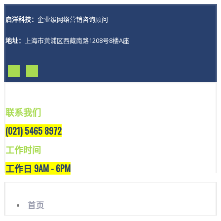
启洋科技：
企业级网络营销咨询顾问
地址：
上海市黄浦区西藏南路1208号8楼A座
联系我们
(021) 5465 8972
工作时间
工作日 9AM - 6PM
首页