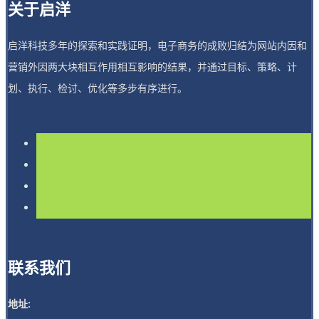
关于启洋
启洋科技多年的探索和实践证明，电子商务的成败归结为网站内因和
营销外因两大块相互作用相互影响的结果，并通过目标、策略、计
划、执行、检讨、优化等多步有序进行。
联系我们
地址: