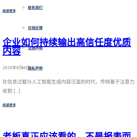
联系我们
阅读更多
在线反馈
企业如何持续输出高信任度优质
内容
法律声明
2026年8月4日
隐私声明
在信息过载与人工智能生成内容泛滥的时代，传统基于注意力
收割 […]
阅读更多
老板真正应该看的，不是报表而