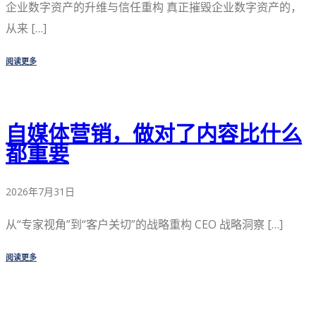
企业数字资产的升维与信任重构 真正摧毁企业数字资产的，
从来 […]
阅读更多
自媒体营销，做对了内容比什么
都重要
2026年7月31日
从“专家视角”到“客户关切”的战略重构 CEO 战略洞察 […]
阅读更多