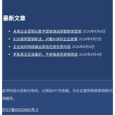
最新文章
未来企业营销从数字营销演进到智能体营销
2026年8月6日
B2B案例营销新法，对着AI讲好企业故事
2026年8月5日
企业如何持续输出高信任度优质内容
2026年8月4日
老板真正应该看的，不是报表而是晴雨表
2026年8月4日
启洋科技以目标为导向，以网站KPI为依据，为企业提供网络营销顾问
询服务。
沪ICP备05025863号-3