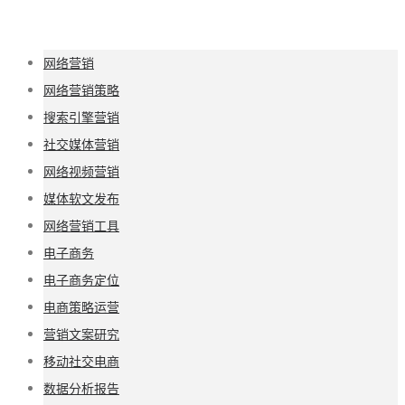
网络营销
网络营销策略
搜索引擎营销
社交媒体营销
网络视频营销
媒体软文发布
网络营销工具
电子商务
电子商务定位
电商策略运营
营销文案研究
移动社交电商
数据分析报告