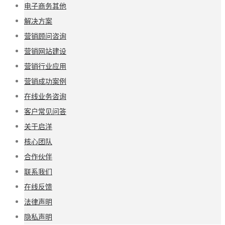
电子商务其他
解决方案
营销顾问咨询
营销网站建设
营销行业应用
营销成功案例
在线业务咨询
客户常见问答
关于启洋
核心团队
合作伙伴
联系我们
在线反馈
法律声明
隐私声明