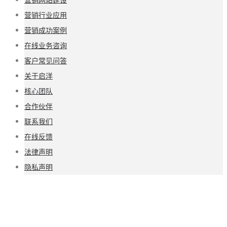
营销行业应用
营销成功案例
在线业务咨询
客户常见问答
关于启洋
核心团队
合作伙伴
联系我们
在线反馈
法律声明
隐私声明