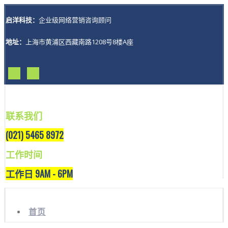
启洋科技：
企业级网络营销咨询顾问
地址：
上海市黄浦区西藏南路1208号8楼A座
联系我们
(021) 5465 8972
工作时间
工作日 9AM - 6PM
首页