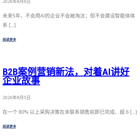
2026年8月6日
未来5年，不会用AI的企业不会被淘汰；但不会建设智能体体
系 […]
阅读更多
B2B案例营销新法，对着AI讲好
企业故事
2026年8月5日
在一个 80% 以上采购决策在未联系销售前即已完成、超 6 […]
阅读更多