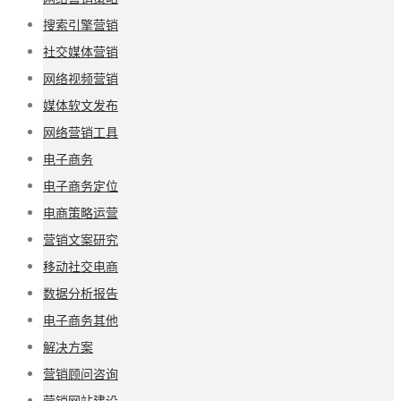
搜索引擎营销
社交媒体营销
网络视频营销
媒体软文发布
网络营销工具
电子商务
电子商务定位
电商策略运营
营销文案研究
移动社交电商
数据分析报告
电子商务其他
解决方案
营销顾问咨询
营销网站建设