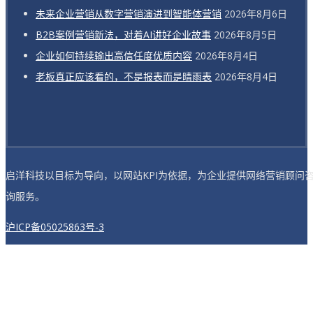
未来企业营销从数字营销演进到智能体营销
2026年8月6日
B2B案例营销新法，对着AI讲好企业故事
2026年8月5日
企业如何持续输出高信任度优质内容
2026年8月4日
老板真正应该看的，不是报表而是晴雨表
2026年8月4日
启洋科技以目标为导向，以网站KPI为依据，为企业提供网络营销顾问
询服务。
沪ICP备05025863号-3