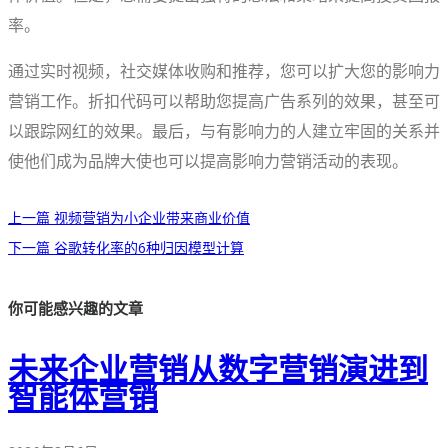
率。
通过实时视频，社交媒体收购和推荐，您可以扩大您的影响力
营销工作。折扣代码可以帮助您提高广告系列的效果，甚至可
以跟踪网红的效果。最后，与有影响力的人建立牢固的关系并
使他们成为品牌大使也可以提高影响力营销活动的表现。
上一篇
视频营销为小企业带来商业价值
下一篇
谷歌转化率的6种归因模型计算
你可能感兴趣的文章
未来企业营销从数字营销演进到
智能体营销