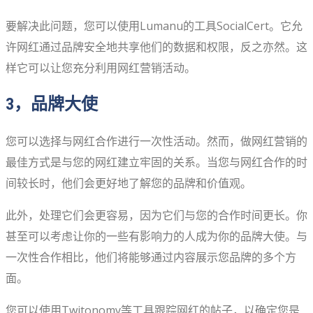
要解决此问题，您可以使用Lumanu的工具SocialCert。它允
许网红通过品牌安全地共享他们的数据和权限，反之亦然。这
样它可以让您充分利用网红营销活动。
3，品牌大使
您可以选择与网红合作进行一次性活动。然而，做网红营销的
最佳方式是与您的网红建立牢固的关系。当您与网红合作的时
间较长时，他们会更好地了解您的品牌和价值观。
此外，处理它们会更容易，因为它们与您的合作时间更长。你
甚至可以考虑让你的一些有影响力的人成为你的品牌大使。与
一次性合作相比，他们将能够通过内容展示您品牌的多个方
面。
您可以使用Twitonomy等工具跟踪网红的帖子，以确定您是