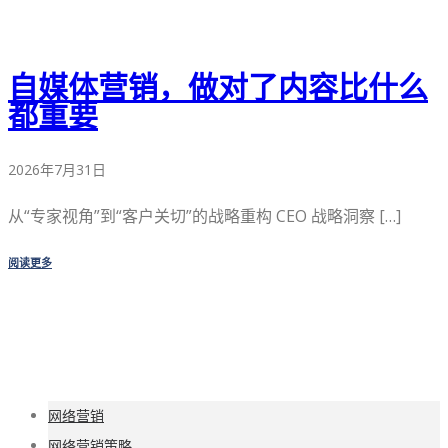
自媒体营销，做对了内容比什么
都重要
2026年7月31日
从“专家视角”到“客户关切”的战略重构 CEO 战略洞察 […]
阅读更多
网络营销
网络营销策略