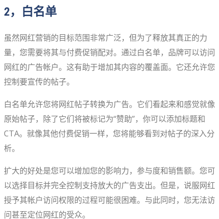
2，白名单
虽然网红营销的目标范围非常广泛，但为了释放其真正的力
量，您需要将其与付费促销配对。通过白名单，品牌可以访问
网红的广告帐户。这有助于增加其内容的覆盖面。它还允许您
控制要宣传的帖子。
白名单允许您将网红帖子转换为广告。它们看起来和感觉就像
原始帖子，除了它们将被标记为“赞助”，你可以添加标题和
CTA。就像其他付费促销一样，您将能够看到对帖子的深入分
析。
扩大的好处是您可以增加您的影响力，参与度和销售额。您可
以选择目标并完全控制支持放大的广告支出。但是，说服网红
授予其帐户访问权限的过程可能很困难。与此同时，您无法访
问甚至定位网红的受众。