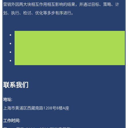
营销外因两大块相互作用相互影响的结果，并通过目标、策略、计
划、执行、检讨、优化等多步有序进行。
联系我们
地址:
上海市黄浦区西藏南路1208号8楼A座
工作时间: