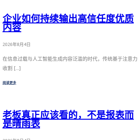
企业如何持续输出高信任度优质
内容
2026年8月4日
在信息过载与人工智能生成内容泛滥的时代，传统基于注意力
收割 […]
阅读更多
老板真正应该看的，不是报表而
是晴雨表