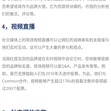
否希望将其作为品牌大使。它为您提供详细的，可视的分析他
们的推文、评论等。
4，视频直播
社交媒体上的现场视频直播可以让网红的追随者有机会直接与
他们实时互动。这可以产生大量的参与和观点。
当网红提及您的品牌或在实时视频中谈论它时，您将能够提高
您的品牌知名度。现场视频可以是Q&A，产品发布等等。例
如，星巴克想鼓励人们在2016年大选中投票。为此，他们与
Common合作，视频能够产生超过176k的观看次数并获得超
过200个股票。