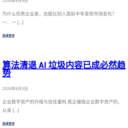
2026年8月4日
为什么优秀企业家，总能比别人提前半年发现市场变化？
一、一 […]
阅读更多
算法清退 AI 垃圾内容已成必然趋
势
2026年8月3日
企业数字资产的升维与信任重构 真正摧毁企业数字资产的，
从来 […]
阅读更多