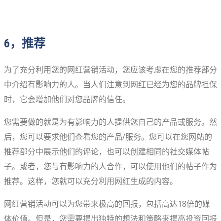
6，推荐
为了充分利用您的网红营销活动，您应该考虑在您的推荐部分
中介绍有影响力的人。当人们注意到网红已经为您的品牌担保
时，它会增加他们对您品牌的信任。
您需要做的就是为有影响力的人提供您自己的产品或服务。然
后，您可以要求他们查看您的产品/服务。您可以在您网站的
推荐部分中展示他们的评论，也可以创建相同的社交媒体帖
子。或者，您与有影响力的人合作，可以使用他们的帖子作为
推荐。这样，您就可以充分利用网红生成的内容。
网红营销活动可以为您带来极高的回报，包括高达18倍的媒
体价值。但是，您需要提出独特的想法和策略来提高投资回报