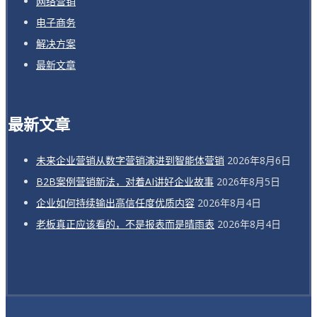
网络营销
电子商务
解决方案
最新文章
最新文章
未来企业营销从数字营销演进到智能体营销
2026年8月6日
B2B案例营销新法，对着AI讲好企业故事
2026年8月5日
企业如何持续输出高信任度优质内容
2026年8月4日
老板真正应该看的，不是报表而是晴雨表
2026年8月4日