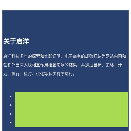
关于启洋
启洋科技多年的探索和实践证明，电子商务的成败归结为网站内因和
营销外因两大块相互作用相互影响的结果，并通过目标、策略、计
划、执行、检讨、优化等多步有序进行。