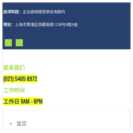
启洋科技：
企业级网络营销咨询顾问
地址：
上海市黄浦区西藏南路1208号8楼A座
联系我们
(021) 5465 8972
工作时间
工作日 9AM - 6PM
首页