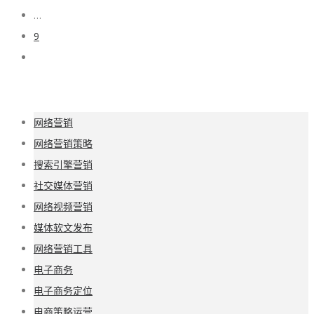
…
9
网络营销
网络营销策略
搜索引擎营销
社交媒体营销
网络视频营销
媒体软文发布
网络营销工具
电子商务
电子商务定位
电商策略运营