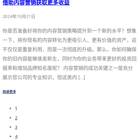
借助内容营销获取更多收益
2024年10月21日
你是否准备好将你的内容营销策略提升到一个新的水平？想象
一下，将你现有的内容转化为更吸引人、更有价值的资产，这
不仅仅是重复利用，而是一次彻底的升级。那么，你如何确保
你的旧内容能够焕发新生，同时为你的业务带来更好的投资回
报率和增加品牌知名度呢？ 内容营销的成功关键之一是充分
展示您公司的专业知识，但这类内 […]
阅读更多
1
2
3
4