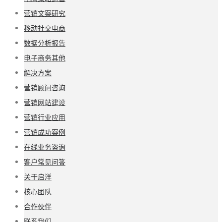
营销文案研究
移动社交电商
数据分析报告
电子商务其他
解决方案
营销顾问咨询
营销网站建设
营销行业应用
营销成功案例
在线业务咨询
客户常见问答
关于启洋
核心团队
合作伙伴
联系我们