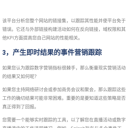
该平台分析您整个网站的链接集，以跟踪其性能并使平台免于
错误。它还与外部链接构建活动如何在反向链接，域权限和其
他KPI方面提高您自己网站的性能相关。
3，产生即时结果的事件营销跟踪
如果您认为跟踪数字营销指标很棘手，那么衡量现实营销活动
的结果又如何呢？
如果您主持网络研讨会或参加商务会议和聚会，那么跟踪这些
工作的确切结果可能非常困难。重要的是要知道这些策略是否
真正得到了回报。
您需要一个能够实时跟踪的工具，以了解您在直播活动或数字