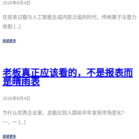
2026年8月4日
在信息过载与人工智能生成内容泛滥的时代，传统基于注意力
收割 […]
阅读更多
老板真正应该看的，不是报表而
是晴雨表
2026年8月4日
为什么优秀企业家，总能比别人提前半年发现市场变化？
一、一 […]
阅读更多