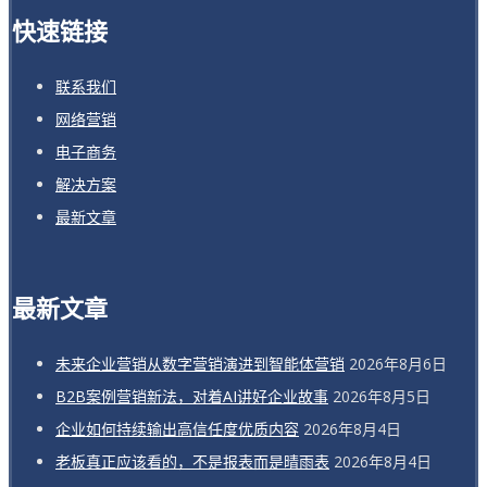
快速链接
联系我们
网络营销
电子商务
解决方案
最新文章
最新文章
未来企业营销从数字营销演进到智能体营销
2026年8月6日
B2B案例营销新法，对着AI讲好企业故事
2026年8月5日
企业如何持续输出高信任度优质内容
2026年8月4日
老板真正应该看的，不是报表而是晴雨表
2026年8月4日