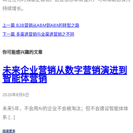
持续增长。
上一篇
B2B营销从ABM到ABX的转型之路
下一篇
多渠道营销与全渠道营销之不同
你可能感兴趣的文章
未来企业营销从数字营销演进到
智能体营销
2026年8月6日
未来5年，不会用AI的企业不会被淘汰；但不会建设智能体体
系 […]
阅读更多