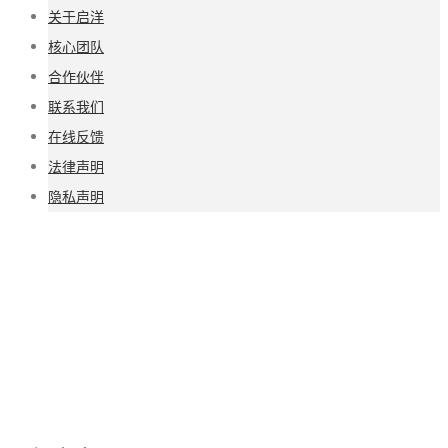
关于启洋
核心团队
合作伙伴
联系我们
在线反馈
法律声明
隐私声明