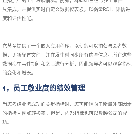
直播流中的工作进展情况。例如，Splash旨在与多个事件工
具集成，并提供实时自定义数据仪表板，以衡量ROI，评估进
度和评估性能。
它甚至提供了一个嵌入应用程序，以便您可以捕获与会者数
据，更新配置文件，并在发生时同步所有这些信息。所有这些
数据都在事件期间和之后进行分析，因此领导者可以观察指标
的变化和增长。
4，员工敬业度的绩效管理
当您考虑业务成功的关键指标时，您可能倾向于衡量外部因素
的指标 – 例如转换率。但是，内部指标也可以反映公司的成
功。