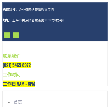
启洋科技：
企业级网络营销咨询顾问
地址：
上海市黄浦区西藏南路1208号8楼A座
联系我们
(021) 5465 8972
工作时间
工作日 9AM - 6PM
首页