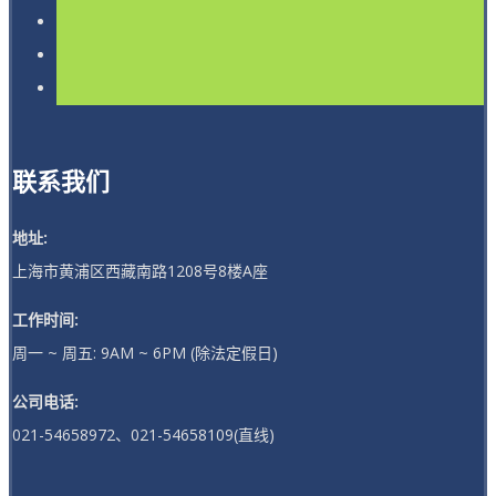
联系我们
地址:
上海市黄浦区西藏南路1208号8楼A座
工作时间:
周一 ~ 周五: 9AM ~ 6PM (除法定假日)
公司电话:
021-54658972、021-54658109(直线)