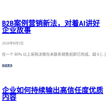
B2B案例营销新法，对着AI讲好
企业故事
2026年8月5日
在一个 80% 以上采购决策在未联系销售前即已完成、超 6 […]
阅读更多
企业如何持续输出高信任度优质
内容