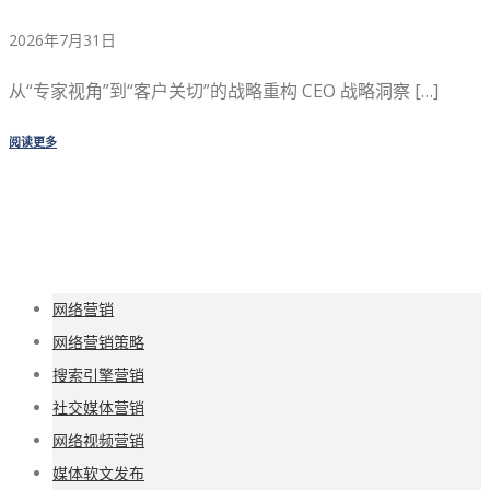
2026年7月31日
从“专家视角”到“客户关切”的战略重构 CEO 战略洞察 […]
阅读更多
网络营销
网络营销策略
搜索引擎营销
社交媒体营销
网络视频营销
媒体软文发布