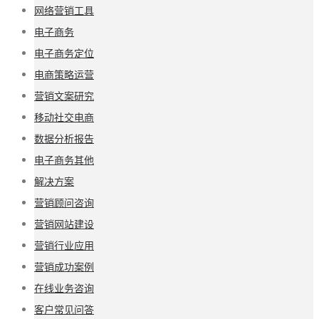
网络营销工具
电子商务
电子商务定位
电商策略运营
营销文案研究
移动社交电商
数据分析报告
电子商务其他
解决方案
营销顾问咨询
营销网站建设
营销行业应用
营销成功案例
在线业务咨询
客户常见问答