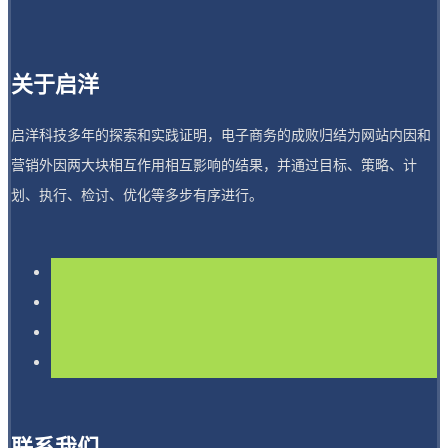
关于启洋
启洋科技多年的探索和实践证明，电子商务的成败归结为网站内因和
营销外因两大块相互作用相互影响的结果，并通过目标、策略、计
划、执行、检讨、优化等多步有序进行。
联系我们