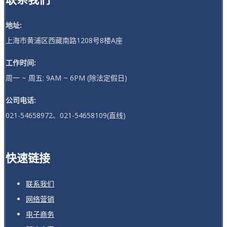
地址:
上海市黄浦区西藏南路1208号8楼A座
工作时间:
周一 ~ 周五: 9AM ~ 6PM (除法定假日)
公司电话:
021-54658972、021-54658109(直线)
快速链接
联系我们
网络营销
电子商务