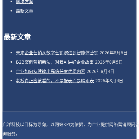
解决方案
最新文章
最新文章
未来企业营销从数字营销演进到智能体营销
2026年8月6日
B2B案例营销新法，对着AI讲好企业故事
2026年8月5日
企业如何持续输出高信任度优质内容
2026年8月4日
老板真正应该看的，不是报表而是晴雨表
2026年8月4日
启洋科技以目标为导向，以网站KPI为依据，为企业提供网络营销顾问
询服务。