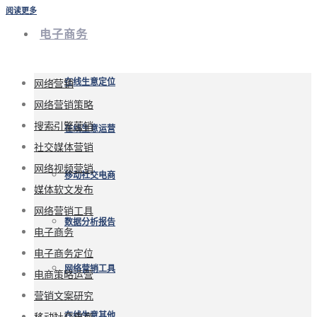
阅读更多
电子商务
网络营销
在线生意定位
网络营销策略
搜索引擎营销
在线生意运营
社交媒体营销
网络视频营销
移动社交电商
媒体软文发布
网络营销工具
数据分析报告
电子商务
电子商务定位
网络营销工具
电商策略运营
营销文案研究
移动社交电商
在线生意其他