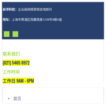
启洋科技：
企业级网络营销咨询顾问
地址：
上海市黄浦区西藏南路1208号8楼A座
联系我们
(021) 5465 8972
工作时间
工作日 9AM - 6PM
首页