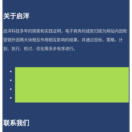
关于启洋
启洋科技多年的探索和实践证明，电子商务的成败归结为网站内因和
营销外因两大块相互作用相互影响的结果，并通过目标、策略、计
划、执行、检讨、优化等多步有序进行。
联系我们