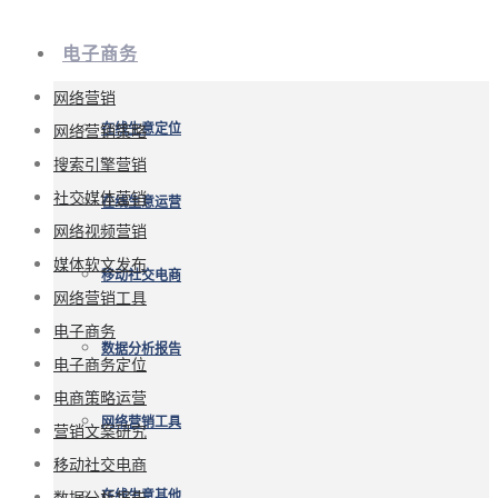
电子商务
网络营销
网络营销策略
在线生意定位
搜索引擎营销
社交媒体营销
在线生意运营
网络视频营销
媒体软文发布
移动社交电商
网络营销工具
电子商务
数据分析报告
电子商务定位
电商策略运营
网络营销工具
营销文案研究
移动社交电商
数据分析报告
在线生意其他