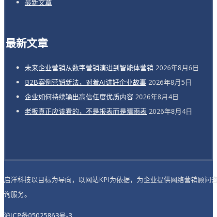
最新文章
最新文章
未来企业营销从数字营销演进到智能体营销
2026年8月6日
B2B案例营销新法，对着AI讲好企业故事
2026年8月5日
企业如何持续输出高信任度优质内容
2026年8月4日
老板真正应该看的，不是报表而是晴雨表
2026年8月4日
启洋科技以目标为导向，以网站KPI为依据，为企业提供网络营销顾问
询服务。
沪ICP备05025863号-3