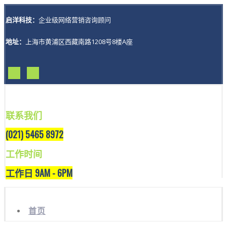
启洋科技：
企业级网络营销咨询顾问
地址：
上海市黄浦区西藏南路1208号8楼A座
联系我们
(021) 5465 8972
工作时间
工作日 9AM - 6PM
首页