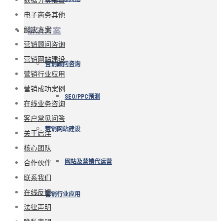
电子商务其他
解决方案
解决方案
营销顾问咨询
营销网站建设
营销顾问咨询
营销行业应用
营销成功案例
SEO/PPC预测
在线业务咨询
客户常见问答
营销网站建设
关于启洋
核心团队
合作伙伴
网站及营销代运营
联系我们
在线反馈
营销行业应用
法律声明