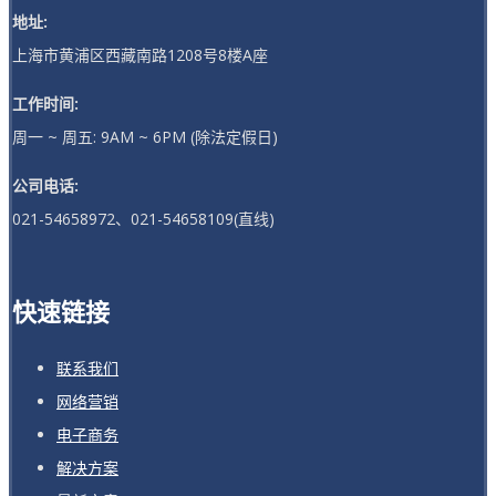
地址:
上海市黄浦区西藏南路1208号8楼A座
工作时间:
周一 ~ 周五: 9AM ~ 6PM (除法定假日)
公司电话:
021-54658972、021-54658109(直线)
快速链接
联系我们
网络营销
电子商务
解决方案