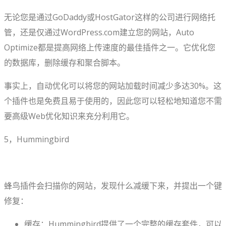
无论您是通过GoDaddy或HostGator这样的公司进行网络托
管，还是仅通过WordPress.com建立您的网站，Auto
Optimize都是提高网络上传速度的最佳插件之一。它优化您
的数据库，删除缓存和聚合脚本。
事实上，自动优化可以将您的网站加载时间减少多达30%。这
个插件也是免费且易于使用的，因此您可以轻松地知道您不需
要高级Web优化知识来充分利用它。
5，Hummingbird
蜂鸟插件会扫描你的网站，发现什么减缓下来，并提出一个键
修复：
缓存：Hummingbird提供了一个完整的缓存套件，可以