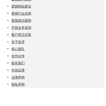
营销网站建设
营销行业应用
营销成功案例
在线业务咨询
客户常见问答
关于启洋
核心团队
合作伙伴
联系我们
在线反馈
法律声明
隐私声明