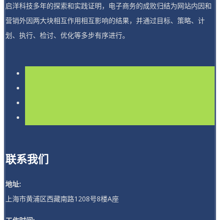
启洋科技多年的探索和实践证明，电子商务的成败归结为网站内因和
营销外因两大块相互作用相互影响的结果，并通过目标、策略、计
划、执行、检讨、优化等多步有序进行。
联系我们
地址:
上海市黄浦区西藏南路1208号8楼A座