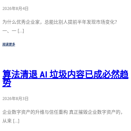
2026年8月4日
为什么优秀企业家，总能比别人提前半年发现市场变化？
一、一 […]
阅读更多
算法清退 AI 垃圾内容已成必然趋
势
2026年8月3日
企业数字资产的升维与信任重构 真正摧毁企业数字资产的，
从来 […]