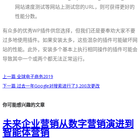
网站速度测试等网站上测试您的URL，则可获得更好的
性能分数。
有众多的优秀WP插件供您选择，但我们还是要奉劝大家不要
过多地使用插件。如果安装太多，这些混杂的插件可能破坏网
站的性能。此外，安装多个基本上执行相同操作的插件可能会
导致其中一个或两个都无法正常运行。
上一篇
全球电子商务2019
下一篇
过去一年Google对搜索进行了3,200次更改
你可能感兴趣的文章
未来企业营销从数字营销演进到
智能体营销