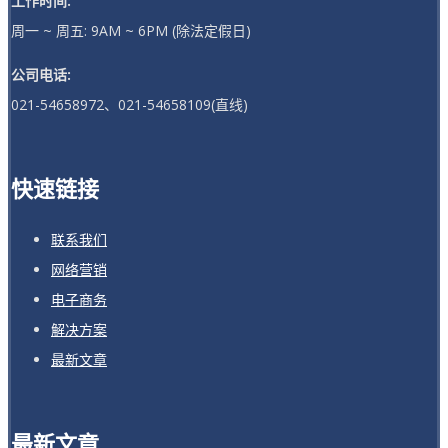
工作时间:
周一 ~ 周五: 9AM ~ 6PM (除法定假日)
公司电话:
021-54658972、021-54658109(直线)
快速链接
联系我们
网络营销
电子商务
解决方案
最新文章
最新文章