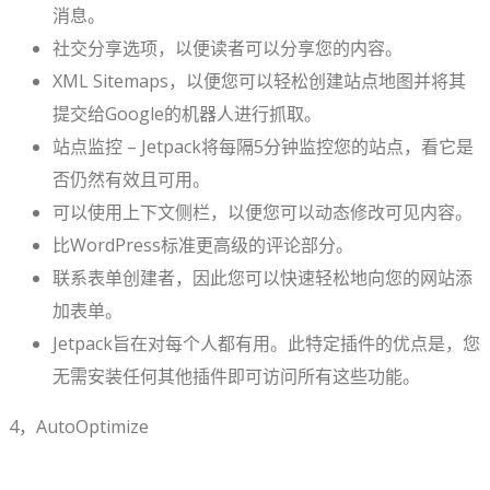
消息。
社交分享选项，以便读者可以分享您的内容。
XML Sitemaps，以便您可以轻松创建站点地图并将其
提交给Google的机器人进行抓取。
站点监控 – Jetpack将每隔5分钟监控您的站点，看它是
否仍然有效且可用。
可以使用上下文侧栏，以便您可以动态修改可见内容。
比WordPress标准更高级的评论部分。
联系表单创建者，因此您可以快速轻松地向您的网站添
加表单。
Jetpack旨在对每个人都有用。此特定插件的优点是，您
无需安装任何其他插件即可访问所有这些功能。
4，AutoOptimize