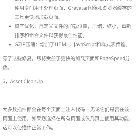
使用专门用于处理页面，Gravatar图像和浏览器缓存的
工具更快地加载页面。
资产优化：自定义文件的加载位置，压缩，缩小，重新
排序和组合文件以获得最佳性能。
GZIP压缩：增加了HTML，JavaScript和样式表传输。
有了这些修复，您将受益于更快的加载页面和PageSpeed分
数。
6，Asset CleanUp
大多数插件都会在每个页面上注入代码 – 无论它们是否在该
页面上使用。如果您选择在所有页面或仅几页上使用其功能，
这可以使插件正常工作。