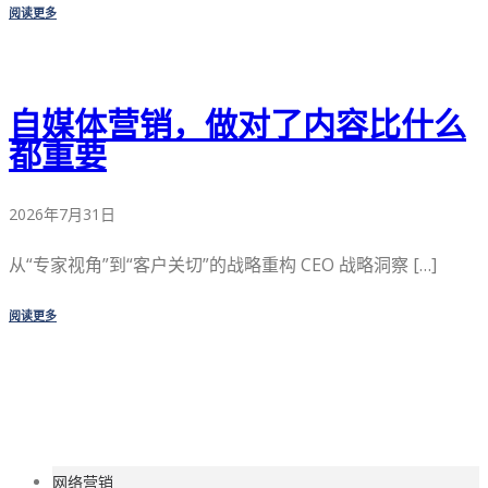
阅读更多
自媒体营销，做对了内容比什么
都重要
2026年7月31日
从“专家视角”到“客户关切”的战略重构 CEO 战略洞察 […]
阅读更多
网络营销