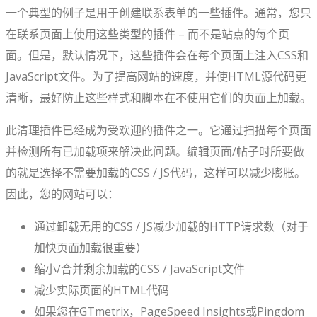
一个典型的例子是用于创建联系表单的一些插件。通常，您只
在联系页面上使用这些类型的插件 – 而不是站点的每个页
面。但是，默认情况下，这些插件会在每个页面上注入CSS和
JavaScript文件。为了提高网站的速度，并使HTML源代码更
清晰，最好防止这些样式和脚本在不使用它们的页面上加载。
此清理插件已经成为受欢迎的插件之一。它通过扫描每个页面
并检测所有已加载项来解决此问题。编辑页面/帖子时所要做
的就是选择不需要加载的CSS / JS代码，这样可以减少膨胀。
因此，您的网站可以：
通过卸载无用的CSS / JS减少加载的HTTP请求数（对于
加快页面加载很重要）
缩小/合并剩余加载的CSS / JavaScript文件
减少实际页面的HTML代码
如果您在GTmetrix，PageSpeed Insights或Pingdom