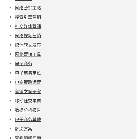
网络营销策略
搜索引擎营销
社交媒体营销
网络视频营销
媒体软文发布
网络营销工具
电子商务
电子商务定位
电商策略运营
营销文案研究
移动社交电商
数据分析报告
电子商务其他
解决方案
营销顾问咨询