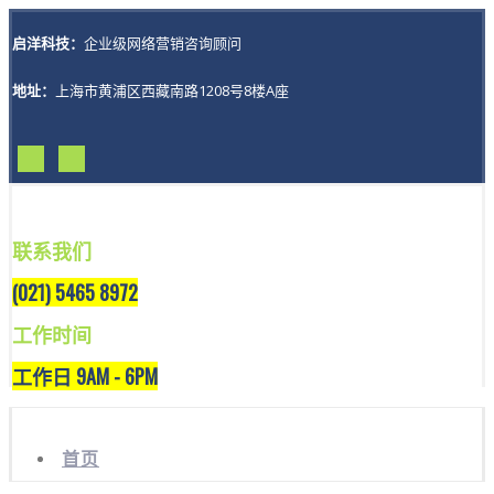
启洋科技：
企业级网络营销咨询顾问
地址：
上海市黄浦区西藏南路1208号8楼A座
联系我们
(021) 5465 8972
工作时间
工作日 9AM - 6PM
首页