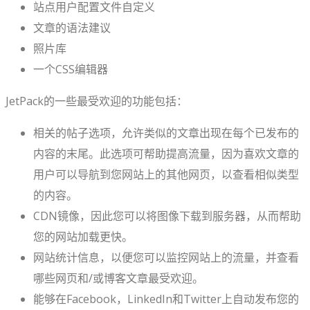
站点用户配置文件自定义
文章的语法建议
照片库
一个CSS编辑器
JetPack的一些最受欢迎的功能包括：
相关的帖子选项，允许类似的文章出现在每个已发布的
内容的末尾。此选项可帮助提高流量，因为喜欢文章的
用户可以导航到您网站上的其他网页，以查看相似类型
的内容。
CDN镜像，因此您可以将图像下载到服务器，从而帮助
您的网站加载更快。
网站统计信息，以便您可以监控网站上的流量，并查看
哪些网页和/或博客文章最受欢迎。
能够在Facebook，LinkedIn和Twitter上自动发布您的