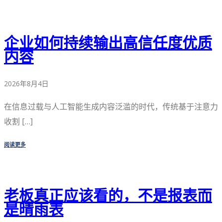
企业如何持续输出高信任度优质
内容
2026年8月4日
在信息过载与人工智能生成内容泛滥的时代，传统基于注意力
收割 […]
阅读更多
老板真正应该看的，不是报表而
是晴雨表