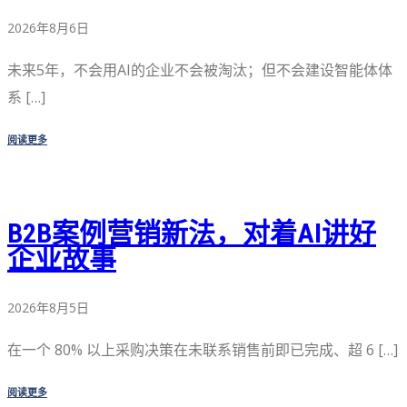
2026年8月6日
未来5年，不会用AI的企业不会被淘汰；但不会建设智能体体
系 […]
阅读更多
B2B案例营销新法，对着AI讲好
企业故事
2026年8月5日
在一个 80% 以上采购决策在未联系销售前即已完成、超 6 […]
阅读更多