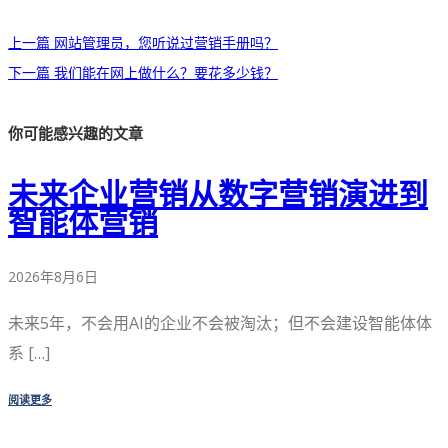
上一篇
网站管理员，您听说过营销手册吗？
下一篇
我们能在网上做什么？要花多少钱？
你可能感兴趣的文章
未来企业营销从数字营销演进到
智能体营销
2026年8月6日
未来5年，不会用AI的企业不会被淘汰；但不会建设智能体体
系 […]
阅读更多