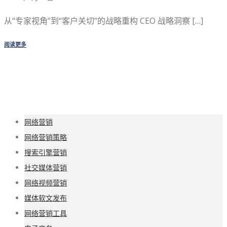
从“专家视角”到“客户关切”的战略重构 CEO 战略洞察 […]
阅读更多
网络营销
网络营销策略
搜索引擎营销
社交媒体营销
网络视频营销
媒体软文发布
网络营销工具