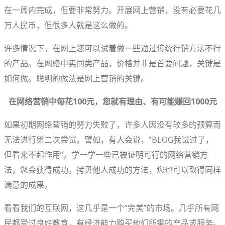
在一周内完成，但要非常努力。开展网上营销，没有必要花几
万人民币，但很多人就是这么做的。
许多情况下，在网上您可以试着做一些通过传统行销方法不行
的产品。在网络中卖同类产品，价格并非是首要问题，关键是
如何做。聪明的做法是网上营销的关键。
在网络营销中每花100元，您就有理由、有可能赚回1000元
如果初期网络营销的努力失败了，许多人因没有较多的预算而
无法进行第二次尝试。譬如，有人会说，”BLOG我试过了，
但看来不起作用”。学一学一些已被证明可行的网络营销方
法，您会获得成功。拷贝他人成功的方法，您也可以取得同样
满意的成果。
看看我们的互联网，这几乎是一个”完美”的市场。几乎所有网
民都受过良好教育，有经济能力购买他们所需的产品或服务。