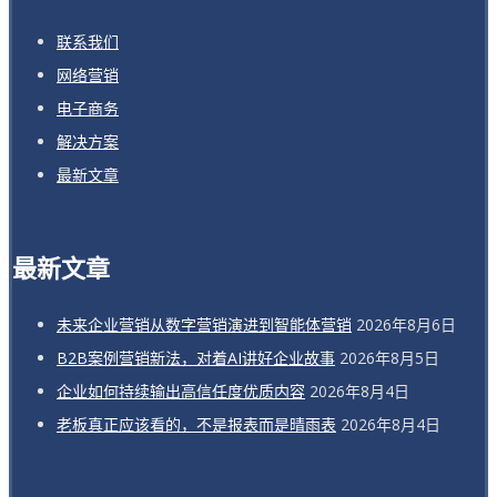
联系我们
网络营销
电子商务
解决方案
最新文章
最新文章
未来企业营销从数字营销演进到智能体营销
2026年8月6日
B2B案例营销新法，对着AI讲好企业故事
2026年8月5日
企业如何持续输出高信任度优质内容
2026年8月4日
老板真正应该看的，不是报表而是晴雨表
2026年8月4日