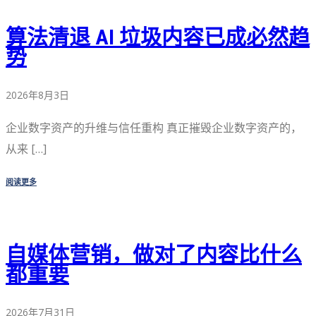
算法清退 AI 垃圾内容已成必然趋
势
2026年8月3日
企业数字资产的升维与信任重构 真正摧毁企业数字资产的，
从来 […]
阅读更多
自媒体营销，做对了内容比什么
都重要
2026年7月31日