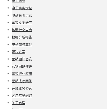
电子商务
电子商务定位
电商策略运营
营销文案研究
移动社交电商
数据分析报告
电子商务其他
解决方案
营销顾问咨询
营销网站建设
营销行业应用
营销成功案例
在线业务咨询
客户常见问答
关于启洋