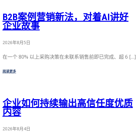
B2B案例营销新法，对着AI讲好
企业故事
2026年8月5日
在一个 80% 以上采购决策在未联系销售前即已完成、超 6 […]
阅读更多
企业如何持续输出高信任度优质
内容
2026年8月4日