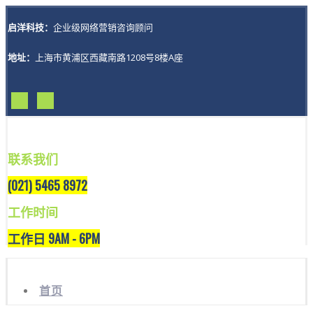
启洋科技：
企业级网络营销咨询顾问
地址：
上海市黄浦区西藏南路1208号8楼A座
联系我们
(021) 5465 8972
工作时间
工作日 9AM - 6PM
首页