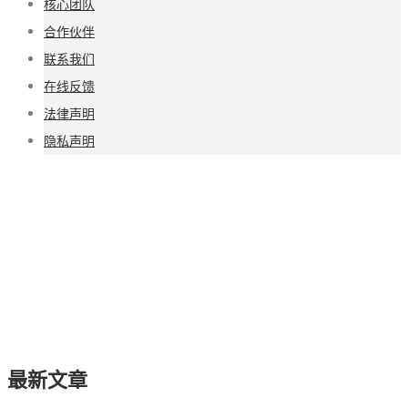
核心团队
合作伙伴
联系我们
在线反馈
法律声明
隐私声明
最新文章