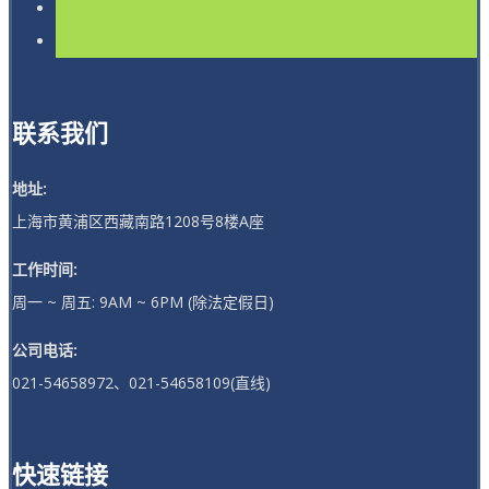
联系我们
地址:
上海市黄浦区西藏南路1208号8楼A座
工作时间:
周一 ~ 周五: 9AM ~ 6PM (除法定假日)
公司电话:
021-54658972、021-54658109(直线)
快速链接