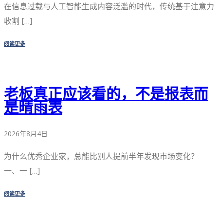
在信息过载与人工智能生成内容泛滥的时代，传统基于注意力
收割 […]
阅读更多
老板真正应该看的，不是报表而
是晴雨表
2026年8月4日
为什么优秀企业家，总能比别人提前半年发现市场变化？
一、一 […]
阅读更多