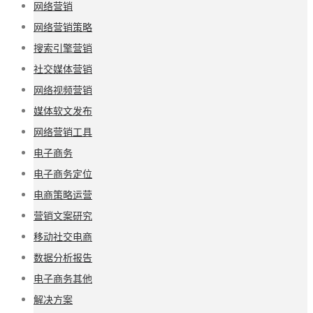
网络营销
网络营销策略
搜索引擎营销
社交媒体营销
网络视频营销
媒体软文发布
网络营销工具
电子商务
电子商务定位
电商策略运营
营销文案研究
移动社交电商
数据分析报告
电子商务其他
解决方案