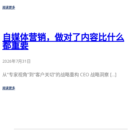
阅读更多
自媒体营销，做对了内容比什么
都重要
2026年7月31日
从“专家视角”到“客户关切”的战略重构 CEO 战略洞察 […]
阅读更多