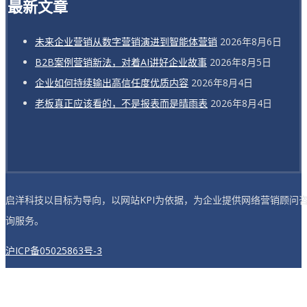
最新文章
未来企业营销从数字营销演进到智能体营销
2026年8月6日
B2B案例营销新法，对着AI讲好企业故事
2026年8月5日
企业如何持续输出高信任度优质内容
2026年8月4日
老板真正应该看的，不是报表而是晴雨表
2026年8月4日
启洋科技以目标为导向，以网站KPI为依据，为企业提供网络营销顾问
询服务。
沪ICP备05025863号-3