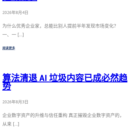
2026年8月4日
为什么优秀企业家，总能比别人提前半年发现市场变化？
一、一 […]
阅读更多
算法清退 AI 垃圾内容已成必然趋
势
2026年8月3日
企业数字资产的升维与信任重构 真正摧毁企业数字资产的，
从来 […]