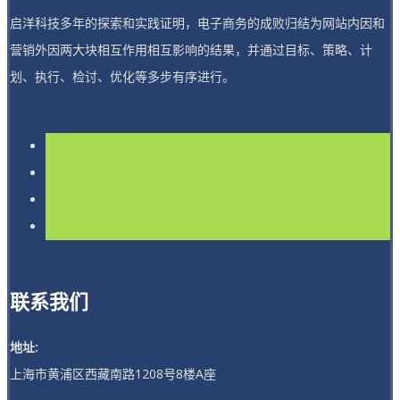
启洋科技多年的探索和实践证明，电子商务的成败归结为网站内因和
营销外因两大块相互作用相互影响的结果，并通过目标、策略、计
划、执行、检讨、优化等多步有序进行。
联系我们
地址:
上海市黄浦区西藏南路1208号8楼A座