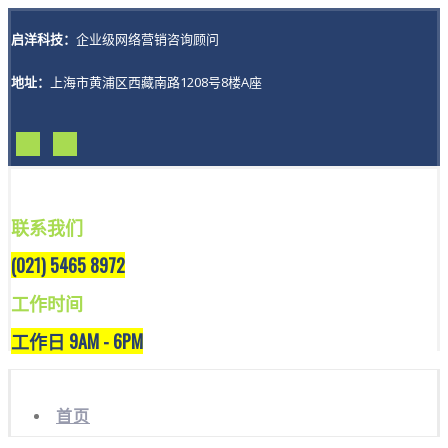
启洋科技：
企业级网络营销咨询顾问
地址：
上海市黄浦区西藏南路1208号8楼A座
联系我们
(021) 5465 8972
工作时间
工作日 9AM - 6PM
首页