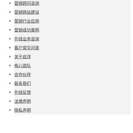
营销顾问咨询
营销网站建设
营销行业应用
营销成功案例
在线业务咨询
客户常见问答
关于启洋
核心团队
合作伙伴
联系我们
在线反馈
法律声明
隐私声明