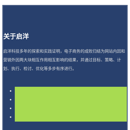
关于启洋
启洋科技多年的探索和实践证明，电子商务的成败归结为网站内因和
营销外因两大块相互作用相互影响的结果，并通过目标、策略、计
划、执行、检讨、优化等多步有序进行。