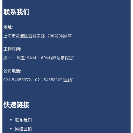
联系我们
地址:
上海市黄浦区西藏南路1208号8楼A座
工作时间:
周一 ~ 周五: 9AM ~ 6PM (除法定假日)
公司电话:
021-54658972、021-54658109(直线)
快速链接
联系我们
网络营销