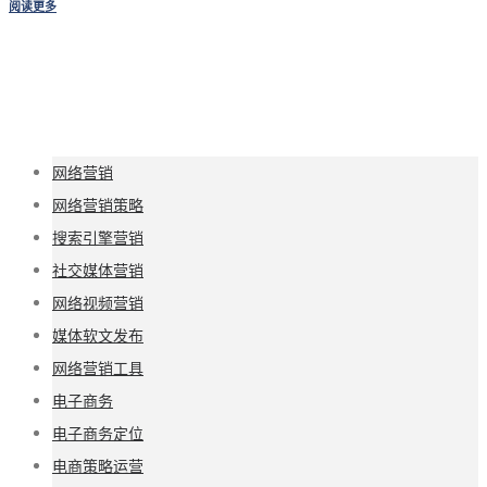
阅读更多
网络营销
网络营销策略
搜索引擎营销
社交媒体营销
网络视频营销
媒体软文发布
网络营销工具
电子商务
电子商务定位
电商策略运营