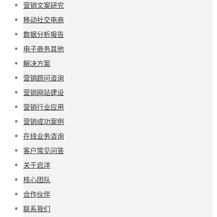
营销文案研究
移动社交电商
数据分析报告
电子商务其他
解决方案
营销顾问咨询
营销网站建设
营销行业应用
营销成功案例
在线业务咨询
客户常见问答
关于启洋
核心团队
合作伙伴
联系我们