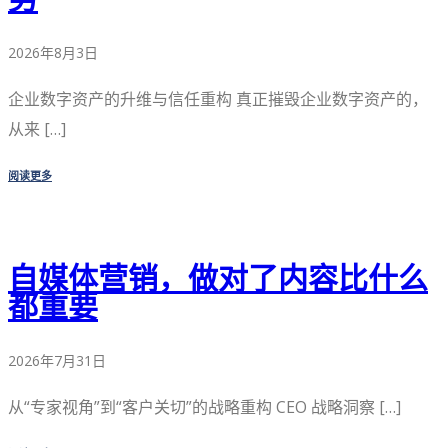
2026年8月3日
企业数字资产的升维与信任重构 真正摧毁企业数字资产的，
从来 […]
阅读更多
自媒体营销，做对了内容比什么
都重要
2026年7月31日
从“专家视角”到“客户关切”的战略重构 CEO 战略洞察 […]