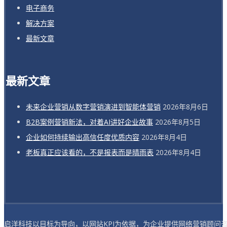
电子商务
解决方案
最新文章
最新文章
未来企业营销从数字营销演进到智能体营销
2026年8月6日
B2B案例营销新法，对着AI讲好企业故事
2026年8月5日
企业如何持续输出高信任度优质内容
2026年8月4日
老板真正应该看的，不是报表而是晴雨表
2026年8月4日
启洋科技以目标为导向，以网站KPI为依据，为企业提供网络营销顾问