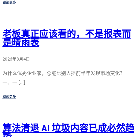
阅读更多
老板真正应该看的，不是报表而
是晴雨表
2026年8月4日
为什么优秀企业家，总能比别人提前半年发现市场变化？
一、一 […]
阅读更多
算法清退 AI 垃圾内容已成必然趋
势