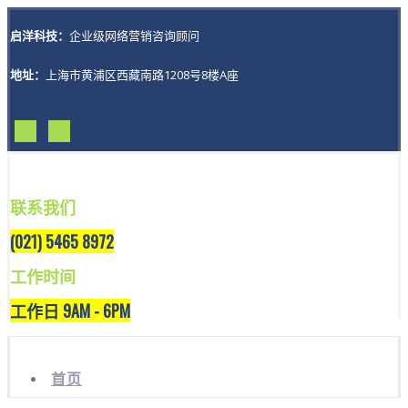
启洋科技：
企业级网络营销咨询顾问
地址：
上海市黄浦区西藏南路1208号8楼A座
联系我们
(021) 5465 8972
工作时间
工作日 9AM - 6PM
首页