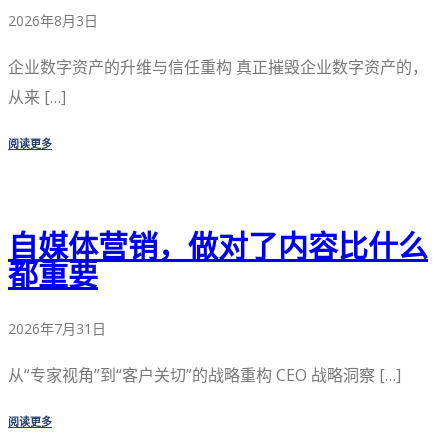
2026年8月3日
企业数字资产的升维与信任重构 真正摧毁企业数字资产的，
从来 […]
阅读更多
自媒体营销，做对了内容比什么
都重要
2026年7月31日
从“专家视角”到“客户关切”的战略重构 CEO 战略洞察 […]
阅读更多