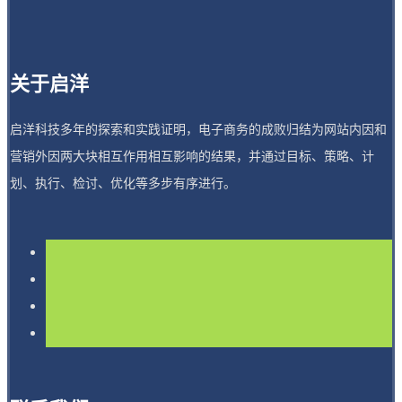
关于启洋
启洋科技多年的探索和实践证明，电子商务的成败归结为网站内因和
营销外因两大块相互作用相互影响的结果，并通过目标、策略、计
划、执行、检讨、优化等多步有序进行。