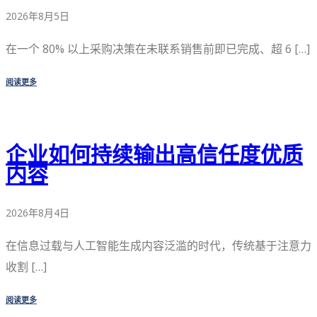
2026年8月5日
在一个 80% 以上采购决策在未联系销售前即已完成、超 6 […]
阅读更多
企业如何持续输出高信任度优质
内容
2026年8月4日
在信息过载与人工智能生成内容泛滥的时代，传统基于注意力
收割 […]
阅读更多