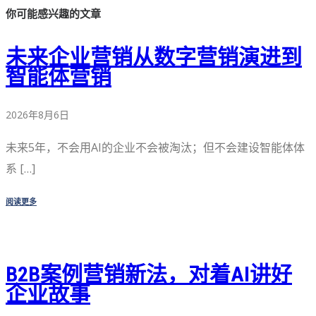
你可能感兴趣的文章
未来企业营销从数字营销演进到
智能体营销
2026年8月6日
未来5年，不会用AI的企业不会被淘汰；但不会建设智能体体
系 […]
阅读更多
B2B案例营销新法，对着AI讲好
企业故事