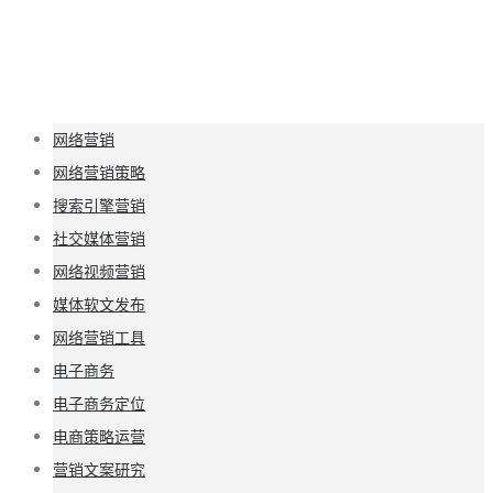
网络营销
网络营销策略
搜索引擎营销
社交媒体营销
网络视频营销
媒体软文发布
网络营销工具
电子商务
电子商务定位
电商策略运营
营销文案研究