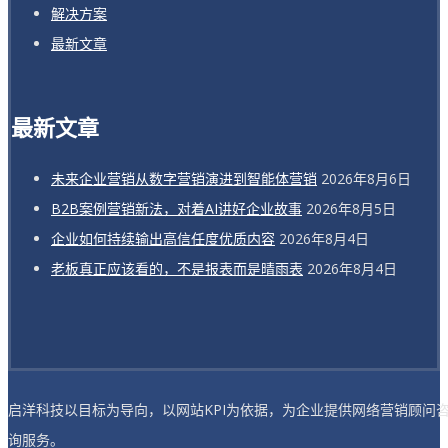
解决方案
最新文章
最新文章
未来企业营销从数字营销演进到智能体营销
2026年8月6日
B2B案例营销新法，对着AI讲好企业故事
2026年8月5日
企业如何持续输出高信任度优质内容
2026年8月4日
老板真正应该看的，不是报表而是晴雨表
2026年8月4日
启洋科技以目标为导向，以网站KPI为依据，为企业提供网络营销顾问
询服务。