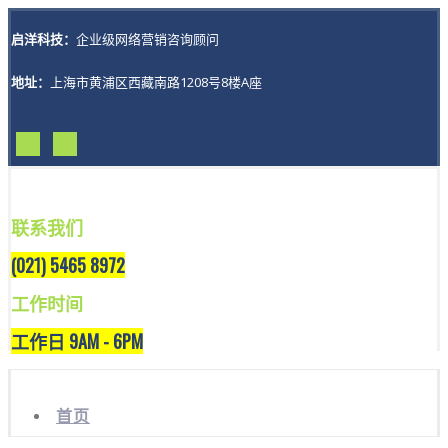
启洋科技：
企业级网络营销咨询顾问
地址：
上海市黄浦区西藏南路1208号8楼A座
联系我们
(021) 5465 8972
工作时间
工作日 9AM - 6PM
首页