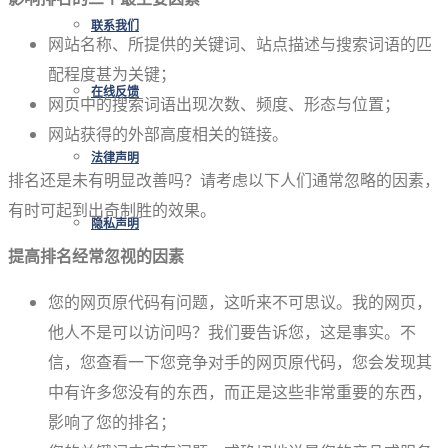
联系我们
网站名称、所提供的关键词、站点描述与搜索词语的匹
配程度甚为关键；
在线反馈
网页中的搜索词语出现次数、频度、形态与位置；
网站获得的外部高度相关的链接。
法律声明
排名还是未有明显改善吗？请考虑以下人们通常忽略的因素，
有时可起到出奇制胜的效果。
隐私声明
提高排名经常忽视的因素
您的网页原代码有问题，这听来不可思议。我的网页，
他人不是可以访问吗？我们要告诉您，这是事实。不
信，您查看一下您竞争对手的网页原代码，您会发现其
中有许多您没有的东西，而正是这些非常重要的东西，
影响了您的排名；