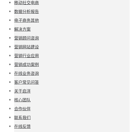
移动社交电商
数据分析报告
电子商务其他
解决方案
营销顾问咨询
营销网站建设
营销行业应用
营销成功案例
在线业务咨询
客户常见问答
关于启洋
核心团队
合作伙伴
联系我们
在线反馈